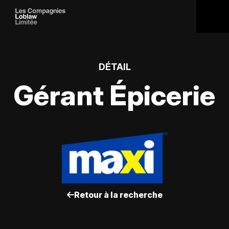
DÉTAIL
Gérant Épicerie
Retour à la recherche