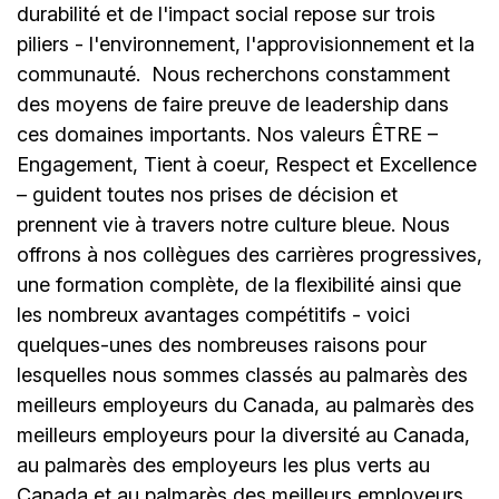
durabilité et de l'impact social repose sur trois
piliers - l'environnement, l'approvisionnement et la
communauté.
Nous recherchons constamment
des moyens de faire preuve de leadership dans
ces domaines importants. Nos valeurs ÊTRE –
Engagement, Tient à coeur, Respect et Excellence
– guident toutes nos prises de décision et
prennent vie à travers notre culture bleue. Nous
offrons à nos collègues des carrières progressives,
une formation complète, de la flexibilité ainsi que
les nombreux avantages compétitifs - voici
quelques-unes des nombreuses raisons pour
lesquelles nous sommes classés au palmarès des
meilleurs employeurs du Canada, au palmarès des
meilleurs employeurs pour la diversité au Canada,
au palmarès des employeurs les plus verts au
Canada et au palmarès des meilleurs employeurs