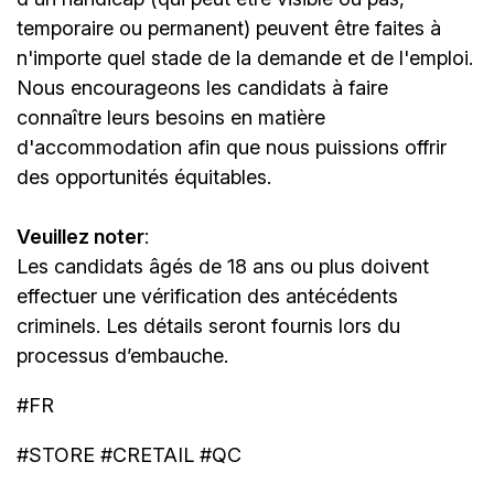
temporaire ou permanent) peuvent être faites à
n'importe quel stade de la demande et de l'emploi.
Nous encourageons les candidats à faire
connaître leurs besoins en matière
d'accommodation afin que nous puissions offrir
des opportunités équitables.
Veuillez noter
:
Les candidats âgés de 18 ans ou plus doivent
effectuer une vérification des antécédents
criminels. Les détails seront fournis lors du
processus d’embauche.
#FR
#STORE #CRETAIL #QC