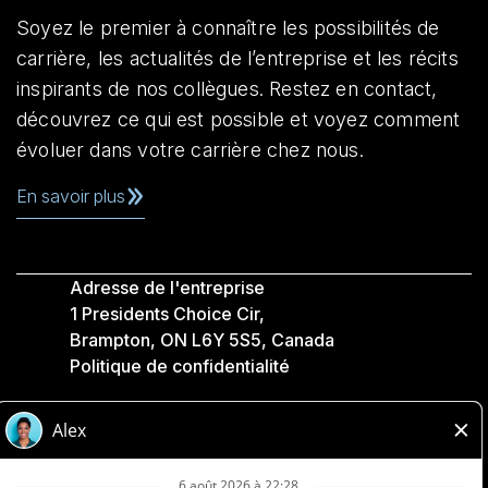
Soyez le premier à connaître les possibilités de
carrière, les actualités de l’entreprise et les récits
inspirants de nos collègues. Restez en contact,
découvrez ce qui est possible et voyez comment
évoluer dans votre carrière chez nous.
En savoir plus
Adresse de l'entreprise
1 Presidents Choice Cir,
Brampton, ON L6Y 5S5, Canada
Politique de confidentialité
Légale
Accessibilité