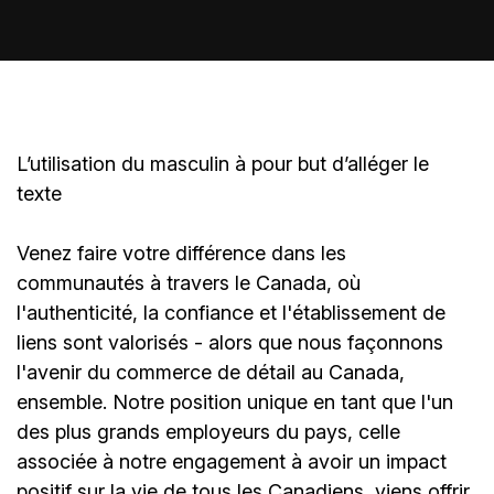
L’utilisation du masculin à pour but d’alléger le
texte
Venez faire votre différence dans les
communautés à travers le Canada, où
l'authenticité, la confiance et l'établissement de
liens sont valorisés - alors que nous façonnons
l'avenir du commerce de détail au Canada,
ensemble. Notre position unique en tant que l'un
des plus grands employeurs du pays, celle
associée à notre engagement à avoir un impact
positif sur la vie de tous les Canadiens, viens offrir