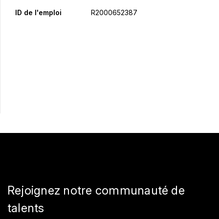
ID de l'emploi
R2000652387
Postulez maintenant
Partager
Rejoignez notre communauté de
talents