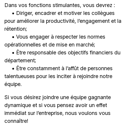
Dans vos fonctions stimulantes, vous devrez :
• Diriger, encadrer et motiver les collègues
pour améliorer la productivité, l’engagement et la
rétention;
• Vous engager à respecter les normes
opérationnelles et de mise en marché;
• Être responsable des objectifs financiers du
département;
• Être constamment à l’affût de personnes
talentueuses pour les inciter à rejoindre notre
équipe.
Si vous désirez joindre une équipe gagnante
dynamique et si vous pensez avoir un effet
immédiat sur l’entreprise, nous voulons vous
connaître!