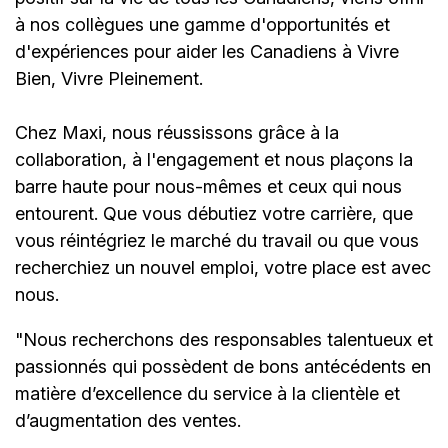
à nos collègues une gamme d'opportunités et
d'expériences pour aider les Canadiens à Vivre
Bien, Vivre Pleinement.
Chez Maxi, nous réussissons grâce à la
collaboration, à l'engagement et nous plaçons la
barre haute pour nous-mêmes et ceux qui nous
entourent. Que vous débutiez votre carrière, que
vous réintégriez le marché du travail ou que vous
recherchiez un nouvel emploi,
votre place est avec
nous.
"Nous recherchons des responsables talentueux et
passionnés qui possèdent de bons antécédents en
matière d’excellence du service à la clientèle et
d’augmentation des ventes.