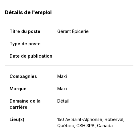
Détails de l'emploi
Titre du poste
Gérant Épicerie
Type de poste
Date de publication
Compagnies
Maxi
Marque
Maxi
Domaine de la
Détail
carrière
Lieu(x)
150 Av Saint-Alphonse, Roberval,
Québec, G8H 3P8, Canada