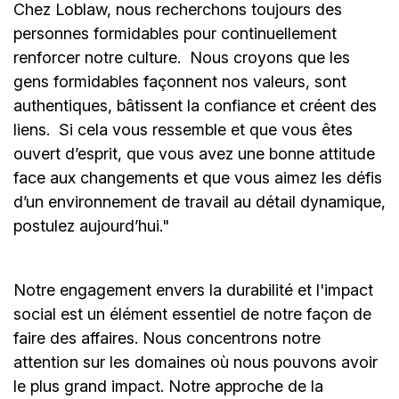
Chez Loblaw, nous recherchons toujours des
personnes formidables pour continuellement
renforcer notre culture. Nous croyons que les
gens formidables façonnent nos valeurs, sont
authentiques, bâtissent la confiance et créent des
liens. Si cela vous ressemble et que vous êtes
ouvert d’esprit, que vous avez une bonne attitude
face aux changements et que vous aimez les défis
d’un environnement de travail au détail dynamique,
postulez aujourd’hui."
Notre engagement envers la durabilité et l'impact
social est un élément essentiel de notre façon de
faire des affaires. Nous concentrons notre
attention sur les domaines où nous pouvons avoir
le plus grand impact. Notre approche de la