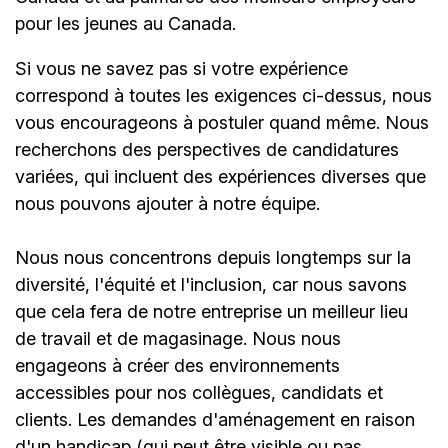
pour les jeunes au Canada.
Si vous ne savez pas si votre expérience
correspond à toutes les exigences ci-dessus, nous
vous encourageons à postuler quand même. Nous
recherchons des perspectives de candidatures
variées, qui incluent des expériences diverses que
nous pouvons ajouter à notre équipe.
Nous nous concentrons depuis longtemps sur la
diversité, l'équité et l'inclusion, car nous savons
que cela fera de notre entreprise un meilleur lieu
de travail et de magasinage. Nous nous
engageons à créer des environnements
accessibles pour nos collègues, candidats et
clients. Les demandes d'aménagement en raison
d'un handicap (qui peut être visible ou pas,