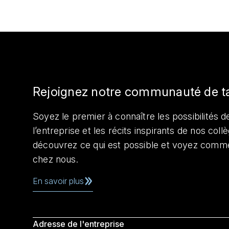
Rejoignez notre communauté de t
Soyez le premier à connaître les possibilités de
l’entreprise et les récits inspirants de nos col
découvrez ce qui est possible et voyez comme
chez nous.
En savoir plus
Adresse de l'entreprise