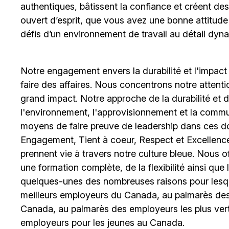
authentiques, bâtissent la confiance et créent de
ouvert d’esprit, que vous avez une bonne attitud
défis d’un environnement de travail au détail dyna
Notre engagement envers la durabilité et l'impact
faire des affaires. Nous concentrons notre attent
grand impact. Notre approche de la durabilité et de 
l'environnement, l'approvisionnement et la comm
moyens de faire preuve de leadership dans ces d
Engagement, Tient à coeur, Respect et Excellence
prennent vie à travers notre culture bleue. Nous o
une formation complète, de la flexibilité ainsi qu
quelques-unes des nombreuses raisons pour lesq
meilleurs employeurs du Canada, au palmarès des 
Canada, au palmarès des employeurs les plus ver
employeurs pour les jeunes au Canada.