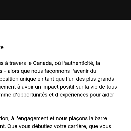
te
à travers le Canada, où l'authenticité, la
és - alors que nous façonnons l'avenir du
sition unique en tant que l'un des plus grands
ment à avoir un impact positif sur la vie de tous
amme d'opportunités et d'expériences pour aider
ion, à l'engagement et nous plaçons la barre
t. Que vous débutiez votre carrière, que vous