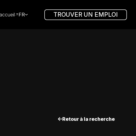
TROUVER UN EMPLOI
accueil
FR
Retour à la recherche