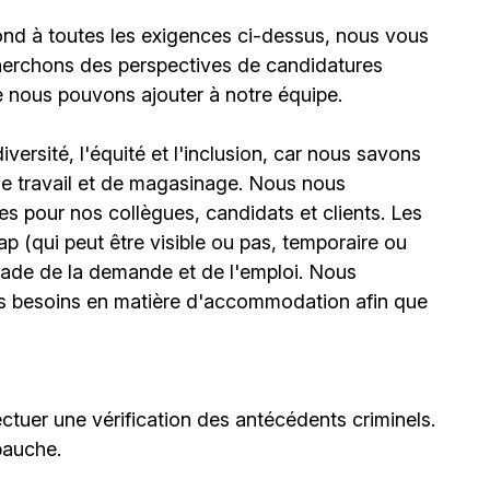
ond à toutes les exigences ci-dessus, nous vous
erchons des perspectives de candidatures
e nous pouvons ajouter à notre équipe.
ersité, l'équité et l'inclusion, car nous savons
 de travail et de magasinage. Nous nous
 pour nos collègues, candidats et clients. Les
(qui peut être visible ou pas, temporaire ou
stade de la demande et de l'emploi. Nous
urs besoins en matière d'accommodation afin que
ctuer une vérification des antécédents criminels.
bauche.