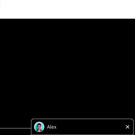
Politique de confidentialité