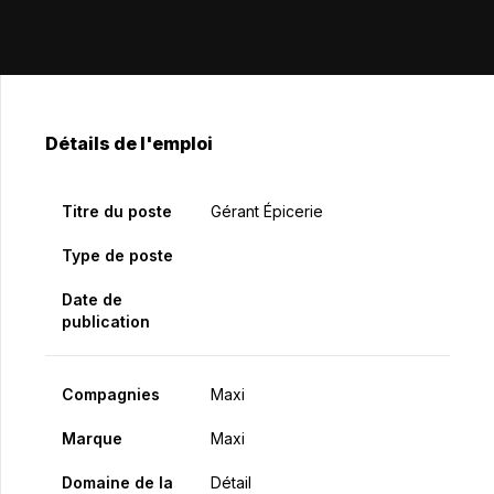
Détails de l'emploi
Titre du poste
Gérant Épicerie
Type de poste
Date de
publication
Compagnies
Maxi
Marque
Maxi
Domaine de la
Détail