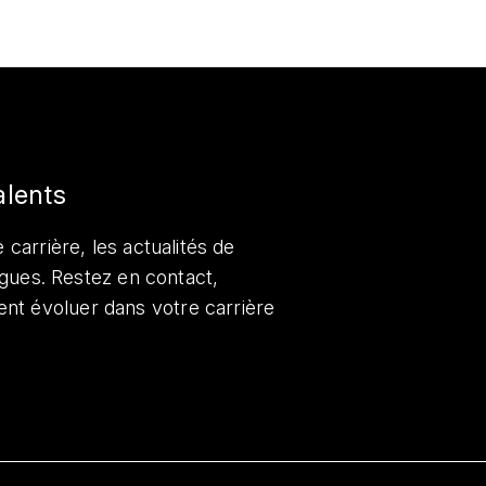
alents
 carrière, les actualités de
lègues. Restez en contact,
nt évoluer dans votre carrière