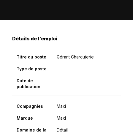
Détails de l'emploi
Titre du poste
Gérant Charcuterie
Type de poste
Date de
publication
Compagnies
Maxi
Marque
Maxi
Domaine de la
Détail