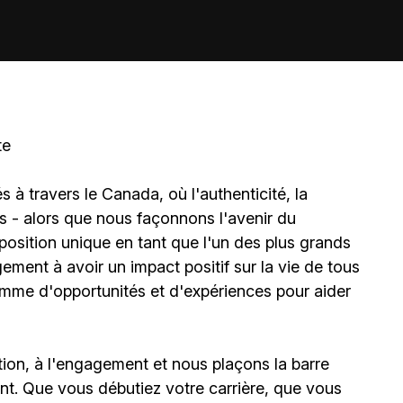
te
à travers le Canada, où l'authenticité, la
és - alors que nous façonnons l'avenir du
sition unique en tant que l'un des plus grands
ment à avoir un impact positif sur la vie de tous
amme d'opportunités et d'expériences pour aider
ion, à l'engagement et nous plaçons la barre
t. Que vous débutiez votre carrière, que vous