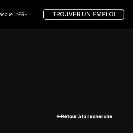
TROUVER UN EMPLOI
accueil
FR
Retour à la recherche