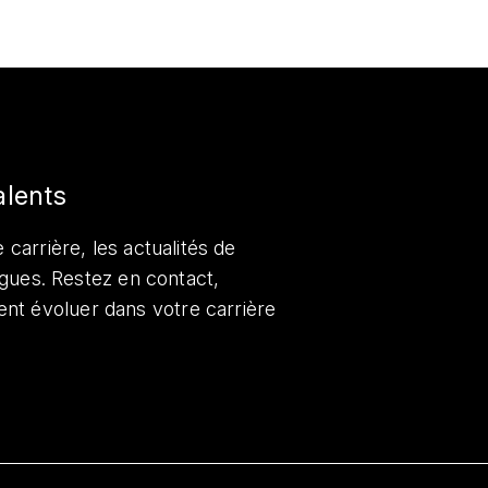
alents
 carrière, les actualités de
lègues. Restez en contact,
nt évoluer dans votre carrière