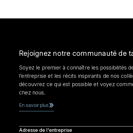
Rejoignez notre communauté de t
Soyez le premier à connaître les possibilités de
l’entreprise et les récits inspirants de nos col
découvrez ce qui est possible et voyez comme
chez nous.
En savoir plus
Adresse de l'entreprise