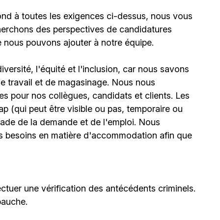
ond à toutes les exigences ci-dessus, nous vous
erchons des perspectives de candidatures
e nous pouvons ajouter à notre équipe.
ersité, l'équité et l'inclusion, car nous savons
 de travail et de magasinage. Nous nous
 pour nos collègues, candidats et clients. Les
(qui peut être visible ou pas, temporaire ou
stade de la demande et de l'emploi. Nous
urs besoins en matière d'accommodation afin que
ctuer une vérification des antécédents criminels.
bauche.