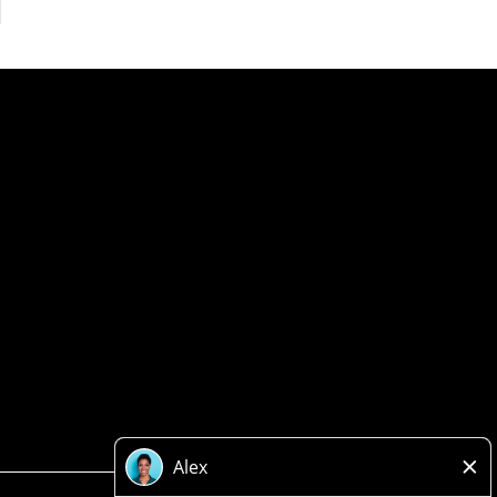
Politique de confidentialité