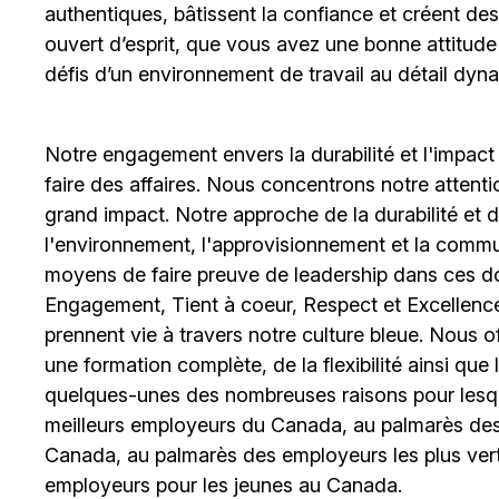
authentiques, bâtissent la confiance et créent de
ouvert d’esprit, que vous avez une bonne attitud
défis d’un environnement de travail au détail dyna
Notre engagement envers la durabilité et l'impact
faire des affaires. Nous concentrons notre attent
grand impact. Notre approche de la durabilité et de 
l'environnement, l'approvisionnement et la comm
moyens de faire preuve de leadership dans ces d
Engagement, Tient à coeur, Respect et Excellence
prennent vie à travers notre culture bleue. Nous o
une formation complète, de la flexibilité ainsi qu
quelques-unes des nombreuses raisons pour lesq
meilleurs employeurs du Canada, au palmarès des 
Canada, au palmarès des employeurs les plus ver
employeurs pour les jeunes au Canada.