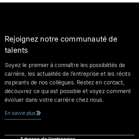
Rejoignez notre communauté de
talents
Soyez le premier à connaître les possibilités de
carrière, les actualités de l’entreprise et les récits
inspirants de nos collègues. Restez en contact,
découvrez ce qui est possible et voyez comment
évoluer dans votre carrière chez nous.
En savoir plus