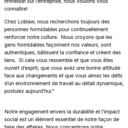
immédiat sur l’entreprise, nous voulons vous
connaître!
Chez Loblaw, nous recherchons toujours des
personnes formidables pour continuellement
renforcer notre culture. Nous croyons que les
gens formidables façonnent nos valeurs, sont
authentiques, bâtissent la confiance et créent des
liens. Si cela vous ressemble et que vous êtes
ouvert d’esprit, que vous avez une bonne attitude
face aux changements et que vous aimez les défis
d’un environnement de travail au détail dynamique,
postulez aujourd’hui."
Notre engagement envers la durabilité et l'impact
social est un élément essentiel de notre façon de
faire des affaires. Nous concentrons notre