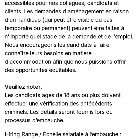
accessibles pour nos collègues, candidats et
clients. Les demandes d'aménagement en raison
d'un handicap (qui peut être visible ou pas,
temporaire ou permanent) peuvent être faites à
n'importe quel stade de la demande et de l'emploi.
Nous encourageons les candidats à faire
connaître leurs besoins en matière
d'accommodation afin que nous puissions offrir
des opportunités équitables.
Veuillez noter
:
Les candidats âgés de 18 ans ou plus doivent
effectuer une vérification des antécédents
criminels. Les détails seront fournis lors du
processus d’embauche.
Hiring Range / Échelle salariale à l’embauche :