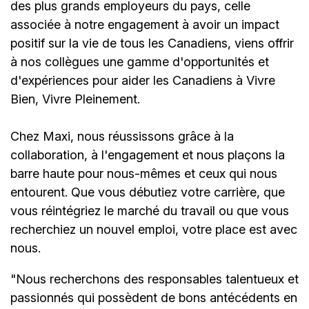
des plus grands employeurs du pays, celle
associée à notre engagement à avoir un impact
positif sur la vie de tous les Canadiens, viens offrir
à nos collègues une gamme d'opportunités et
d'expériences pour aider les Canadiens à Vivre
Bien, Vivre Pleinement.
Chez Maxi, nous réussissons grâce à la
collaboration, à l'engagement et nous plaçons la
barre haute pour nous-mêmes et ceux qui nous
entourent. Que vous débutiez votre carrière, que
vous réintégriez le marché du travail ou que vous
recherchiez un nouvel emploi,
votre place est avec
nous.
"Nous recherchons des responsables talentueux et
passionnés qui possèdent de bons antécédents en