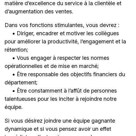
matière d’excellence du service à la clientèle et
d’augmentation des ventes.
Dans vos fonctions stimulantes, vous devrez :
• Diriger, encadrer et motiver les collègues
pour améliorer la productivité, l’engagement et la
rétention;
• Vous engager à respecter les normes
opérationnelles et de mise en marché;
• Être responsable des objectifs financiers du
département;
• Être constamment à l’affût de personnes
talentueuses pour les inciter à rejoindre notre
équipe.
Si vous désirez joindre une équipe gagnante
dynamique et si vous pensez avoir un effet