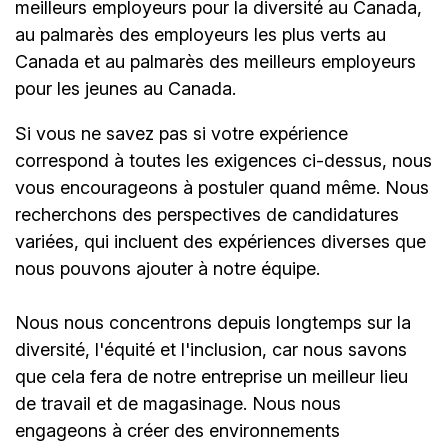
meilleurs employeurs pour la diversité au Canada,
au palmarès des employeurs les plus verts au
Canada et au palmarès des meilleurs employeurs
pour les jeunes au Canada.
Si vous ne savez pas si votre expérience
correspond à toutes les exigences ci-dessus, nous
vous encourageons à postuler quand même. Nous
recherchons des perspectives de candidatures
variées, qui incluent des expériences diverses que
nous pouvons ajouter à notre équipe.
Nous nous concentrons depuis longtemps sur la
diversité, l'équité et l'inclusion, car nous savons
que cela fera de notre entreprise un meilleur lieu
de travail et de magasinage. Nous nous
engageons à créer des environnements