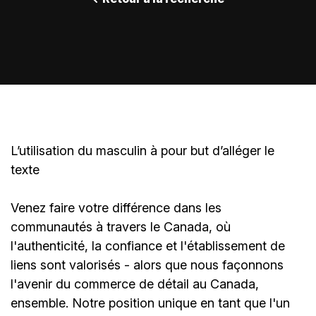
L’utilisation du masculin à pour but d’alléger le
texte
Venez faire votre différence dans les
communautés à travers le Canada, où
l'authenticité, la confiance et l'établissement de
liens sont valorisés - alors que nous façonnons
l'avenir du commerce de détail au Canada,
ensemble. Notre position unique en tant que l'un