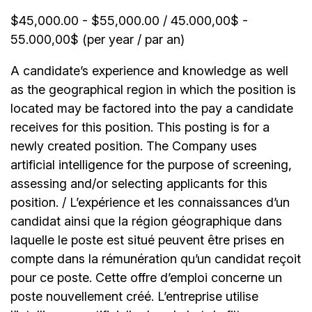
$45,000.00 - $55,000.00 / 45.000,00$ -
55.000,00$ (per year / par an)
A candidate’s experience and knowledge as well
as the geographical region in which the position is
located may be factored into the pay a candidate
receives for this position. This posting is for a
newly created position. The Company uses
artificial intelligence for the purpose of screening,
assessing and/or selecting applicants for this
position. / L’expérience et les connaissances d’un
candidat ainsi que la région géographique dans
laquelle le poste est situé peuvent être prises en
compte dans la rémunération qu’un candidat reçoit
pour ce poste. Cette offre d’emploi concerne un
poste nouvellement créé. L’entreprise utilise