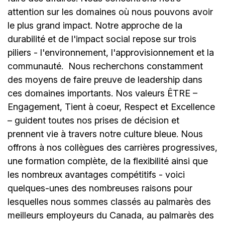
attention sur les domaines où nous pouvons avoir
le plus grand impact. Notre approche de la
durabilité et de l'impact social repose sur trois
piliers - l'environnement, l'approvisionnement et la
communauté.
Nous recherchons constamment
des moyens de faire preuve de leadership dans
ces domaines importants. Nos valeurs ÊTRE –
Engagement, Tient à coeur, Respect et Excellence
– guident toutes nos prises de décision et
prennent vie à travers notre culture bleue. Nous
offrons à nos collègues des carrières progressives,
une formation complète, de la flexibilité ainsi que
les nombreux avantages compétitifs - voici
quelques-unes des nombreuses raisons pour
lesquelles nous sommes classés au palmarès des
meilleurs employeurs du Canada, au palmarès des