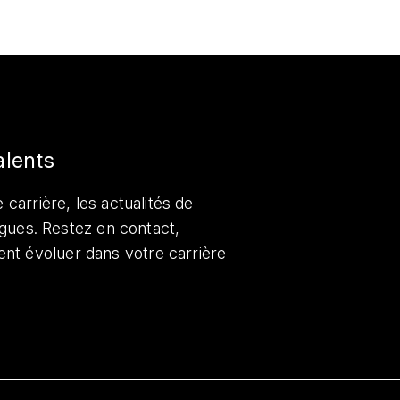
alents
 carrière, les actualités de
lègues. Restez en contact,
nt évoluer dans votre carrière