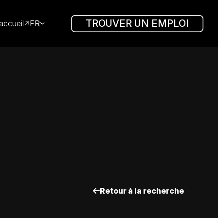
TROUVER UN EMPLOI
accueil
FR
Retour à la recherche