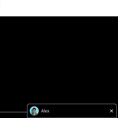
Politique de confidentialité