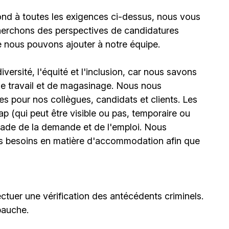
ond à toutes les exigences ci-dessus, nous vous
erchons des perspectives de candidatures
e nous pouvons ajouter à notre équipe.
ersité, l'équité et l'inclusion, car nous savons
 de travail et de magasinage. Nous nous
 pour nos collègues, candidats et clients. Les
(qui peut être visible ou pas, temporaire ou
stade de la demande et de l'emploi. Nous
urs besoins en matière d'accommodation afin que
ctuer une vérification des antécédents criminels.
bauche.