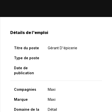
Détails de l'emploi
Titre du poste
Gérant D'épicerie
Type de poste
Date de
publication
Compagnies
Maxi
Marque
Maxi
Domaine de la
Détail