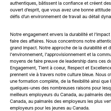
authentiques, bâtissent la confiance et créent de
ouvert d’esprit, que vous avez une bonne attitud
défis d’un environnement de travail au détail dyna
Notre engagement envers la durabilité et l'impact
faire des affaires. Nous concentrons notre attent
grand impact. Notre approche de la durabilité et de 
l'environnement, l'approvisionnement et la comm
moyens de faire preuve de leadership dans ces d
Engagement, Tient à coeur, Respect et Excellence
prennent vie à travers notre culture bleue. Nous o
une formation complète, de la flexibilité ainsi qu
quelques-unes des nombreuses raisons pour lesq
meilleurs employeurs du Canada, au palmarès des 
Canada, au palmarès des employeurs les plus ver
employeurs pour les jeunes au Canada.