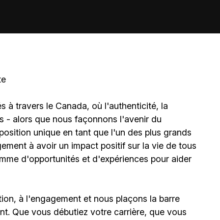
te
à travers le Canada, où l'authenticité, la
és - alors que nous façonnons l'avenir du
sition unique en tant que l'un des plus grands
ment à avoir un impact positif sur la vie de tous
amme d'opportunités et d'expériences pour aider
ion, à l'engagement et nous plaçons la barre
t. Que vous débutiez votre carrière, que vous