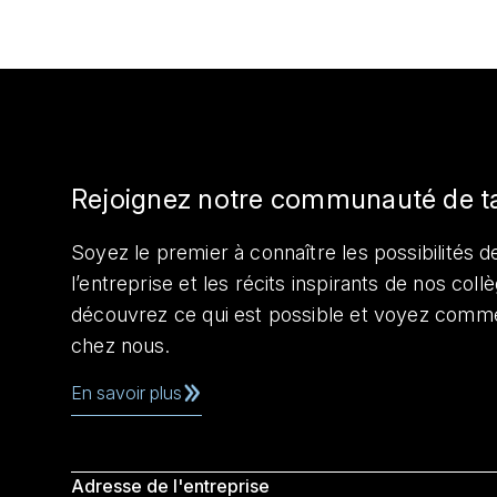
Rejoignez notre communauté de t
Soyez le premier à connaître les possibilités de
l’entreprise et les récits inspirants de nos col
découvrez ce qui est possible et voyez comme
chez nous.
En savoir plus
Adresse de l'entreprise