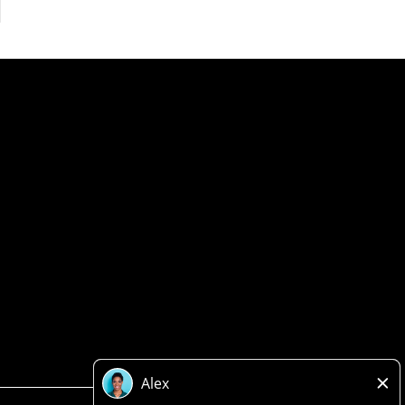
Politique de confidentialité