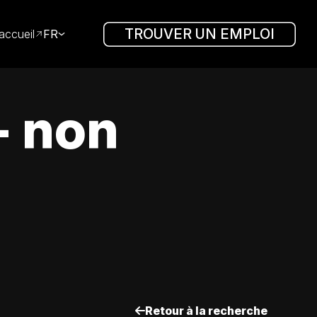
TROUVER UN EMPLOI
accueil
FR
- non
Retour à la recherche