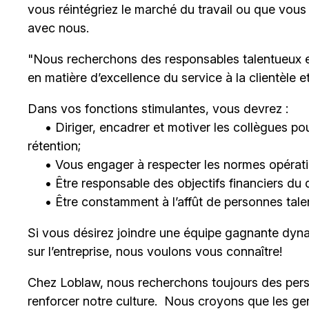
vous réintégriez le marché du travail ou que vous
avec nous
.
"Nous recherchons des responsables talentueux 
en matière d’excellence du service à la clientèle 
Dans vos fonctions stimulantes, vous devrez :
• Diriger, encadrer et motiver les collègues pour
rétention;
• Vous engager à respecter les normes opératio
• Être responsable des objectifs financiers du 
• Être constamment à l’affût de personnes talent
Si vous désirez joindre une équipe gagnante dyna
sur l’entreprise, nous voulons vous connaître!
Chez Loblaw, nous recherchons toujours des pers
renforcer notre culture. Nous croyons que les ge