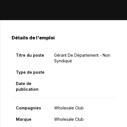
Détails de l'emploi
Titre du poste
Gérant De Département - Non
Syndiqué
Type de poste
Date de
publication
Compagnies
Wholesale Club
Marque
Wholesale Club