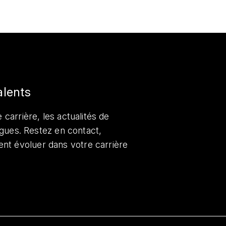
alents
 carrière, les actualités de
lègues. Restez en contact,
nt évoluer dans votre carrière