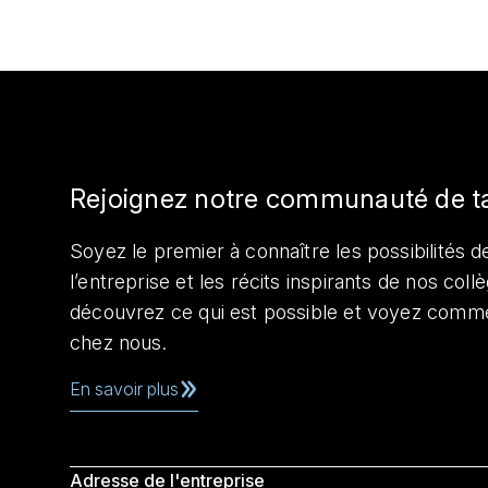
Rejoignez notre communauté de t
Soyez le premier à connaître les possibilités de
l’entreprise et les récits inspirants de nos col
découvrez ce qui est possible et voyez comme
chez nous.
En savoir plus
Adresse de l'entreprise