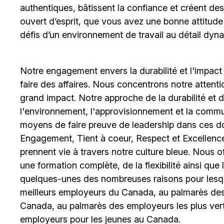
authentiques, bâtissent la confiance et créent de
ouvert d’esprit, que vous avez une bonne attitud
défis d’un environnement de travail au détail dyna
Notre engagement envers la durabilité et l'impact
faire des affaires. Nous concentrons notre attent
grand impact. Notre approche de la durabilité et de 
l'environnement, l'approvisionnement et la comm
moyens de faire preuve de leadership dans ces d
Engagement, Tient à coeur, Respect et Excellence
prennent vie à travers notre culture bleue. Nous o
une formation complète, de la flexibilité ainsi qu
quelques-unes des nombreuses raisons pour lesq
meilleurs employeurs du Canada, au palmarès des 
Canada, au palmarès des employeurs les plus ver
employeurs pour les jeunes au Canada.