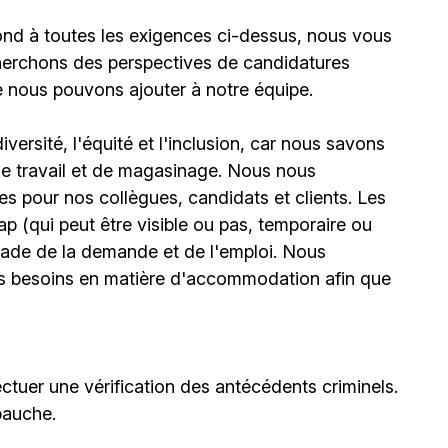
ond à toutes les exigences ci-dessus, nous vous
erchons des perspectives de candidatures
e nous pouvons ajouter à notre équipe.
ersité, l'équité et l'inclusion, car nous savons
 de travail et de magasinage. Nous nous
 pour nos collègues, candidats et clients. Les
(qui peut être visible ou pas, temporaire ou
stade de la demande et de l'emploi. Nous
urs besoins en matière d'accommodation afin que
ctuer une vérification des antécédents criminels.
bauche.