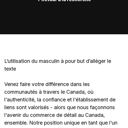
L’utilisation du masculin à pour but d’alléger le
texte
Venez faire votre différence dans les
communautés à travers le Canada, où
l'authenticité, la confiance et l'établissement de
liens sont valorisés - alors que nous façonnons
l'avenir du commerce de détail au Canada,
ensemble. Notre position unique en tant que l'un