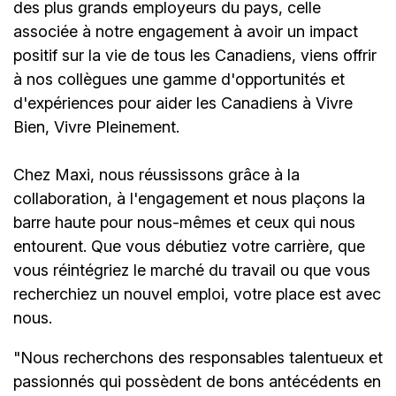
des plus grands employeurs du pays, celle
associée à notre engagement à avoir un impact
positif sur la vie de tous les Canadiens, viens offrir
à nos collègues une gamme d'opportunités et
d'expériences pour aider les Canadiens à Vivre
Bien, Vivre Pleinement.
Chez Maxi, nous réussissons grâce à la
collaboration, à l'engagement et nous plaçons la
barre haute pour nous-mêmes et ceux qui nous
entourent. Que vous débutiez votre carrière, que
vous réintégriez le marché du travail ou que vous
recherchiez un nouvel emploi,
votre place est avec
nous.
"Nous recherchons des responsables talentueux et
passionnés qui possèdent de bons antécédents en