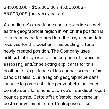
$45,000.00 - $55,000.00 / 45.000,00$ -
55.000,00$ (per year / par an)
A candidate’s experience and knowledge as well
as the geographical region in which the position is
located may be factored into the pay a candidate
receives for this position. This posting is for a
newly created position. The Company uses
artificial intelligence for the purpose of screening,
assessing and/or selecting applicants for this
position. / L’expérience et les connaissances d’un
candidat ainsi que la région géographique dans
laquelle le poste est situé peuvent être prises en
compte dans la rémunération qu’un candidat reçoit
pour ce poste. Cette offre d’emploi concerne un
poste nouvellement créé. L’entreprise utilise