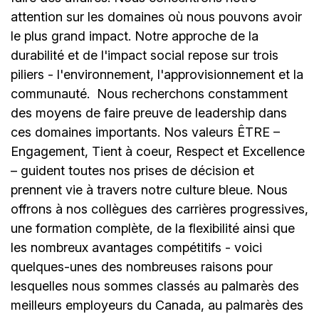
attention sur les domaines où nous pouvons avoir
le plus grand impact. Notre approche de la
durabilité et de l'impact social repose sur trois
piliers - l'environnement, l'approvisionnement et la
communauté.
Nous recherchons constamment
des moyens de faire preuve de leadership dans
ces domaines importants. Nos valeurs ÊTRE –
Engagement, Tient à coeur, Respect et Excellence
– guident toutes nos prises de décision et
prennent vie à travers notre culture bleue. Nous
offrons à nos collègues des carrières progressives,
une formation complète, de la flexibilité ainsi que
les nombreux avantages compétitifs - voici
quelques-unes des nombreuses raisons pour
lesquelles nous sommes classés au palmarès des
meilleurs employeurs du Canada, au palmarès des