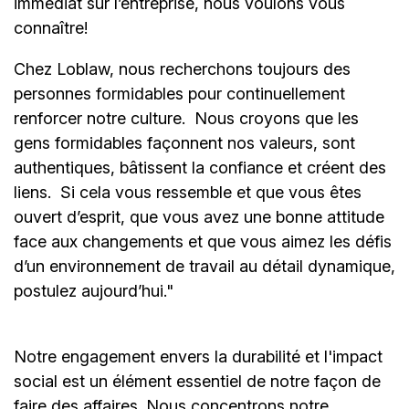
immédiat sur l’entreprise, nous voulons vous
connaître!
Chez Loblaw, nous recherchons toujours des
personnes formidables pour continuellement
renforcer notre culture. Nous croyons que les
gens formidables façonnent nos valeurs, sont
authentiques, bâtissent la confiance et créent des
liens. Si cela vous ressemble et que vous êtes
ouvert d’esprit, que vous avez une bonne attitude
face aux changements et que vous aimez les défis
d’un environnement de travail au détail dynamique,
postulez aujourd’hui."
Notre engagement envers la durabilité et l'impact
social est un élément essentiel de notre façon de
faire des affaires. Nous concentrons notre