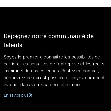
Rejoignez notre communauté de
talents
Soyez le premier à connaître les possibilités de
carrière, les actualités de l’entreprise et les récits
inspirants de nos collègues. Restez en contact,
découvrez ce qui est possible et voyez comment
évoluer dans votre carrière chez nous.
En savoir plus