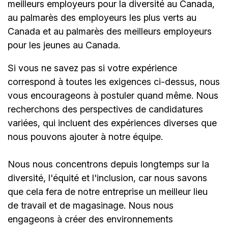
meilleurs employeurs pour la diversité au Canada,
au palmarès des employeurs les plus verts au
Canada et au palmarès des meilleurs employeurs
pour les jeunes au Canada.
Si vous ne savez pas si votre expérience
correspond à toutes les exigences ci-dessus, nous
vous encourageons à postuler quand même. Nous
recherchons des perspectives de candidatures
variées, qui incluent des expériences diverses que
nous pouvons ajouter à notre équipe.
Nous nous concentrons depuis longtemps sur la
diversité, l'équité et l'inclusion, car nous savons
que cela fera de notre entreprise un meilleur lieu
de travail et de magasinage. Nous nous
engageons à créer des environnements