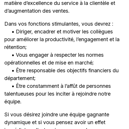
matière d’excellence du service à la clientèle et
d’augmentation des ventes.
Dans vos fonctions stimulantes, vous devrez :
• Diriger, encadrer et motiver les collègues
pour améliorer la productivité, l’engagement et la
rétention;
• Vous engager à respecter les normes
opérationnelles et de mise en marché;
• Être responsable des objectifs financiers du
département;
• Être constamment à l’affût de personnes
talentueuses pour les inciter à rejoindre notre
équipe.
Si vous désirez joindre une équipe gagnante
dynamique et si vous pensez avoir un effet