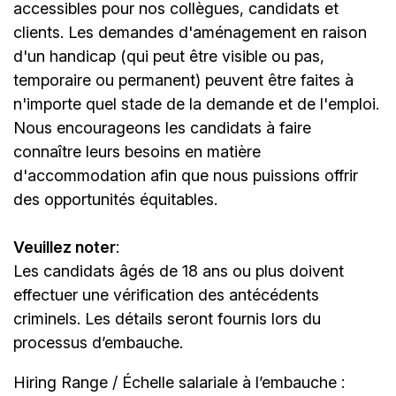
accessibles pour nos collègues, candidats et
clients. Les demandes d'aménagement en raison
d'un handicap (qui peut être visible ou pas,
temporaire ou permanent) peuvent être faites à
n'importe quel stade de la demande et de l'emploi.
Nous encourageons les candidats à faire
connaître leurs besoins en matière
d'accommodation afin que nous puissions offrir
des opportunités équitables.
Veuillez noter
:
Les candidats âgés de 18 ans ou plus doivent
effectuer une vérification des antécédents
criminels. Les détails seront fournis lors du
processus d’embauche.
Hiring Range / Échelle salariale à l’embauche :