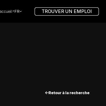
TROUVER UN EMPLOI
accueil
FR
Retour à la recherche