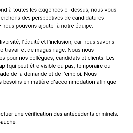
ond à toutes les exigences ci-dessus, nous vous
erchons des perspectives de candidatures
e nous pouvons ajouter à notre équipe.
ersité, l'équité et l'inclusion, car nous savons
 de travail et de magasinage. Nous nous
 pour nos collègues, candidats et clients. Les
(qui peut être visible ou pas, temporaire ou
stade de la demande et de l'emploi. Nous
urs besoins en matière d'accommodation afin que
ctuer une vérification des antécédents criminels.
bauche.