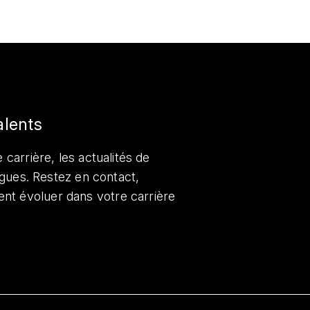
alents
 carrière, les actualités de
lègues. Restez en contact,
nt évoluer dans votre carrière