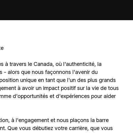
te
à travers le Canada, où l'authenticité, la
és - alors que nous façonnons l'avenir du
sition unique en tant que l'un des plus grands
ment à avoir un impact positif sur la vie de tous
amme d'opportunités et d'expériences pour aider
ion, à l'engagement et nous plaçons la barre
t. Que vous débutiez votre carrière, que vous