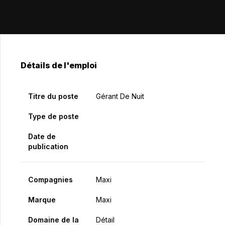
Détails de l'emploi
Titre du poste
Gérant De Nuit
Type de poste
Date de
publication
Compagnies
Maxi
Marque
Maxi
Domaine de la
Détail