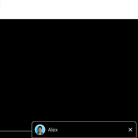
Politique de confidentialité