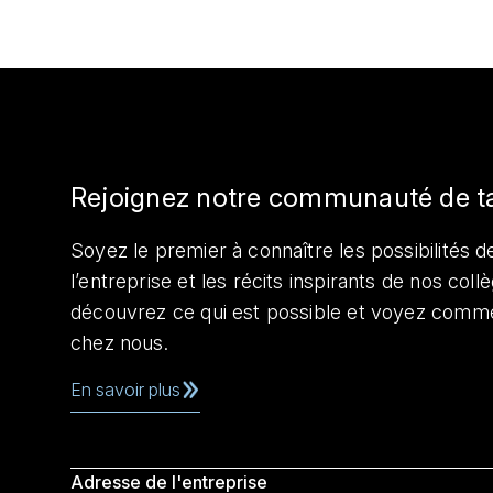
Rejoignez notre communauté de t
Soyez le premier à connaître les possibilités de
l’entreprise et les récits inspirants de nos col
découvrez ce qui est possible et voyez comme
chez nous.
En savoir plus
Adresse de l'entreprise