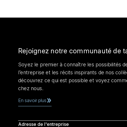
Rejoignez notre communauté de t
Soyez le premier à connaître les possibilités de
l’entreprise et les récits inspirants de nos col
découvrez ce qui est possible et voyez comme
chez nous.
En savoir plus
Adresse de l'entreprise