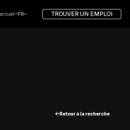
TROUVER UN EMPLOI
accueil
FR
Retour à la recherche