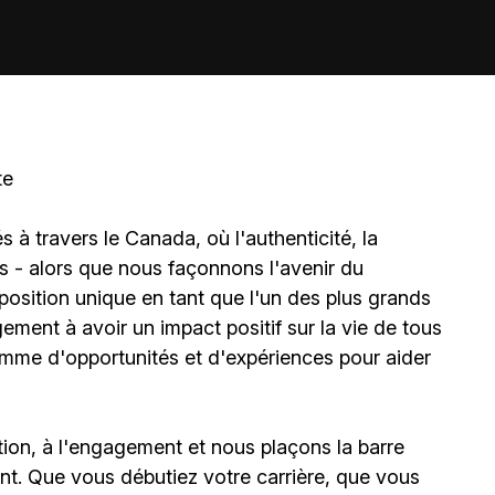
te
à travers le Canada, où l'authenticité, la
és - alors que nous façonnons l'avenir du
sition unique en tant que l'un des plus grands
ment à avoir un impact positif sur la vie de tous
amme d'opportunités et d'expériences pour aider
ion, à l'engagement et nous plaçons la barre
t. Que vous débutiez votre carrière, que vous