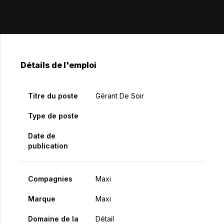
Détails de l'emploi
Titre du poste
Gérant De Soir
Type de poste
Date de
publication
Compagnies
Maxi
Marque
Maxi
Domaine de la
Détail