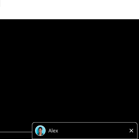
Politique de confidentialité