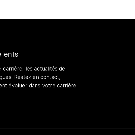
alents
 carrière, les actualités de
lègues. Restez en contact,
nt évoluer dans votre carrière