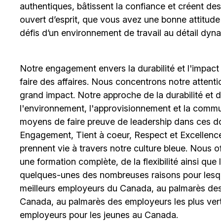
authentiques, bâtissent la confiance et créent de
ouvert d’esprit, que vous avez une bonne attitud
défis d’un environnement de travail au détail dyna
Notre engagement envers la durabilité et l'impact
faire des affaires. Nous concentrons notre attent
grand impact. Notre approche de la durabilité et de 
l'environnement, l'approvisionnement et la comm
moyens de faire preuve de leadership dans ces d
Engagement, Tient à coeur, Respect et Excellence
prennent vie à travers notre culture bleue. Nous o
une formation complète, de la flexibilité ainsi qu
quelques-unes des nombreuses raisons pour lesq
meilleurs employeurs du Canada, au palmarès des 
Canada, au palmarès des employeurs les plus ver
employeurs pour les jeunes au Canada.