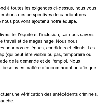
ond à toutes les exigences ci-dessus, nous vous
erchons des perspectives de candidatures
e nous pouvons ajouter à notre équipe.
ersité, l'équité et l'inclusion, car nous savons
 de travail et de magasinage. Nous nous
 pour nos collègues, candidats et clients. Les
(qui peut être visible ou pas, temporaire ou
stade de la demande et de l'emploi. Nous
urs besoins en matière d'accommodation afin que
ctuer une vérification des antécédents criminels.
bauche.