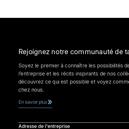
Rejoignez notre communauté de t
Soyez le premier à connaître les possibilités de
l’entreprise et les récits inspirants de nos col
découvrez ce qui est possible et voyez comme
chez nous.
En savoir plus
Adresse de l'entreprise