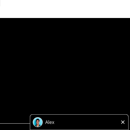
Politique de confidentialité