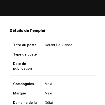
Détails de l'emploi
Titre du poste
Gérant De Viande
Type de poste
Date de
publication
Compagnies
Maxi
Marque
Maxi
Domaine de la
Détail