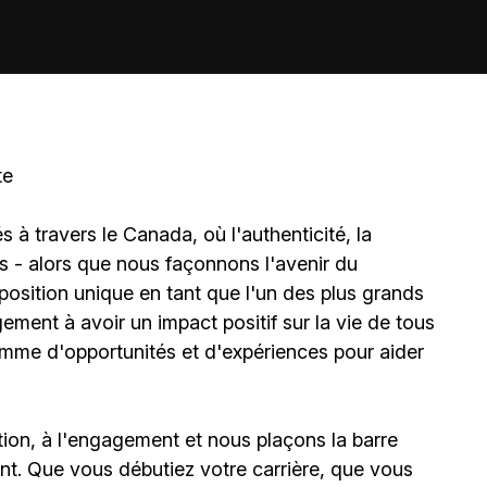
te
à travers le Canada, où l'authenticité, la
és - alors que nous façonnons l'avenir du
sition unique en tant que l'un des plus grands
ment à avoir un impact positif sur la vie de tous
amme d'opportunités et d'expériences pour aider
ion, à l'engagement et nous plaçons la barre
t. Que vous débutiez votre carrière, que vous