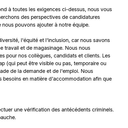
ond à toutes les exigences ci-dessus, nous vous
erchons des perspectives de candidatures
e nous pouvons ajouter à notre équipe.
ersité, l'équité et l'inclusion, car nous savons
 de travail et de magasinage. Nous nous
 pour nos collègues, candidats et clients. Les
(qui peut être visible ou pas, temporaire ou
stade de la demande et de l'emploi. Nous
urs besoins en matière d'accommodation afin que
ctuer une vérification des antécédents criminels.
bauche.