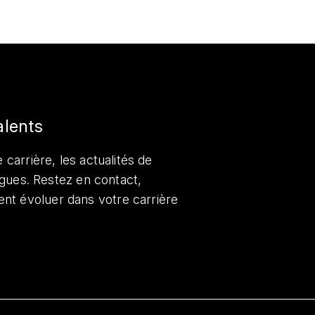
alents
 carrière, les actualités de
lègues. Restez en contact,
nt évoluer dans votre carrière