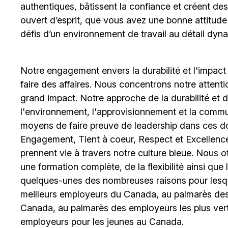
authentiques, bâtissent la confiance et créent de
ouvert d’esprit, que vous avez une bonne attitud
défis d’un environnement de travail au détail dyna
Notre engagement envers la durabilité et l'impact
faire des affaires. Nous concentrons notre attent
grand impact. Notre approche de la durabilité et de 
l'environnement, l'approvisionnement et la comm
moyens de faire preuve de leadership dans ces d
Engagement, Tient à coeur, Respect et Excellence
prennent vie à travers notre culture bleue. Nous o
une formation complète, de la flexibilité ainsi qu
quelques-unes des nombreuses raisons pour lesq
meilleurs employeurs du Canada, au palmarès des 
Canada, au palmarès des employeurs les plus ver
employeurs pour les jeunes au Canada.