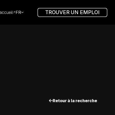
TROUVER UN EMPLOI
accueil
FR
Retour à la recherche