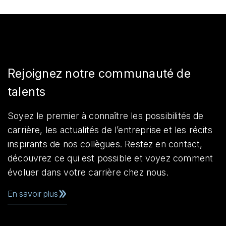
Rejoignez notre communauté de
talents
Soyez le premier à connaître les possibilités de
carrière, les actualités de l’entreprise et les récits
inspirants de nos collègues. Restez en contact,
découvrez ce qui est possible et voyez comment
évoluer dans votre carrière chez nous.
En savoir plus