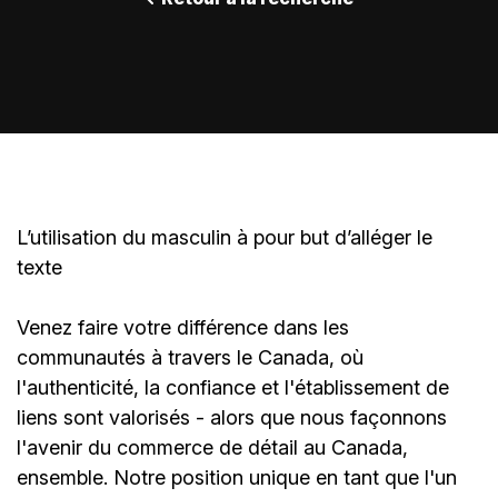
L’utilisation du masculin à pour but d’alléger le
texte
Venez faire votre différence dans les
communautés à travers le Canada, où
l'authenticité, la confiance et l'établissement de
liens sont valorisés - alors que nous façonnons
l'avenir du commerce de détail au Canada,
ensemble. Notre position unique en tant que l'un