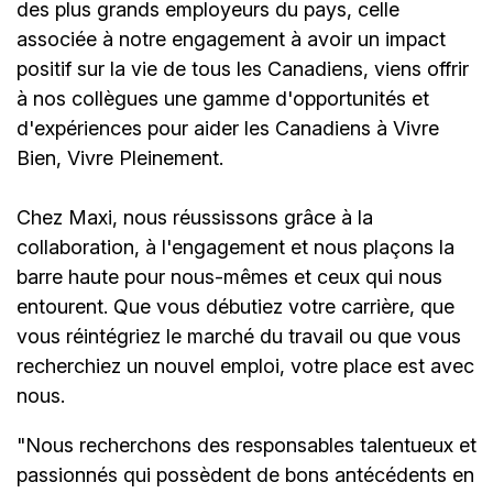
des plus grands employeurs du pays, celle
associée à notre engagement à avoir un impact
positif sur la vie de tous les Canadiens, viens offrir
à nos collègues une gamme d'opportunités et
d'expériences pour aider les Canadiens à Vivre
Bien, Vivre Pleinement.
Chez Maxi, nous réussissons grâce à la
collaboration, à l'engagement et nous plaçons la
barre haute pour nous-mêmes et ceux qui nous
entourent. Que vous débutiez votre carrière, que
vous réintégriez le marché du travail ou que vous
recherchiez un nouvel emploi,
votre place est avec
nous.
"Nous recherchons des responsables talentueux et
passionnés qui possèdent de bons antécédents en