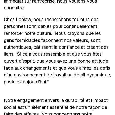
immédiat sur l’entreprise, nous voulons vous
connaître!
Chez Loblaw, nous recherchons toujours des
personnes formidables pour continuellement
renforcer notre culture. Nous croyons que les
gens formidables façonnent nos valeurs, sont
authentiques, bâtissent la confiance et créent des
liens. Si cela vous ressemble et que vous êtes
ouvert d’esprit, que vous avez une bonne attitude
face aux changements et que vous aimez les défis
d’un environnement de travail au détail dynamique,
postulez aujourd’hui."
Notre engagement envers la durabilité et l'impact
social est un élément essentiel de notre façon de
faire des affaires. Nous concentrons notre