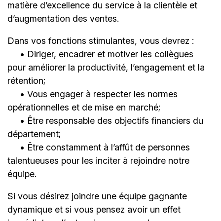
matière d’excellence du service à la clientèle et
d’augmentation des ventes.
Dans vos fonctions stimulantes, vous devrez :
• Diriger, encadrer et motiver les collègues
pour améliorer la productivité, l’engagement et la
rétention;
• Vous engager à respecter les normes
opérationnelles et de mise en marché;
• Être responsable des objectifs financiers du
département;
• Être constamment à l’affût de personnes
talentueuses pour les inciter à rejoindre notre
équipe.
Si vous désirez joindre une équipe gagnante
dynamique et si vous pensez avoir un effet