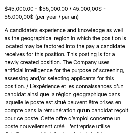
$45,000.00 - $55,000.00 / 45.000,00$ -
55.000,00$ (per year / par an)
A candidate’s experience and knowledge as well
as the geographical region in which the position is
located may be factored into the pay a candidate
receives for this position. This posting is for a
newly created position. The Company uses
artificial intelligence for the purpose of screening,
assessing and/or selecting applicants for this
position. / L’expérience et les connaissances d’un
candidat ainsi que la région géographique dans
laquelle le poste est situé peuvent être prises en
compte dans la rémunération qu’un candidat reçoit
pour ce poste. Cette offre d’emploi concerne un
poste nouvellement créé. L’entreprise utilise