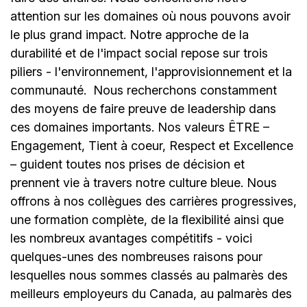
attention sur les domaines où nous pouvons avoir
le plus grand impact. Notre approche de la
durabilité et de l'impact social repose sur trois
piliers - l'environnement, l'approvisionnement et la
communauté.
Nous recherchons constamment
des moyens de faire preuve de leadership dans
ces domaines importants. Nos valeurs ÊTRE –
Engagement, Tient à coeur, Respect et Excellence
– guident toutes nos prises de décision et
prennent vie à travers notre culture bleue. Nous
offrons à nos collègues des carrières progressives,
une formation complète, de la flexibilité ainsi que
les nombreux avantages compétitifs - voici
quelques-unes des nombreuses raisons pour
lesquelles nous sommes classés au palmarès des
meilleurs employeurs du Canada, au palmarès des