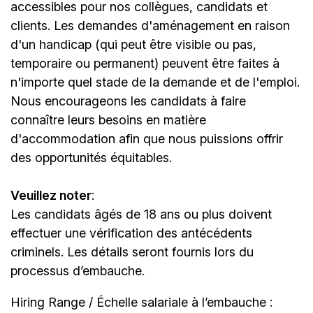
accessibles pour nos collègues, candidats et
clients. Les demandes d'aménagement en raison
d'un handicap (qui peut être visible ou pas,
temporaire ou permanent) peuvent être faites à
n'importe quel stade de la demande et de l'emploi.
Nous encourageons les candidats à faire
connaître leurs besoins en matière
d'accommodation afin que nous puissions offrir
des opportunités équitables.
Veuillez noter
:
Les candidats âgés de 18 ans ou plus doivent
effectuer une vérification des antécédents
criminels. Les détails seront fournis lors du
processus d’embauche.
Hiring Range / Échelle salariale à l’embauche :