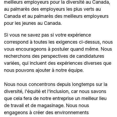
meilleurs employeurs pour la diversité au Canada,
au palmarès des employeurs les plus verts au
Canada et au palmarès des meilleurs employeurs
pour les jeunes au Canada.
Si vous ne savez pas si votre expérience
correspond à toutes les exigences ci-dessus, nous
vous encourageons à postuler quand même. Nous
recherchons des perspectives de candidatures
variées, qui incluent des expériences diverses que
nous pouvons ajouter à notre équipe.
Nous nous concentrons depuis longtemps sur la
diversité, l'équité et l'inclusion, car nous savons
que cela fera de notre entreprise un meilleur lieu
de travail et de magasinage. Nous nous
engageons à créer des environnements