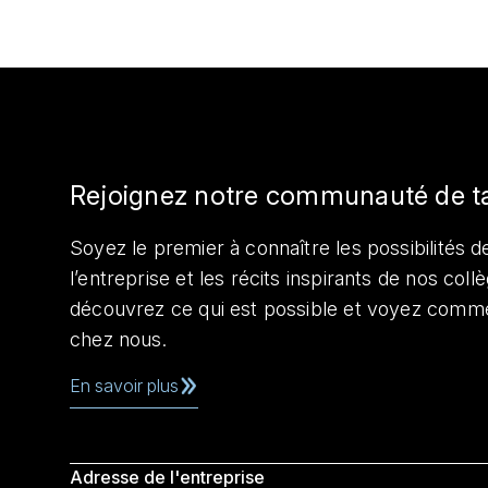
Rejoignez notre communauté de t
Soyez le premier à connaître les possibilités de
l’entreprise et les récits inspirants de nos col
découvrez ce qui est possible et voyez comme
chez nous.
En savoir plus
Adresse de l'entreprise