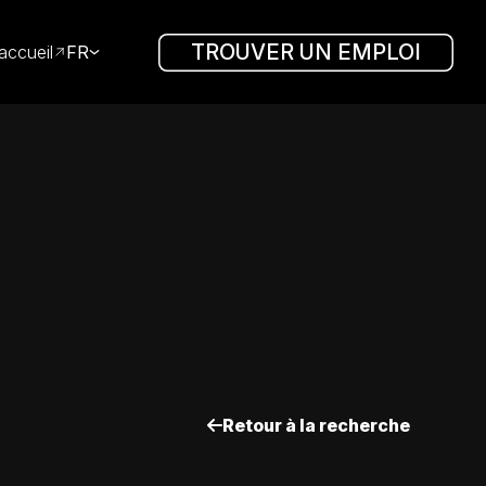
TROUVER UN EMPLOI
accueil
FR
Retour à la recherche