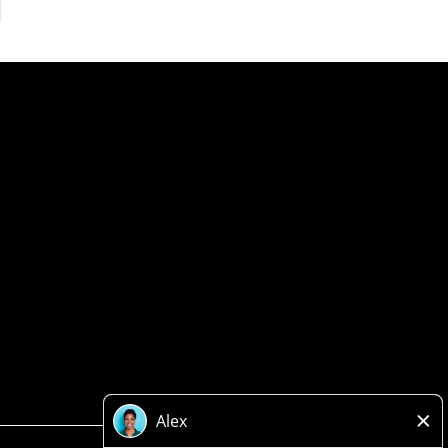
Politique de confidentialité