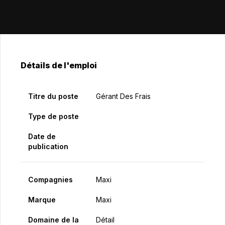
Détails de l'emploi
Titre du poste
Gérant Des Frais
Type de poste
Date de
publication
Compagnies
Maxi
Marque
Maxi
Domaine de la
Détail