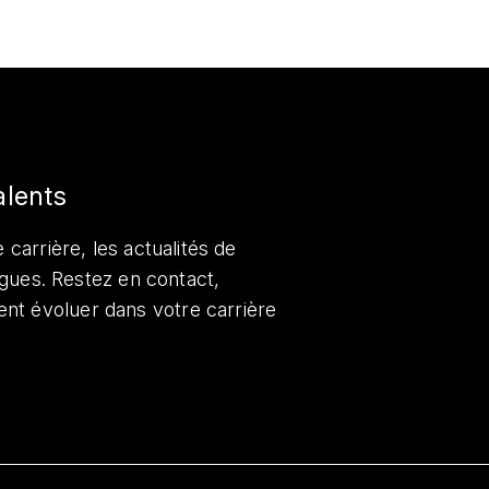
alents
 carrière, les actualités de
lègues. Restez en contact,
nt évoluer dans votre carrière