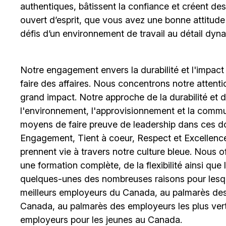
authentiques, bâtissent la confiance et créent de
ouvert d’esprit, que vous avez une bonne attitud
défis d’un environnement de travail au détail dyna
Notre engagement envers la durabilité et l'impact
faire des affaires. Nous concentrons notre attent
grand impact. Notre approche de la durabilité et de 
l'environnement, l'approvisionnement et la comm
moyens de faire preuve de leadership dans ces d
Engagement, Tient à coeur, Respect et Excellence
prennent vie à travers notre culture bleue. Nous o
une formation complète, de la flexibilité ainsi qu
quelques-unes des nombreuses raisons pour lesq
meilleurs employeurs du Canada, au palmarès des 
Canada, au palmarès des employeurs les plus ver
employeurs pour les jeunes au Canada.