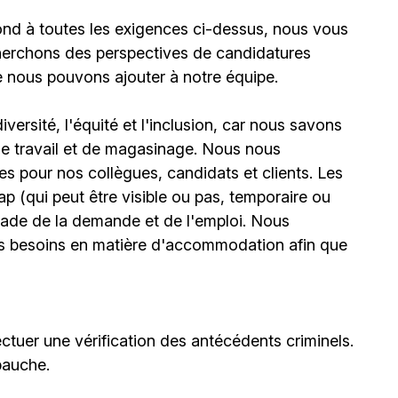
ond à toutes les exigences ci-dessus, nous vous
erchons des perspectives de candidatures
e nous pouvons ajouter à notre équipe.
ersité, l'équité et l'inclusion, car nous savons
 de travail et de magasinage. Nous nous
 pour nos collègues, candidats et clients. Les
(qui peut être visible ou pas, temporaire ou
stade de la demande et de l'emploi. Nous
urs besoins en matière d'accommodation afin que
ctuer une vérification des antécédents criminels.
bauche.