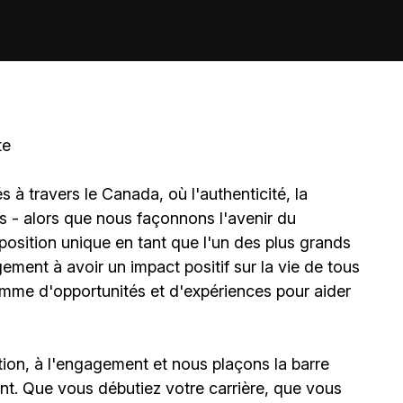
te
à travers le Canada, où l'authenticité, la
és - alors que nous façonnons l'avenir du
sition unique en tant que l'un des plus grands
ment à avoir un impact positif sur la vie de tous
amme d'opportunités et d'expériences pour aider
ion, à l'engagement et nous plaçons la barre
t. Que vous débutiez votre carrière, que vous