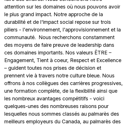
attention sur les domaines où nous pouvons avoir
le plus grand impact. Notre approche de la
durabilité et de l'impact social repose sur trois
piliers - l'environnement, l'approvisionnement et la
communauté.
Nous recherchons constamment
des moyens de faire preuve de leadership dans
ces domaines importants. Nos valeurs ÊTRE –
Engagement, Tient à coeur, Respect et Excellence
– guident toutes nos prises de décision et
prennent vie à travers notre culture bleue. Nous
offrons à nos collègues des carrières progressives,
une formation complète, de la flexibilité ainsi que
les nombreux avantages compétitifs - voici
quelques-unes des nombreuses raisons pour
lesquelles nous sommes classés au palmarès des
meilleurs employeurs du Canada, au palmarès des