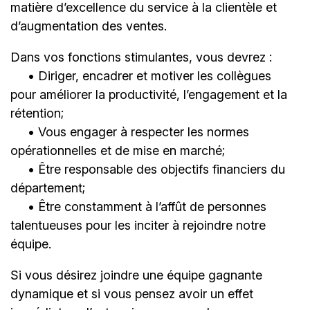
matière d’excellence du service à la clientèle et
d’augmentation des ventes.
Dans vos fonctions stimulantes, vous devrez :
• Diriger, encadrer et motiver les collègues
pour améliorer la productivité, l’engagement et la
rétention;
• Vous engager à respecter les normes
opérationnelles et de mise en marché;
• Être responsable des objectifs financiers du
département;
• Être constamment à l’affût de personnes
talentueuses pour les inciter à rejoindre notre
équipe.
Si vous désirez joindre une équipe gagnante
dynamique et si vous pensez avoir un effet