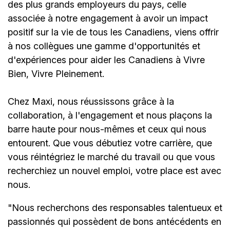
des plus grands employeurs du pays, celle
associée à notre engagement à avoir un impact
positif sur la vie de tous les Canadiens, viens offrir
à nos collègues une gamme d'opportunités et
d'expériences pour aider les Canadiens à Vivre
Bien, Vivre Pleinement.
Chez Maxi, nous réussissons grâce à la
collaboration, à l'engagement et nous plaçons la
barre haute pour nous-mêmes et ceux qui nous
entourent. Que vous débutiez votre carrière, que
vous réintégriez le marché du travail ou que vous
recherchiez un nouvel emploi,
votre place est avec
nous.
"Nous recherchons des responsables talentueux et
passionnés qui possèdent de bons antécédents en