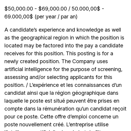
$50,000.00 - $69,000.00 / 50.000,00$ -
69.000,00$ (per year / par an)
A candidate’s experience and knowledge as well
as the geographical region in which the position is
located may be factored into the pay a candidate
receives for this position. This posting is for a
newly created position. The Company uses
artificial intelligence for the purpose of screening,
assessing and/or selecting applicants for this
position. / L’expérience et les connaissances d’un
candidat ainsi que la région géographique dans
laquelle le poste est situé peuvent être prises en
compte dans la rémunération qu’un candidat reçoit
pour ce poste. Cette offre d’emploi concerne un
poste nouvellement créé. L’entreprise utilise