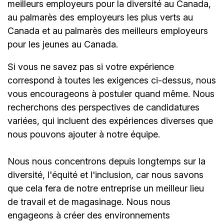
meilleurs employeurs pour la diversité au Canada,
au palmarès des employeurs les plus verts au
Canada et au palmarès des meilleurs employeurs
pour les jeunes au Canada.
Si vous ne savez pas si votre expérience
correspond à toutes les exigences ci-dessus, nous
vous encourageons à postuler quand même. Nous
recherchons des perspectives de candidatures
variées, qui incluent des expériences diverses que
nous pouvons ajouter à notre équipe.
Nous nous concentrons depuis longtemps sur la
diversité, l'équité et l'inclusion, car nous savons
que cela fera de notre entreprise un meilleur lieu
de travail et de magasinage. Nous nous
engageons à créer des environnements