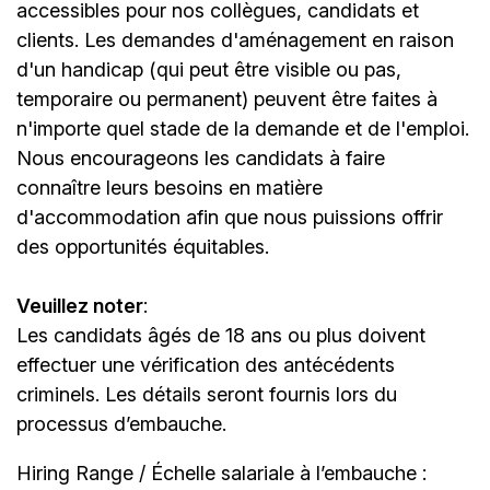
accessibles pour nos collègues, candidats et
clients. Les demandes d'aménagement en raison
d'un handicap (qui peut être visible ou pas,
temporaire ou permanent) peuvent être faites à
n'importe quel stade de la demande et de l'emploi.
Nous encourageons les candidats à faire
connaître leurs besoins en matière
d'accommodation afin que nous puissions offrir
des opportunités équitables.
Veuillez noter
:
Les candidats âgés de 18 ans ou plus doivent
effectuer une vérification des antécédents
criminels. Les détails seront fournis lors du
processus d’embauche.
Hiring Range / Échelle salariale à l’embauche :