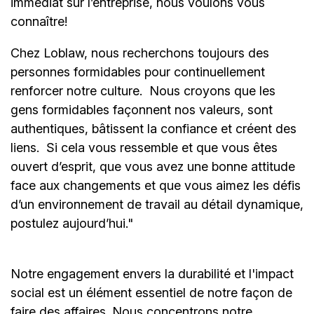
immédiat sur l’entreprise, nous voulons vous
connaître!
Chez Loblaw, nous recherchons toujours des
personnes formidables pour continuellement
renforcer notre culture. Nous croyons que les
gens formidables façonnent nos valeurs, sont
authentiques, bâtissent la confiance et créent des
liens. Si cela vous ressemble et que vous êtes
ouvert d’esprit, que vous avez une bonne attitude
face aux changements et que vous aimez les défis
d’un environnement de travail au détail dynamique,
postulez aujourd’hui."
Notre engagement envers la durabilité et l'impact
social est un élément essentiel de notre façon de
faire des affaires. Nous concentrons notre