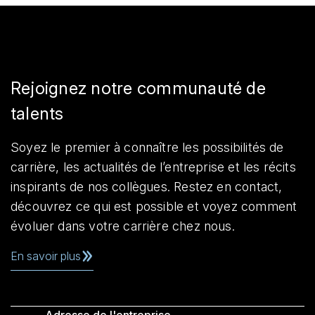
Rejoignez notre communauté de
talents
Soyez le premier à connaître les possibilités de
carrière, les actualités de l’entreprise et les récits
inspirants de nos collègues. Restez en contact,
découvrez ce qui est possible et voyez comment
évoluer dans votre carrière chez nous.
En savoir plus