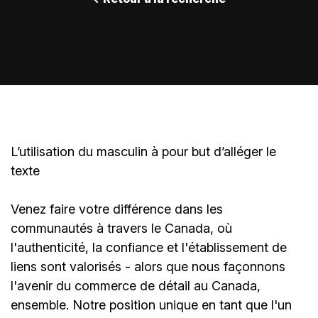
L’utilisation du masculin à pour but d’alléger le
texte
Venez faire votre différence dans les
communautés à travers le Canada, où
l'authenticité, la confiance et l'établissement de
liens sont valorisés - alors que nous façonnons
l'avenir du commerce de détail au Canada,
ensemble. Notre position unique en tant que l'un