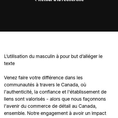
L’utilisation du masculin à pour but d’alléger le
texte
Venez faire votre différence dans les
communautés à travers le Canada, où
l'authenticité, la confiance et l'établissement de
liens sont valorisés - alors que nous façonnons
l'avenir du commerce de détail au Canada,
ensemble. Notre engagement à avoir un impact