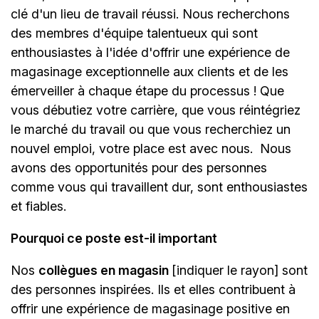
clé d'un lieu de travail réussi. Nous recherchons
des membres d'équipe talentueux qui sont
enthousiastes à l'idée d'offrir une expérience de
magasinage exceptionnelle aux clients et de les
émerveiller à chaque étape du processus ! Que
vous débutiez votre carrière, que vous réintégriez
le marché du travail ou que vous recherchiez un
nouvel emploi, votre place est avec nous.
Nous
avons des opportunités pour des personnes
comme vous qui travaillent dur, sont enthousiastes
et fiables.
Pourquoi ce poste est-il important
Nos
collègues en magasin
[indiquer le rayon]
sont
des personnes inspirées. Ils et elles contribuent à
offrir une expérience de magasinage positive en