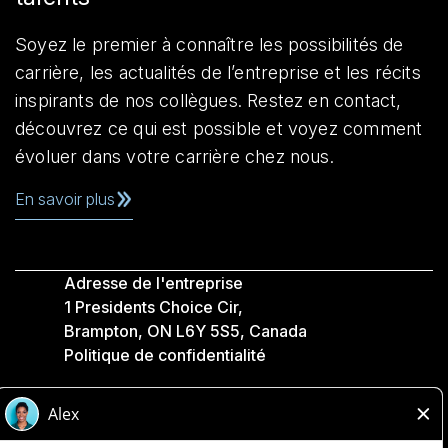
Soyez le premier à connaître les possibilités de
carrière, les actualités de l’entreprise et les récits
inspirants de nos collègues. Restez en contact,
découvrez ce qui est possible et voyez comment
évoluer dans votre carrière chez nous.
En savoir plus
Adresse de l'entreprise
1 Presidents Choice Cir,
Brampton, ON L6Y 5S5, Canada
Politique de confidentialité
Légale
Accessibilité