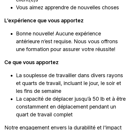
Vous aimez apprendre de nouvelles choses
L’expérience que vous apportez
Bonne nouvelle! Aucune expérience
antérieure n’est requise. Nous vous offrons
une formation pour assurer votre réussite!
Ce que vous apportez
La souplesse de travailler dans divers rayons
et quarts de travail, incluant le jour, le soir et
les fins de semaine
La capacité de déplacer jusqu’à 50 lb et à être
constamment en déplacement pendant un
quart de travail complet
Notre engagement envers la durabilité et l'impact