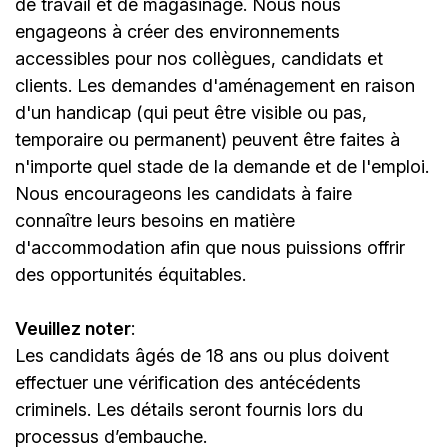
de travail et de magasinage. Nous nous
engageons à créer des environnements
accessibles pour nos collègues, candidats et
clients. Les demandes d'aménagement en raison
d'un handicap (qui peut être visible ou pas,
temporaire ou permanent) peuvent être faites à
n'importe quel stade de la demande et de l'emploi.
Nous encourageons les candidats à faire
connaître leurs besoins en matière
d'accommodation afin que nous puissions offrir
des opportunités équitables.
Veuillez noter
:
Les candidats âgés de 18 ans ou plus doivent
effectuer une vérification des antécédents
criminels. Les détails seront fournis lors du
processus d’embauche.