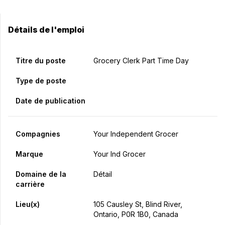
Détails de l'emploi
Titre du poste
Grocery Clerk Part Time Day
Type de poste
Date de publication
Compagnies
Your Independent Grocer
Marque
Your Ind Grocer
Domaine de la
Détail
carrière
Lieu(x)
105 Causley St, Blind River,
Ontario, P0R 1B0, Canada