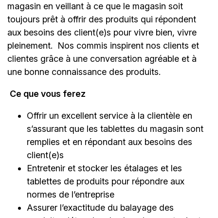
magasin en veillant à ce que le magasin soit
toujours prêt à offrir des produits qui répondent
aux besoins des client(e)s pour vivre bien, vivre
pleinement. Nos commis inspirent nos clients et
clientes grâce à une conversation agréable et à
une bonne connaissance des produits.
Ce que vous ferez
Offrir un excellent service à la clientèle en
s’assurant que les tablettes du magasin sont
remplies et en répondant aux besoins des
client(e)s
Entretenir et stocker les étalages et les
tablettes de produits pour répondre aux
normes de l’entreprise
Assurer l’exactitude du balayage des