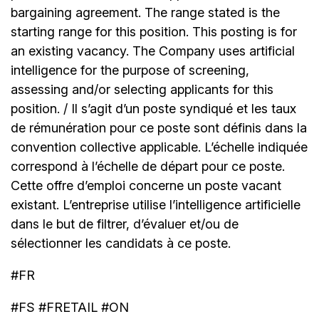
bargaining agreement. The range stated is the
starting range for this position. This posting is for
an existing vacancy. The Company uses artificial
intelligence for the purpose of screening,
assessing and/or selecting applicants for this
position. / Il s’agit d’un poste syndiqué et les taux
de rémunération pour ce poste sont définis dans la
convention collective applicable. L’échelle indiquée
correspond à l’échelle de départ pour ce poste.
Cette offre d’emploi concerne un poste vacant
existant. L’entreprise utilise l’intelligence artificielle
dans le but de filtrer, d’évaluer et/ou de
sélectionner les candidats à ce poste.
#FR
#FS #FRETAIL #ON