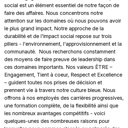
social est un élément essentiel de notre façon de
faire des affaires. Nous concentrons notre
attention sur les domaines où nous pouvons avoir
le plus grand impact. Notre approche de la
durabilité et de l'impact social repose sur trois
piliers - l'environnement, l'approvisionnement et la
communauté.
Nous recherchons constamment
des moyens de faire preuve de leadership dans
ces domaines importants. Nos valeurs ÊTRE –
Engagement, Tient à coeur, Respect et Excellence
– guident toutes nos prises de décision et
prennent vie à travers notre culture bleue. Nous
offrons à nos employés des carrières progressives,
une formation complète, de la flexibilité ainsi que
les nombreux avantages compétitifs - voici
quelques-unes des nombreuses raisons pour