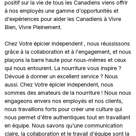
positif sur la vie de tous les Canadiens viens offrir
à nos employés une gamme d'opportunités et
d'expériences pour aider les Canadiens à Vivre
Bien, Vivre Pleinement.
Chez
Votre épicier independent
, nous réussissons
grâce à la collaboration et à l'engagement, et nous
plaçons la barre haute pour nous-mêmes et ceux
qui nous entourent. La nourriture vous inspire ?
Dévoué à donner un excellent service ? Nous
aussi. Chez
Votre épicier independent
, nous
sommes des amateurs de la nourriture ! Nous nous
engageons envers nos employés et nos clients,
nous travaillons forts pour créer une culture qui
nous permet d'être authentiques tout en travaillant
en équipe. Nous savons qu'une communication
claire, la collaboration et le travail d'équipe sont la