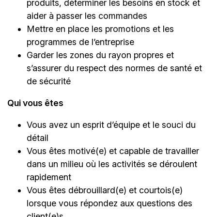
produits, déterminer les besoins en stock et
aider à passer les commandes
Mettre en place les promotions et les
programmes de l’entreprise
Garder les zones du rayon propres et
s’assurer du respect des normes de santé et
de sécurité
Qui vous êtes
Vous avez un esprit d’équipe et le souci du
détail
Vous êtes motivé(e) et capable de travailler
dans un milieu où les activités se déroulent
rapidement
Vous êtes débrouillard(e) et courtois(e)
lorsque vous répondez aux questions des
client(e)s