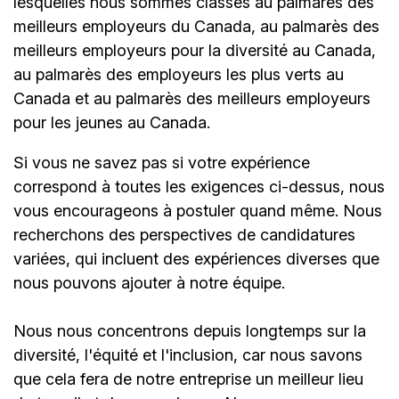
lesquelles nous sommes classés au palmarès des
meilleurs employeurs du Canada, au palmarès des
meilleurs employeurs pour la diversité au Canada,
au palmarès des employeurs les plus verts au
Canada et au palmarès des meilleurs employeurs
pour les jeunes au Canada.
Si vous ne savez pas si votre expérience
correspond à toutes les exigences ci-dessus, nous
vous encourageons à postuler quand même. Nous
recherchons des perspectives de candidatures
variées, qui incluent des expériences diverses que
nous pouvons ajouter à notre équipe.
Nous nous concentrons depuis longtemps sur la
diversité, l'équité et l'inclusion, car nous savons
que cela fera de notre entreprise un meilleur lieu