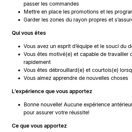
passer les commandes
Mettre en place les promotions et les progra
Garder les zones du rayon propres et s’assu
Qui vous êtes
Vous avez un esprit d’équipe et le souci du dé
Vous êtes motivé(e) et capable de travailler 
rapidement
Vous êtes débrouillard(e) et courtois(e) lor
Vous aimez apprendre de nouvelles choses
L’expérience que vous apportez
Bonne nouvelle! Aucune expérience antérieur
pour assurer votre réussite!
Ce que vous apportez