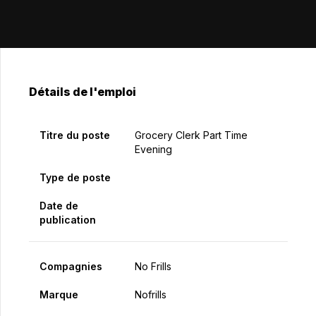
Détails de l'emploi
Titre du poste
Grocery Clerk Part Time
Evening
Type de poste
Date de
publication
Compagnies
No Frills
Marque
Nofrills