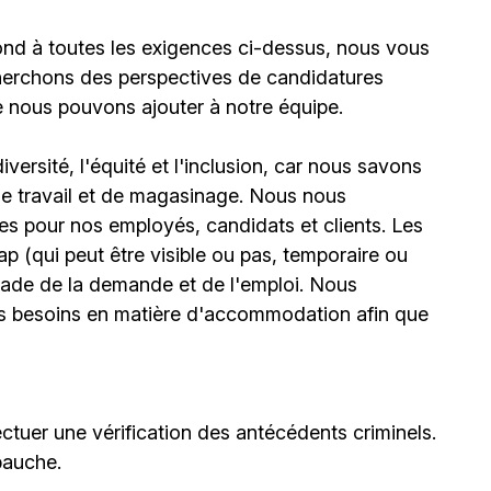
ond à toutes les exigences ci-dessus, nous vous
erchons des perspectives de candidatures
e nous pouvons ajouter à notre équipe.
ersité, l'équité et l'inclusion, car nous savons
 de travail et de magasinage. Nous nous
s pour nos employés, candidats et clients. Les
(qui peut être visible ou pas, temporaire ou
stade de la demande et de l'emploi. Nous
urs besoins en matière d'accommodation afin que
ctuer une vérification des antécédents criminels.
bauche.