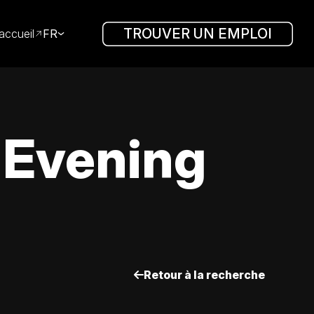
TROUVER UN EMPLOI
accueil
FR
 Evening
Retour à la recherche