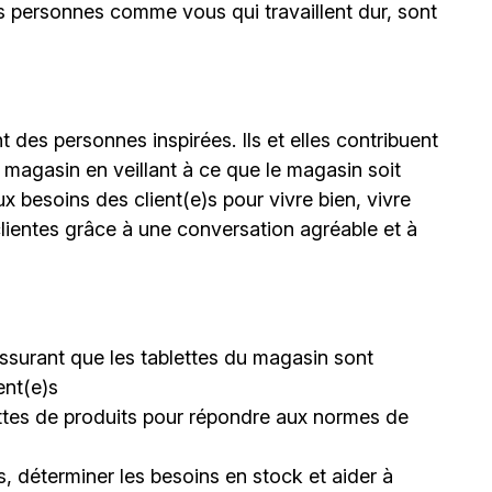
 personnes comme vous qui travaillent dur, sont
 des personnes inspirées. Ils et elles contribuent
 magasin en veillant à ce que le magasin soit
ux besoins des client(e)s pour vivre bien, vivre
lientes grâce à une conversation agréable et à
s’assurant que les tablettes du magasin sont
ent(e)s
lettes de produits pour répondre aux normes de
, déterminer les besoins en stock et aider à