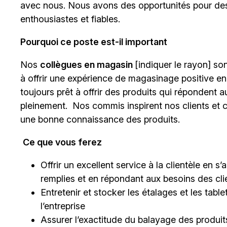
avec nous. Nous avons des opportunités pour des
enthousiastes et fiables.
Pourquoi ce poste est-il important
Nos
collègues en magasin
[indiquer le rayon]
sont
à offrir une expérience de magasinage positive en
toujours prêt à offrir des produits qui répondent a
pleinement. Nos commis inspirent nos clients et c
une bonne connaissance des produits.
Ce que vous ferez
Offrir un excellent service à la clientèle en 
remplies et en répondant aux besoins des cli
Entretenir et stocker les étalages et les tab
l’entreprise
Assurer l’exactitude du balayage des produits