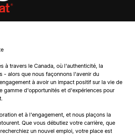
te
à travers le Canada, où l'authenticité, la
és - alors que nous façonnons l'avenir du
gagement à avoir un impact positif sur la vie de
ne gamme d'opportunités et d'expériences pour
.
boration et à l'engagement, et nous plaçons la
ourent. Que vous débutiez votre carrière, que
 recherchiez un nouvel emploi, votre place est