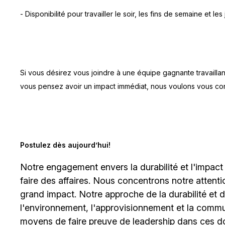
- Disponibilité pour travailler le soir, les fins de semaine et 
Si vous désirez vous joindre à une équipe gagnante travaill
vous pensez avoir un impact immédiat, nous voulons vous co
Postulez dès aujourd’hui!
Notre engagement envers la durabilité et l'impact
faire des affaires. Nous concentrons notre attent
grand impact. Notre approche de la durabilité et de 
l'environnement, l'approvisionnement et la comm
moyens de faire preuve de leadership dans ces d