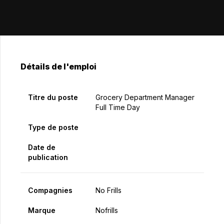
Détails de l'emploi
Titre du poste
Grocery Department Manager
Full Time Day
Type de poste
Date de
publication
Compagnies
No Frills
Marque
Nofrills