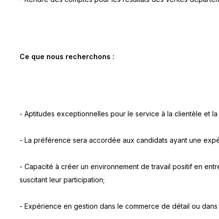
Ce que nous recherchons :
- Aptitudes exceptionnelles pour le service à la clientèle et la 
- La préférence sera accordée aux candidats ayant une exp
- Capacité à créer un environnement de travail positif en ent
suscitant leur participation;
- Expérience en gestion dans le commerce de détail ou dans 