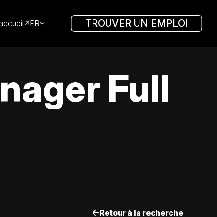
TROUVER UN EMPLOI
accueil
FR
ager Full
Retour à la recherche