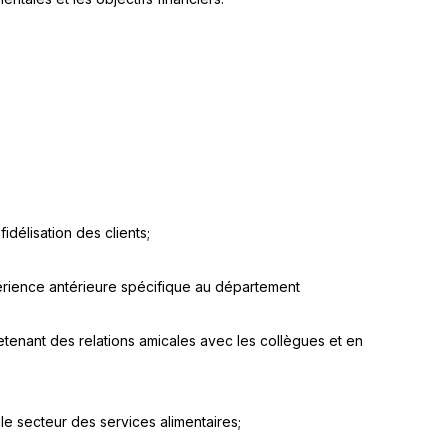
fidélisation des clients;
érience antérieure spécifique au département
retenant des relations amicales avec les collègues et en
le secteur des services alimentaires;