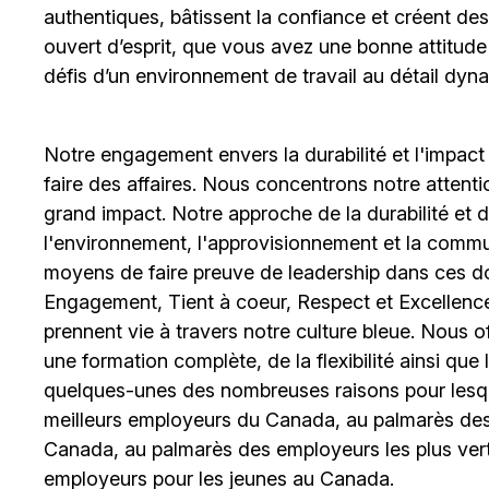
authentiques, bâtissent la confiance et créent de
ouvert d’esprit, que vous avez une bonne attitud
défis d’un environnement de travail au détail dyna
Notre engagement envers la durabilité et l'impact
faire des affaires. Nous concentrons notre attent
grand impact. Notre approche de la durabilité et de 
l'environnement, l'approvisionnement et la comm
moyens de faire preuve de leadership dans ces d
Engagement, Tient à coeur, Respect et Excellence
prennent vie à travers notre culture bleue. Nous o
une formation complète, de la flexibilité ainsi qu
quelques-unes des nombreuses raisons pour lesq
meilleurs employeurs du Canada, au palmarès des 
Canada, au palmarès des employeurs les plus ver
employeurs pour les jeunes au Canada.