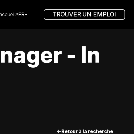
TROUVER UN EMPLOI
accueil
FR
ager - In
Retour à la recherche