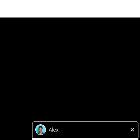
Politique de confidentialité