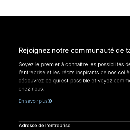
Rejoignez notre communauté de t
Soyez le premier à connaître les possibilités de
l’entreprise et les récits inspirants de nos col
découvrez ce qui est possible et voyez comme
chez nous.
En savoir plus
Adresse de l'entreprise