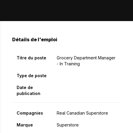
Détails de l'emploi
Titre du poste
Grocery Department Manager
- In Training
Type de poste
Date de
publication
Compagnies
Real Canadian Superstore
Marque
Superstore