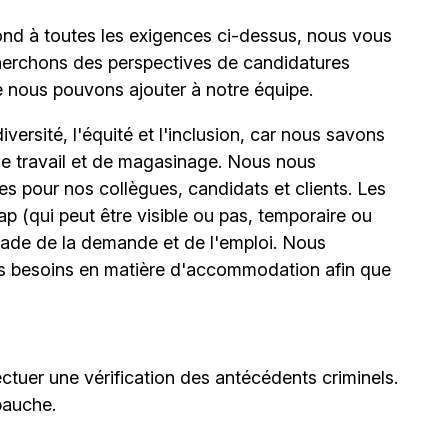
ond à toutes les exigences ci-dessus, nous vous
erchons des perspectives de candidatures
e nous pouvons ajouter à notre équipe.
ersité, l'équité et l'inclusion, car nous savons
 de travail et de magasinage. Nous nous
 pour nos collègues, candidats et clients. Les
(qui peut être visible ou pas, temporaire ou
stade de la demande et de l'emploi. Nous
urs besoins en matière d'accommodation afin que
ctuer une vérification des antécédents criminels.
bauche.