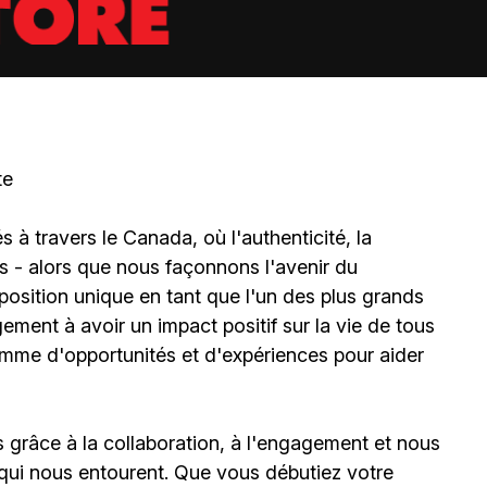
te
à travers le Canada, où l'authenticité, la
és - alors que nous façonnons l'avenir du
sition unique en tant que l'un des plus grands
ment à avoir un impact positif sur la vie de tous
amme d'opportunités et d'expériences pour aider
grâce à la collaboration, à l'engagement et nous
qui nous entourent. Que vous débutiez votre