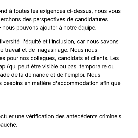
ond à toutes les exigences ci-dessus, nous vous
erchons des perspectives de candidatures
e nous pouvons ajouter à notre équipe.
ersité, l'équité et l'inclusion, car nous savons
 de travail et de magasinage. Nous nous
 pour nos collègues, candidats et clients. Les
(qui peut être visible ou pas, temporaire ou
stade de la demande et de l'emploi. Nous
urs besoins en matière d'accommodation afin que
ctuer une vérification des antécédents criminels.
bauche.