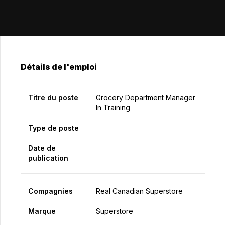
Détails de l'emploi
Titre du poste
Grocery Department Manager
In Training
Type de poste
Date de
publication
Compagnies
Real Canadian Superstore
Marque
Superstore