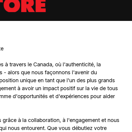
te
à travers le Canada, où l'authenticité, la
és - alors que nous façonnons l'avenir du
sition unique en tant que l'un des plus grands
ment à avoir un impact positif sur la vie de tous
amme d'opportunités et d'expériences pour aider
grâce à la collaboration, à l'engagement et nous
qui nous entourent. Que vous débutiez votre