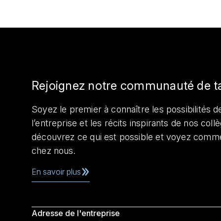
Rejoignez notre communauté de t
Soyez le premier à connaître les possibilités de
l’entreprise et les récits inspirants de nos col
découvrez ce qui est possible et voyez comme
chez nous.
En savoir plus
Adresse de l'entreprise