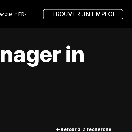
TROUVER UN EMPLOI
accueil
FR
nager in
Retour à la recherche