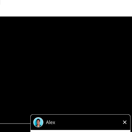
Politique de confidentialité