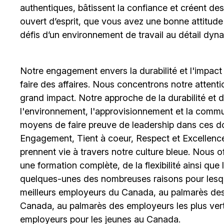
authentiques, bâtissent la confiance et créent de
ouvert d’esprit, que vous avez une bonne attitud
défis d’un environnement de travail au détail dyna
Notre engagement envers la durabilité et l'impact
faire des affaires. Nous concentrons notre attent
grand impact. Notre approche de la durabilité et de 
l'environnement, l'approvisionnement et la comm
moyens de faire preuve de leadership dans ces d
Engagement, Tient à coeur, Respect et Excellence
prennent vie à travers notre culture bleue. Nous o
une formation complète, de la flexibilité ainsi qu
quelques-unes des nombreuses raisons pour lesq
meilleurs employeurs du Canada, au palmarès des 
Canada, au palmarès des employeurs les plus ver
employeurs pour les jeunes au Canada.