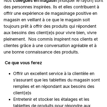
Nos
collègues en magasin
[indiquer le rayon]
sont
des personnes inspirées. Ils et elles contribuent à
offrir une expérience de magasinage positive en
magasin en veillant à ce que le magasin soit
toujours prêt à offrir des produits qui répondent
aux besoins des client(e)s pour vivre bien, vivre
pleinement. Nos commis inspirent nos clients et
clientes grâce à une conversation agréable et à
une bonne connaissance des produits.
Ce que vous ferez
Offrir un excellent service à la clientèle en
s’assurant que les tablettes du magasin sont
remplies et en répondant aux besoins des
client(e)s
Entretenir et stocker les étalages et les
tablettes de produits pour répondre aux