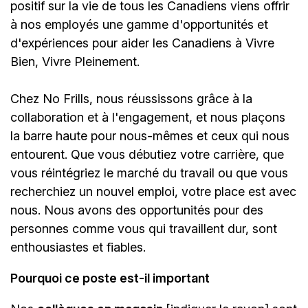
positif sur la vie de tous les Canadiens viens offrir
à nos employés une gamme d'opportunités et
d'expériences pour aider les Canadiens à Vivre
Bien, Vivre Pleinement.
Chez No Frills, nous réussissons grâce à la
collaboration et à l'engagement, et nous plaçons
la barre haute pour nous-mêmes et ceux qui nous
entourent. Que vous débutiez votre carrière, que
vous réintégriez le marché du travail ou que vous
recherchiez un nouvel emploi, votre place est avec
nous. Nous avons des opportunités pour des
personnes comme vous qui travaillent dur, sont
enthousiastes et fiables.
Pourquoi ce poste est-il important