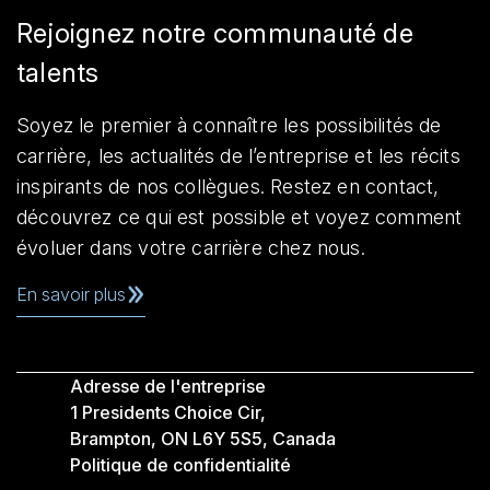
Rejoignez notre communauté de
talents
Soyez le premier à connaître les possibilités de
carrière, les actualités de l’entreprise et les récits
inspirants de nos collègues. Restez en contact,
découvrez ce qui est possible et voyez comment
évoluer dans votre carrière chez nous.
En savoir plus
Adresse de l'entreprise
1 Presidents Choice Cir,
Brampton, ON L6Y 5S5, Canada
Politique de confidentialité