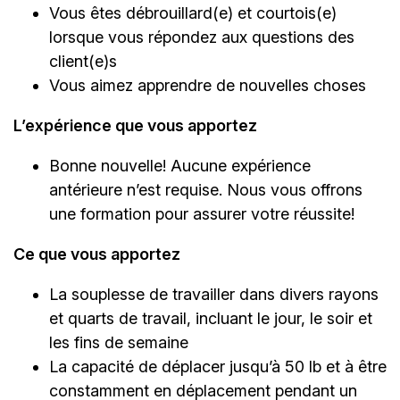
Vous êtes débrouillard(e) et courtois(e)
lorsque vous répondez aux questions des
client(e)s
Vous aimez apprendre de nouvelles choses
L’expérience que vous apportez
Bonne nouvelle! Aucune expérience
antérieure n’est requise. Nous vous offrons
une formation pour assurer votre réussite!
Ce que vous apportez
La souplesse de travailler dans divers rayons
et quarts de travail, incluant le jour, le soir et
les fins de semaine
La capacité de déplacer jusqu’à 50 lb et à être
constamment en déplacement pendant un