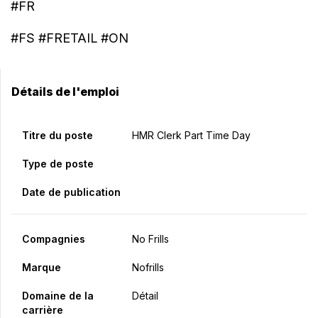
#FR
#FS #FRETAIL #ON
Détails de l'emploi
Titre du poste
HMR Clerk Part Time Day
Type de poste
Date de publication
Compagnies
No Frills
Marque
Nofrills
Domaine de la
Détail
carrière