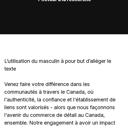
L’utilisation du masculin à pour but d’alléger le
texte
Venez faire votre différence dans les
communautés à travers le Canada, où
l'authenticité, la confiance et l'établissement de
liens sont valorisés - alors que nous façonnons
l'avenir du commerce de détail au Canada,
ensemble. Notre engagement à avoir un impact