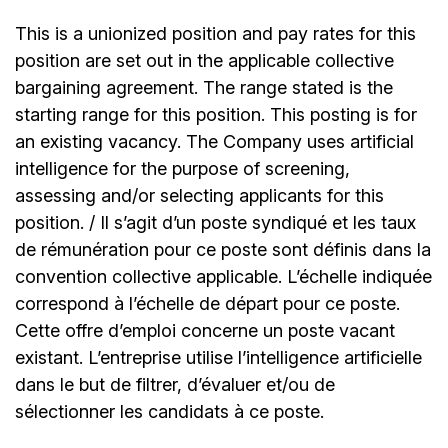
This is a unionized position and pay rates for this
position are set out in the applicable collective
bargaining agreement. The range stated is the
starting range for this position. This posting is for
an existing vacancy. The Company uses artificial
intelligence for the purpose of screening,
assessing and/or selecting applicants for this
position. / Il s’agit d’un poste syndiqué et les taux
de rémunération pour ce poste sont définis dans la
convention collective applicable. L’échelle indiquée
correspond à l’échelle de départ pour ce poste.
Cette offre d’emploi concerne un poste vacant
existant. L’entreprise utilise l’intelligence artificielle
dans le but de filtrer, d’évaluer et/ou de
sélectionner les candidats à ce poste.