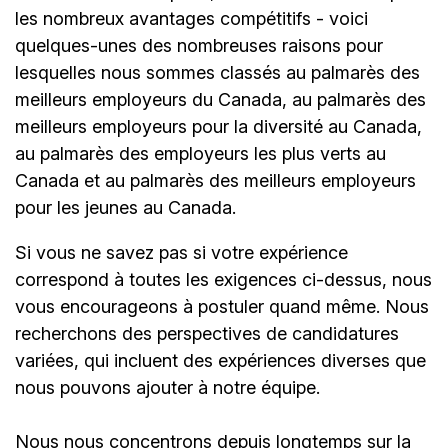
les nombreux avantages compétitifs - voici
quelques-unes des nombreuses raisons pour
lesquelles nous sommes classés au palmarès des
meilleurs employeurs du Canada, au palmarès des
meilleurs employeurs pour la diversité au Canada,
au palmarès des employeurs les plus verts au
Canada et au palmarès des meilleurs employeurs
pour les jeunes au Canada.
Si vous ne savez pas si votre expérience
correspond à toutes les exigences ci-dessus, nous
vous encourageons à postuler quand même. Nous
recherchons des perspectives de candidatures
variées, qui incluent des expériences diverses que
nous pouvons ajouter à notre équipe.
Nous nous concentrons depuis longtemps sur la