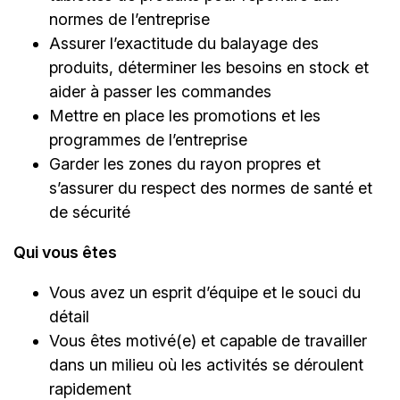
normes de l’entreprise
Assurer l’exactitude du balayage des
produits, déterminer les besoins en stock et
aider à passer les commandes
Mettre en place les promotions et les
programmes de l’entreprise
Garder les zones du rayon propres et
s’assurer du respect des normes de santé et
de sécurité
Qui vous êtes
Vous avez un esprit d’équipe et le souci du
détail
Vous êtes motivé(e) et capable de travailler
dans un milieu où les activités se déroulent
rapidement