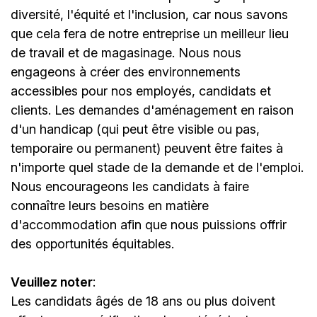
diversité, l'équité et l'inclusion, car nous savons
que cela fera de notre entreprise un meilleur lieu
de travail et de magasinage. Nous nous
engageons à créer des environnements
accessibles pour nos employés, candidats et
clients. Les demandes d'aménagement en raison
d'un handicap (qui peut être visible ou pas,
temporaire ou permanent) peuvent être faites à
n'importe quel stade de la demande et de l'emploi.
Nous encourageons les candidats à faire
connaître leurs besoins en matière
d'accommodation afin que nous puissions offrir
des opportunités équitables.
Veuillez noter
:
Les candidats âgés de 18 ans ou plus doivent