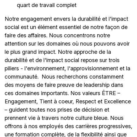
quart de travail complet
Notre engagement envers la durabilité et l'impact
social est un élément essentiel de notre façon de
faire des affaires. Nous concentrons notre
attention sur les domaines où nous pouvons avoir
le plus grand impact. Notre approche de la
durabilité et de l'impact social repose sur trois
piliers - l'environnement, l'approvisionnement et la
communauté.
Nous recherchons constamment
des moyens de faire preuve de leadership dans
ces domaines importants. Nos valeurs ÊTRE –
Engagement, Tient à coeur, Respect et Excellence
– guident toutes nos prises de décision et
prennent vie à travers notre culture bleue. Nous
offrons à nos employés des carrières progressives,
une formation complète, de la flexibilité ainsi que