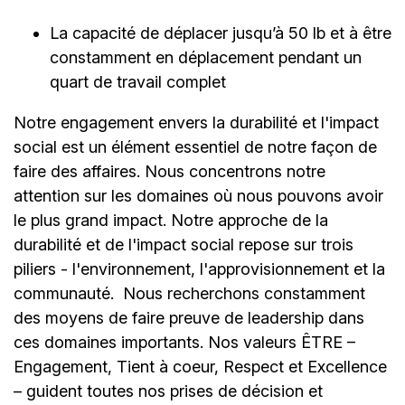
La capacité de déplacer jusqu’à 50 lb et à être
constamment en déplacement pendant un
quart de travail complet
Notre engagement envers la durabilité et l'impact
social est un élément essentiel de notre façon de
faire des affaires. Nous concentrons notre
attention sur les domaines où nous pouvons avoir
le plus grand impact. Notre approche de la
durabilité et de l'impact social repose sur trois
piliers - l'environnement, l'approvisionnement et la
communauté.
Nous recherchons constamment
des moyens de faire preuve de leadership dans
ces domaines importants. Nos valeurs ÊTRE –
Engagement, Tient à coeur, Respect et Excellence
– guident toutes nos prises de décision et