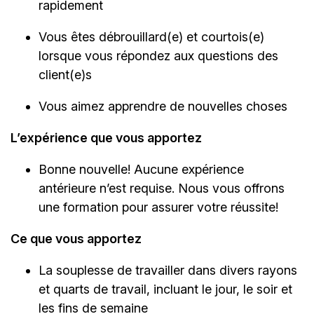
rapidement
Vous êtes débrouillard(e) et courtois(e)
lorsque vous répondez aux questions des
client(e)s
Vous aimez apprendre de nouvelles choses
L’expérience que vous apportez
Bonne nouvelle! Aucune expérience
antérieure n’est requise. Nous vous offrons
une formation pour assurer votre réussite!
Ce que vous apportez
La souplesse de travailler dans divers rayons
et quarts de travail, incluant le jour, le soir et
les fins de semaine