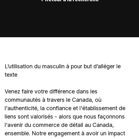
L’utilisation du masculin à pour but d’alléger le
texte
Venez faire votre différence dans les
communautés à travers le Canada, où
l'authenticité, la confiance et l'établissement de
liens sont valorisés - alors que nous façonnons
l'avenir du commerce de détail au Canada,
ensemble. Notre engagement à avoir un impact