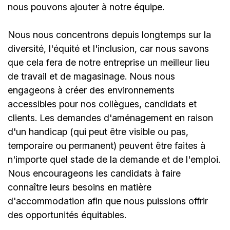
nous pouvons ajouter à notre équipe.
Nous nous concentrons depuis longtemps sur la
diversité, l'équité et l'inclusion, car nous savons
que cela fera de notre entreprise un meilleur lieu
de travail et de magasinage. Nous nous
engageons à créer des environnements
accessibles pour nos collègues, candidats et
clients. Les demandes d'aménagement en raison
d'un handicap (qui peut être visible ou pas,
temporaire ou permanent) peuvent être faites à
n'importe quel stade de la demande et de l'emploi.
Nous encourageons les candidats à faire
connaître leurs besoins en matière
d'accommodation afin que nous puissions offrir
des opportunités équitables.