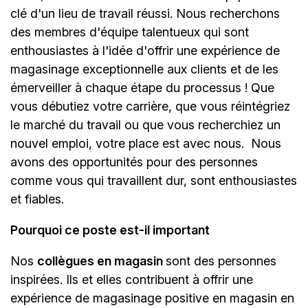
clé d'un lieu de travail réussi. Nous recherchons
des membres d'équipe talentueux qui sont
enthousiastes à l'idée d'offrir une expérience de
magasinage exceptionnelle aux clients et de les
émerveiller à chaque étape du processus ! Que
vous débutiez votre carrière, que vous réintégriez
le marché du travail ou que vous recherchiez un
nouvel emploi, votre place est avec nous.
Nous
avons des opportunités pour des personnes
comme vous qui travaillent dur, sont enthousiastes
et fiables.
Pourquoi ce poste est-il important
Nos
collègues en magasin
sont des personnes
inspirées. Ils et elles contribuent à offrir une
expérience de magasinage positive en magasin en