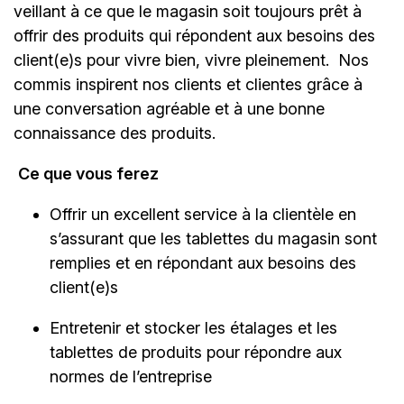
veillant à ce que le magasin soit toujours prêt à
offrir des produits qui répondent aux besoins des
client(e)s pour vivre bien, vivre pleinement. Nos
commis inspirent nos clients et clientes grâce à
une conversation agréable et à une bonne
connaissance des produits.
Ce que vous ferez
Offrir un excellent service à la clientèle en
s’assurant que les tablettes du magasin sont
remplies et en répondant aux besoins des
client(e)s
Entretenir et stocker les étalages et les
tablettes de produits pour répondre aux
normes de l’entreprise