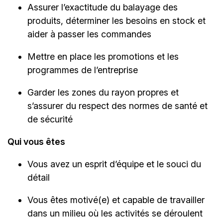
Assurer l’exactitude du balayage des
produits, déterminer les besoins en stock et
aider à passer les commandes
Mettre en place les promotions et les
programmes de l’entreprise
Garder les zones du rayon propres et
s’assurer du respect des normes de santé et
de sécurité
Qui vous êtes
Vous avez un esprit d’équipe et le souci du
détail
Vous êtes motivé(e) et capable de travailler
dans un milieu où les activités se déroulent