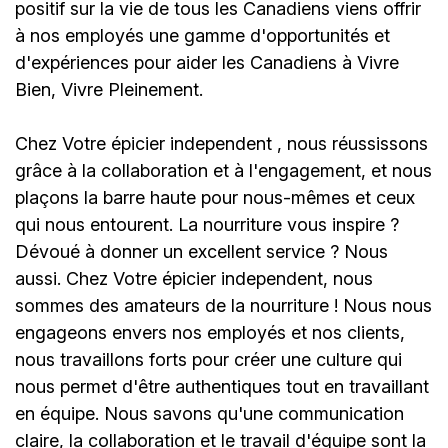
positif sur la vie de tous les Canadiens viens offrir
à nos employés une gamme d'opportunités et
d'expériences pour aider les Canadiens à Vivre
Bien, Vivre Pleinement.
Chez
Votre épicier independent
, nous réussissons
grâce à la collaboration et à l'engagement, et nous
plaçons la barre haute pour nous-mêmes et ceux
qui nous entourent. La nourriture vous inspire ?
Dévoué à donner un excellent service ? Nous
aussi. Chez
Votre épicier independent
, nous
sommes des amateurs de la nourriture ! Nous nous
engageons envers nos employés et nos clients,
nous travaillons forts pour créer une culture qui
nous permet d'être authentiques tout en travaillant
en équipe. Nous savons qu'une communication
claire, la collaboration et le travail d'équipe sont la