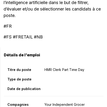
l’intelligence artificielle dans le but de filtrer,
d’évaluer et/ou de sélectionner les candidats à ce
poste.
#FR
#FS #FRETAIL #NB
Détails de l'emploi
Titre du poste
HMR Clerk Part Time Day
Type de poste
Date de publication
Compagnies
Your Independent Grocer