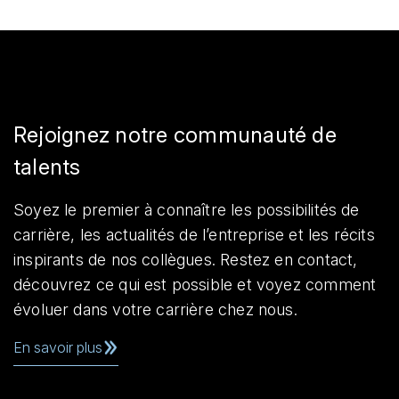
Rejoignez notre communauté de
talents
Soyez le premier à connaître les possibilités de
carrière, les actualités de l’entreprise et les récits
inspirants de nos collègues. Restez en contact,
découvrez ce qui est possible et voyez comment
évoluer dans votre carrière chez nous.
En savoir plus