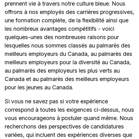
prennent vie à travers notre culture bleue. Nous
offrons à nos employés des carrières progressives,
une formation complète, de la flexibilité ainsi que
les nombreux avantages compétitifs - voici
quelques-unes des nombreuses raisons pour
lesquelles nous sommes classés au palmarès des
meilleurs employeurs du Canada, au palmarès des
meilleurs employeurs pour la diversité au Canada,
au palmarès des employeurs les plus verts au
Canada et au palmarès des meilleurs employeurs
pour les jeunes au Canada.
Si vous ne savez pas si votre expérience
correspond à toutes les exigences ci-dessus, nous
vous encourageons à postuler quand même. Nous
recherchons des perspectives de candidatures
variées, qui incluent des expériences diverses que