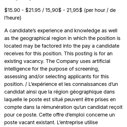
$15.90 - $21.95 / 15,90$ - 21,95$ (per hour / de
l’heure)
A candidate’s experience and knowledge as well
as the geographical region in which the position is
located may be factored into the pay a candidate
receives for this position. This posting is for an
existing vacancy. The Company uses artificial
intelligence for the purpose of screening,
assessing and/or selecting applicants for this
position. / L’expérience et les connaissances d’un
candidat ainsi que la région géographique dans
laquelle le poste est situé peuvent être prises en
compte dans la rémunération qu’un candidat reçoit
pour ce poste. Cette offre d’emploi concerne un
poste vacant existant. L’entreprise utilise