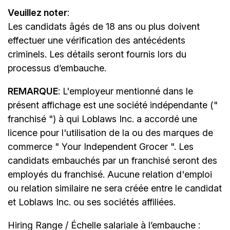
Veuillez noter
:
Les candidats âgés de 18 ans ou plus doivent
effectuer une vérification des antécédents
criminels. Les détails seront fournis lors du
processus d’embauche.
REMARQUE
: L'employeur mentionné dans le
présent affichage est une société indépendante ("
franchisé ") à qui Loblaws Inc. a accordé une
licence pour l'utilisation de la ou des marques de
commerce " Your Independent Grocer ". Les
candidats embauchés par un franchisé seront des
employés du franchisé. Aucune relation d'emploi
ou relation similaire ne sera créée entre le candidat
et Loblaws Inc. ou ses sociétés affiliées.
Hiring Range / Échelle salariale à l’embauche :