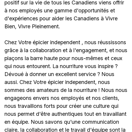
positif sur la vie de tous les Canadiens viens offrir
à nos employés une gamme d'opportunités et
d'expériences pour aider les Canadiens à Vivre
Bien, Vivre Pleinement.
Chez
Votre épicier independent
, nous réussissons
grâce à la collaboration et à l'engagement, et nous
plaçons la barre haute pour nous-mêmes et ceux
qui nous entourent. La nourriture vous inspire ?
Dévoué à donner un excellent service ? Nous
aussi. Chez
Votre épicier independent
, nous
sommes des amateurs de la nourriture ! Nous nous
engageons envers nos employés et nos clients,
nous travaillons forts pour créer une culture qui
nous permet d'être authentiques tout en travaillant
en équipe. Nous savons qu'une communication
claire, la collaboration et le travail d'équipe sont la