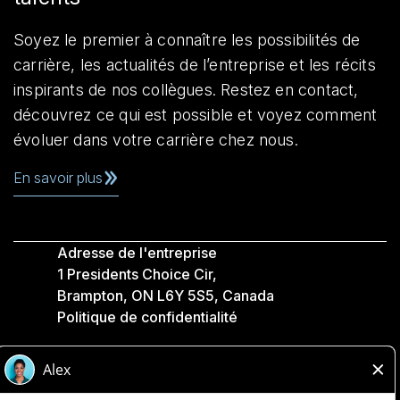
Soyez le premier à connaître les possibilités de
carrière, les actualités de l’entreprise et les récits
inspirants de nos collègues. Restez en contact,
découvrez ce qui est possible et voyez comment
évoluer dans votre carrière chez nous.
En savoir plus
Adresse de l'entreprise
1 Presidents Choice Cir,
Brampton, ON L6Y 5S5, Canada
Politique de confidentialité
Légale
Accessibilité