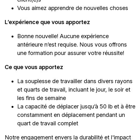
Vous aimez apprendre de nouvelles choses
L’expérience que vous apportez
Bonne nouvelle! Aucune expérience
antérieure n’est requise. Nous vous offrons
une formation pour assurer votre réussite!
Ce que vous apportez
La souplesse de travailler dans divers rayons
et quarts de travail, incluant le jour, le soir et
les fins de semaine
La capacité de déplacer jusqu’à 50 lb et à être
constamment en déplacement pendant un
quart de travail complet
Notre engagement envers la durabilité et l'impact