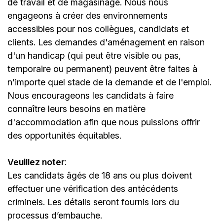
de travail et de magasinage. Nous nous
engageons à créer des environnements
accessibles pour nos collègues, candidats et
clients. Les demandes d'aménagement en raison
d'un handicap (qui peut être visible ou pas,
temporaire ou permanent) peuvent être faites à
n'importe quel stade de la demande et de l'emploi.
Nous encourageons les candidats à faire
connaître leurs besoins en matière
d'accommodation afin que nous puissions offrir
des opportunités équitables.
Veuillez noter
:
Les candidats âgés de 18 ans ou plus doivent
effectuer une vérification des antécédents
criminels. Les détails seront fournis lors du
processus d’embauche.