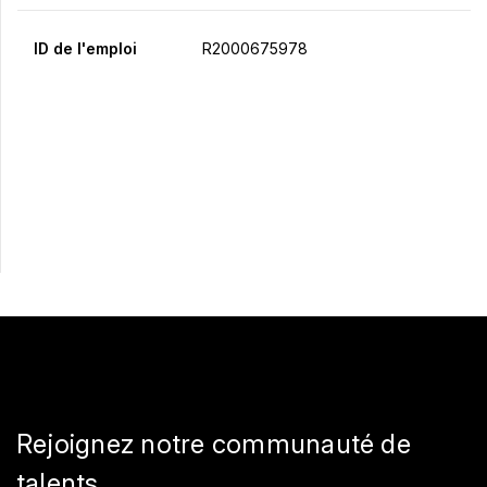
ID de l'emploi
R2000675978
Postulez maintenant
Partager
Rejoignez notre communauté de
talents