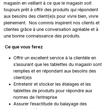
magasin en veillant à ce que le magasin soit
toujours prêt à offrir des produits qui répondent
aux besoins des client(e)s pour vivre bien, vivre
pleinement. Nos commis inspirent nos clients et
clientes grâce à une conversation agréable et à
une bonne connaissance des produits.
Ce que vous ferez
Offrir un excellent service à la clientèle en
s’assurant que les tablettes du magasin sont
remplies et en répondant aux besoins des
client(e)s
Entretenir et stocker les étalages et les
tablettes de produits pour répondre aux
normes de l’entreprise
Assurer l’exactitude du balayage des