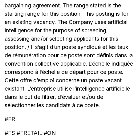
bargaining agreement. The range stated is the
starting range for this position. This posting is for
an existing vacancy. The Company uses artificial
intelligence for the purpose of screening,
assessing and/or selecting applicants for this
position. / Il s’agit d’un poste syndiqué et les taux
de rémunération pour ce poste sont définis dans la
convention collective applicable. L’échelle indiquée
correspond à l’échelle de départ pour ce poste.
Cette offre d’emploi concerne un poste vacant
existant. L’entreprise utilise l’intelligence artificielle
dans le but de filtrer, d’évaluer et/ou de
sélectionner les candidats à ce poste.
#FR
#FS #FRETAIL #ON