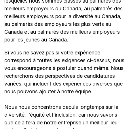
lesquelles nous sommes classés au palmarès des
meilleurs employeurs du Canada, au palmarès des
meilleurs employeurs pour la diversité au Canada,
au palmarès des employeurs les plus verts au
Canada et au palmarès des meilleurs employeurs
pour les jeunes au Canada.
Si vous ne savez pas si votre expérience
correspond à toutes les exigences ci-dessus, nous
vous encourageons à postuler quand même. Nous
recherchons des perspectives de candidatures
variées, qui incluent des expériences diverses que
nous pouvons ajouter à notre équipe.
Nous nous concentrons depuis longtemps sur la
diversité, l'équité et l'inclusion, car nous savons
que cela fera de notre entreprise un meilleur lieu