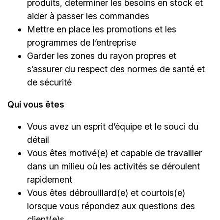
produits, déterminer les besoins en stock et
aider à passer les commandes
Mettre en place les promotions et les
programmes de l’entreprise
Garder les zones du rayon propres et
s’assurer du respect des normes de santé et
de sécurité
Qui vous êtes
Vous avez un esprit d’équipe et le souci du
détail
Vous êtes motivé(e) et capable de travailler
dans un milieu où les activités se déroulent
rapidement
Vous êtes débrouillard(e) et courtois(e)
lorsque vous répondez aux questions des
client(e)s