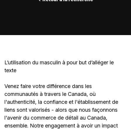
L’utilisation du masculin à pour but d’alléger le
texte
Venez faire votre différence dans les
communautés à travers le Canada, où
l'authenticité, la confiance et l'établissement de
liens sont valorisés - alors que nous façonnons
l'avenir du commerce de détail au Canada,
ensemble. Notre engagement à avoir un impact