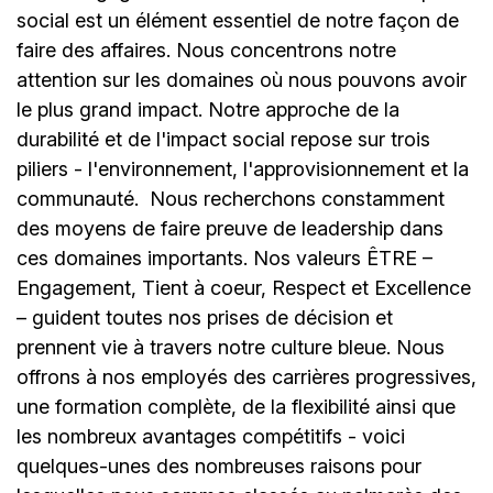
social est un élément essentiel de notre façon de
faire des affaires. Nous concentrons notre
attention sur les domaines où nous pouvons avoir
le plus grand impact. Notre approche de la
durabilité et de l'impact social repose sur trois
piliers - l'environnement, l'approvisionnement et la
communauté.
Nous recherchons constamment
des moyens de faire preuve de leadership dans
ces domaines importants. Nos valeurs ÊTRE –
Engagement, Tient à coeur, Respect et Excellence
– guident toutes nos prises de décision et
prennent vie à travers notre culture bleue. Nous
offrons à nos employés des carrières progressives,
une formation complète, de la flexibilité ainsi que
les nombreux avantages compétitifs - voici
quelques-unes des nombreuses raisons pour