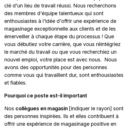
clé d'un lieu de travail réussi. Nous recherchons
des membres d'équipe talentueux qui sont
enthousiastes à l'idée d'offrir une expérience de
magasinage exceptionnelle aux clients et de les
émerveiller à chaque étape du processus ! Que
vous débutiez votre carrière, que vous réintégriez
le marché du travail ou que vous recherchiez un
nouvel emploi, votre place est avec nous.
Nous
avons des opportunités pour des personnes
comme vous qui travaillent dur, sont enthousiastes
et fiables.
Pourquoi ce poste est-il important
Nos
collègues en magasin
[indiquer le rayon]
sont
des personnes inspirées. Ils et elles contribuent à
offrir une expérience de magasinage positive en