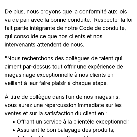
De plus, nous croyons que la conformité aux lois
va de pair avec la bonne conduite.
Respecter la loi
fait partie intégrante de notre Code de conduite,
qui consolide ce que nos clients et nos
intervenants attendent de nous.
"Nous recherchons des collègues de talent qui
aiment par-dessus tout offrir une expérience de
magasinage exceptionnelle à nos clients en
veillant à leur faire plaisir à chaque étape!
À titre de collègue dans l’un de nos magasins,
vous aurez une répercussion immédiate sur les
ventes et sur la satisfaction du client en :
• Offrant un service à la clientèle exceptionnel;
• Assurant le bon balayage des produits;