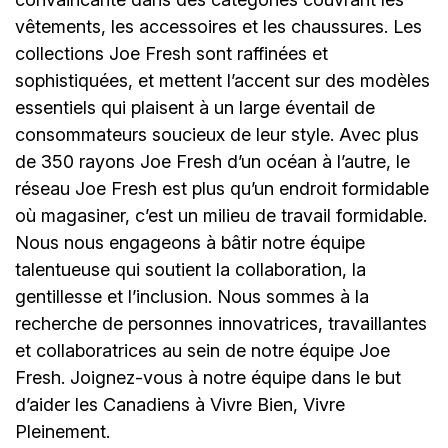
vêtements, les accessoires et les chaussures. Les
collections Joe Fresh sont raffinées et
sophistiquées, et mettent l’accent sur des modèles
essentiels qui plaisent à un large éventail de
consommateurs soucieux de leur style. Avec plus
de 350 rayons Joe Fresh d’un océan à l’autre, le
réseau Joe Fresh est plus qu’un endroit formidable
où magasiner, c’est un milieu de travail formidable.
Nous nous engageons à bâtir notre équipe
talentueuse qui soutient la collaboration, la
gentillesse et l’inclusion. Nous sommes à la
recherche de personnes innovatrices, travaillantes
et collaboratrices au sein de notre équipe Joe
Fresh. Joignez-vous à notre équipe dans le but
d’aider les Canadiens à Vivre Bien, Vivre
Pleinement.