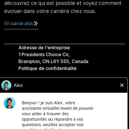
découvrez ce qui est possible et voyez comment
évoluer dans votre carrière chez nous.
En savoir plus
Adresse de l'entreprise
1 Presidents Choice Cir,
Brampton, ON L6Y 5S5, Canada
Politique de confidentialité
Légale
Accessibilité
Compagnies Loblaw