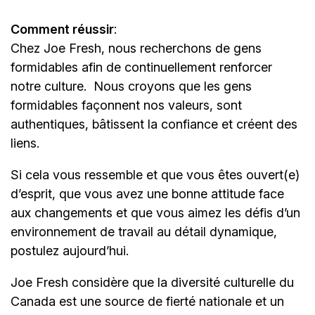
Comment réussir
:
Chez Joe Fresh, nous recherchons de gens
formidables afin de continuellement renforcer
notre culture.
Nous croyons que les gens
formidables façonnent nos valeurs, sont
authentiques, bâtissent la confiance et créent des
liens.
Si cela vous ressemble et que vous êtes ouvert(e)
d’esprit, que vous avez une bonne attitude face
aux changements et que vous aimez les défis d’un
environnement de travail au détail dynamique,
postulez aujourd’hui.
Joe Fresh considère que la diversité culturelle du
Canada est une source de fierté nationale et un