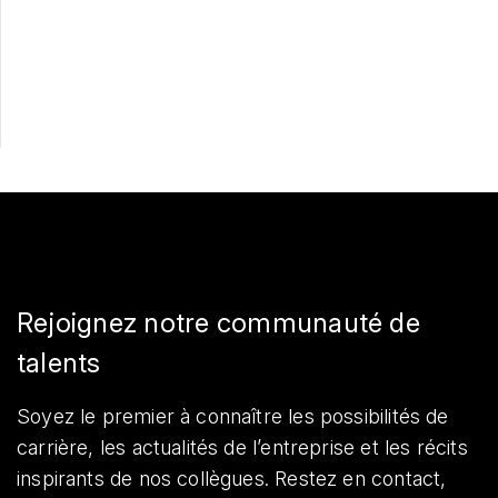
Postulez maintenant
Partager
Rejoignez notre communauté de
talents
Soyez le premier à connaître les possibilités de
carrière, les actualités de l’entreprise et les récits
inspirants de nos collègues. Restez en contact,