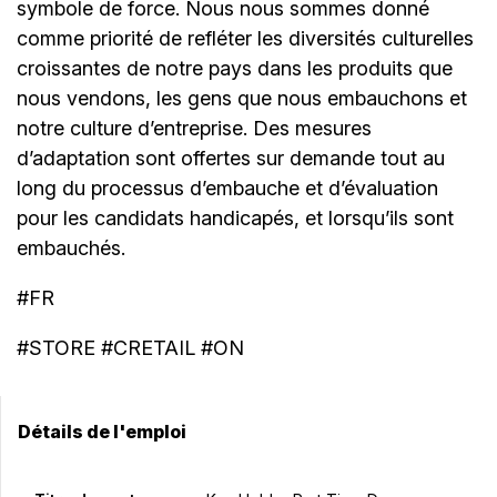
symbole de force. Nous nous sommes donné
comme priorité de refléter les diversités culturelles
croissantes de notre pays dans les produits que
nous vendons, les gens que nous embauchons et
notre culture d’entreprise. Des mesures
d’adaptation sont offertes sur demande tout au
long du processus d’embauche et d’évaluation
pour les candidats handicapés, et lorsqu’ils sont
embauchés.
#FR
#STORE #CRETAIL #ON
Détails de l'emploi