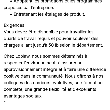
• Adoptant les promotions et les programmes
proposés par l’entreprise;
• Entretenant les étalages de produit.
Exigences :
Vous devez être disponible pour travailler les
quarts de travail requis et pouvoir soulever des
charges allant jusqu’à 50 lb selon le département.
Chez Loblaw, nous sommes déterminés à
respecter l’environnement, à assurer un
approvisionnement intègre et à faire une différence
positive dans la communauté. Nous offrons à nos
collègues des carrières évolutives, une formation
complète, une grande flexibilité et d’excellents
avantages sociaux!
"