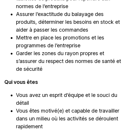
normes de l’entreprise
Assurer l’exactitude du balayage des
produits, déterminer les besoins en stock et
aider à passer les commandes
Mettre en place les promotions et les
programmes de l’entreprise
Garder les zones du rayon propres et
s’assurer du respect des normes de santé et
de sécurité
Qui vous êtes
Vous avez un esprit d’équipe et le souci du
détail
Vous êtes motivé(e) et capable de travailler
dans un milieu où les activités se déroulent
rapidement