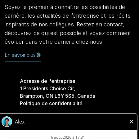
Soyez le premier à connaître les possibilités de
carrière, les actualités de l’entreprise et les récits
inspirants de nos collègues. Restez en contact,
découvrez ce qui est possible et voyez comment
évoluer dans votre carrière chez nous.
En savoir plus
Adresse de l'entreprise
1 Presidents Choice Cir,
Brampton, ON L6Y 5S5, Canada
Politique de confidentialité
Légale
Accessibilité