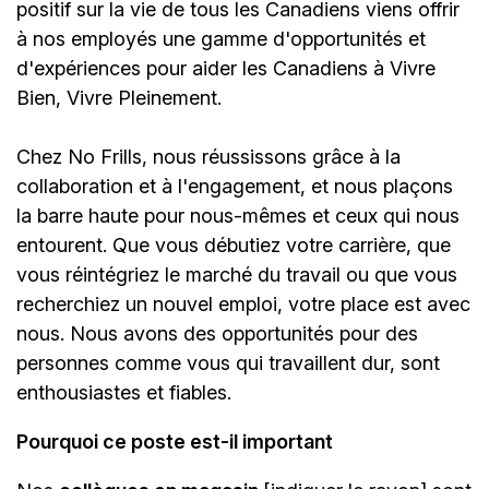
positif sur la vie de tous les Canadiens viens offrir
à nos employés une gamme d'opportunités et
d'expériences pour aider les Canadiens à Vivre
Bien, Vivre Pleinement.
Chez No Frills, nous réussissons grâce à la
collaboration et à l'engagement, et nous plaçons
la barre haute pour nous-mêmes et ceux qui nous
entourent. Que vous débutiez votre carrière, que
vous réintégriez le marché du travail ou que vous
recherchiez un nouvel emploi, votre place est avec
nous. Nous avons des opportunités pour des
personnes comme vous qui travaillent dur, sont
enthousiastes et fiables.
Pourquoi ce poste est-il important