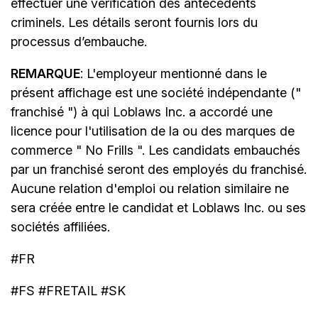
effectuer une vérification des antécédents
criminels. Les détails seront fournis lors du
processus d’embauche.
REMARQUE
: L'employeur mentionné dans le
présent affichage est une société indépendante ("
franchisé ") à qui Loblaws Inc. a accordé une
licence pour l'utilisation de la ou des marques de
commerce " No Frills ". Les candidats embauchés
par un franchisé seront des employés du franchisé.
Aucune relation d'emploi ou relation similaire ne
sera créée entre le candidat et Loblaws Inc. ou ses
sociétés affiliées.
#FR
#FS #FRETAIL #SK