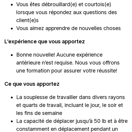
Vous êtes débrouillard(e) et courtois(e)
lorsque vous répondez aux questions des
client(e)s
Vous aimez apprendre de nouvelles choses
L’expérience que vous apportez
Bonne nouvelle! Aucune expérience
antérieure n’est requise. Nous vous offrons
une formation pour assurer votre réussite!
Ce que vous apportez
La souplesse de travailler dans divers rayons
et quarts de travail, incluant le jour, le soir et
les fins de semaine
La capacité de déplacer jusqu’à 50 lb et à être
constamment en déplacement pendant un