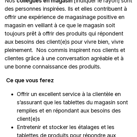
Nos
collègues en magasin
[indiquer le rayon]
sont
des personnes inspirées. Ils et elles contribuent à
offrir une expérience de magasinage positive en
magasin en veillant à ce que le magasin soit
toujours prêt à offrir des produits qui répondent
aux besoins des client(e)s pour vivre bien, vivre
pleinement. Nos commis inspirent nos clients et
clientes grâce à une conversation agréable et à
une bonne connaissance des produits.
Ce que vous ferez
Offrir un excellent service à la clientèle en
s’assurant que les tablettes du magasin sont
remplies et en répondant aux besoins des
client(e)s
Entretenir et stocker les étalages et les
tablettes de produits pour répondre aux