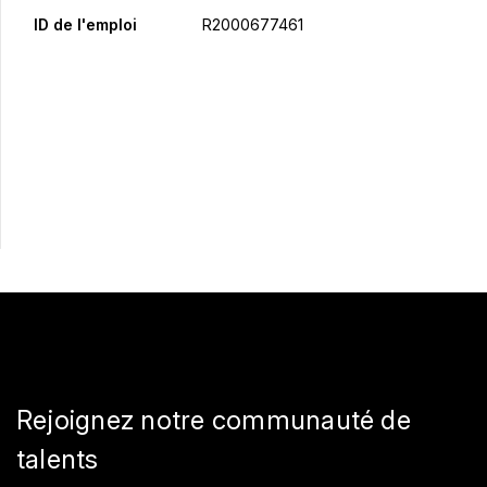
ID de l'emploi
R2000677461
Postulez maintenant
Partager
Rejoignez notre communauté de
talents