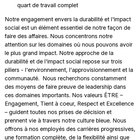
quart de travail complet
Notre engagement envers la durabilité et l'impact
social est un élément essentiel de notre façon de
faire des affaires. Nous concentrons notre
attention sur les domaines où nous pouvons avoir
le plus grand impact. Notre approche de la
durabilité et de l'impact social repose sur trois
piliers - l'environnement, l'approvisionnement et la
communauté.
Nous recherchons constamment
des moyens de faire preuve de leadership dans
ces domaines importants. Nos valeurs ÊTRE –
Engagement, Tient à coeur, Respect et Excellence
– guident toutes nos prises de décision et
prennent vie à travers notre culture bleue. Nous
offrons à nos employés des carrières progressives,
une formation complète, de la flexibilité ainsi que