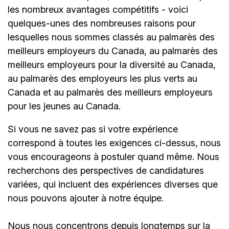
les nombreux avantages compétitifs - voici
quelques-unes des nombreuses raisons pour
lesquelles nous sommes classés au palmarès des
meilleurs employeurs du Canada, au palmarès des
meilleurs employeurs pour la diversité au Canada,
au palmarès des employeurs les plus verts au
Canada et au palmarès des meilleurs employeurs
pour les jeunes au Canada.
Si vous ne savez pas si votre expérience
correspond à toutes les exigences ci-dessus, nous
vous encourageons à postuler quand même. Nous
recherchons des perspectives de candidatures
variées, qui incluent des expériences diverses que
nous pouvons ajouter à notre équipe.
Nous nous concentrons depuis longtemps sur la