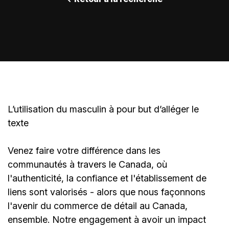
L’utilisation du masculin à pour but d’alléger le
texte
Venez faire votre différence dans les
communautés à travers le Canada, où
l'authenticité, la confiance et l'établissement de
liens sont valorisés - alors que nous façonnons
l'avenir du commerce de détail au Canada,
ensemble. Notre engagement à avoir un impact