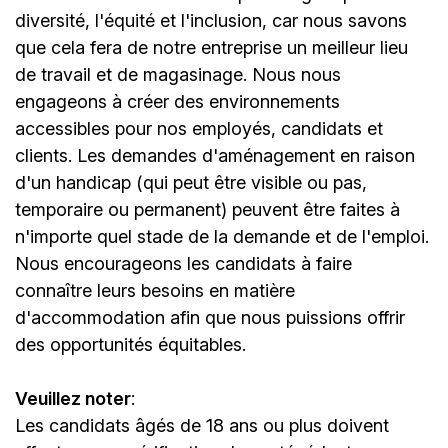
diversité, l'équité et l'inclusion, car nous savons
que cela fera de notre entreprise un meilleur lieu
de travail et de magasinage. Nous nous
engageons à créer des environnements
accessibles pour nos employés, candidats et
clients. Les demandes d'aménagement en raison
d'un handicap (qui peut être visible ou pas,
temporaire ou permanent) peuvent être faites à
n'importe quel stade de la demande et de l'emploi.
Nous encourageons les candidats à faire
connaître leurs besoins en matière
d'accommodation afin que nous puissions offrir
des opportunités équitables.
Veuillez noter
:
Les candidats âgés de 18 ans ou plus doivent