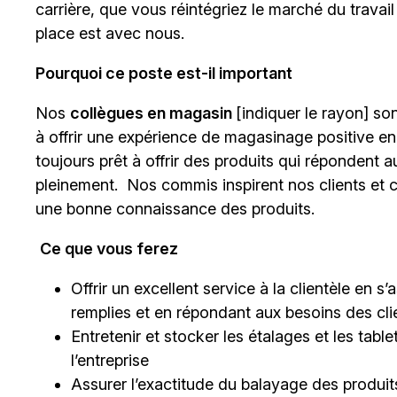
carrière, que vous réintégriez le marché du trava
place est avec nous.
Pourquoi ce poste est-il important
Nos
collègues en magasin
[indiquer le rayon]
sont
à offrir une expérience de magasinage positive en
toujours prêt à offrir des produits qui répondent a
pleinement. Nos commis inspirent nos clients et c
une bonne connaissance des produits.
Ce que vous ferez
Offrir un excellent service à la clientèle en 
remplies et en répondant aux besoins des cli
Entretenir et stocker les étalages et les tab
l’entreprise
Assurer l’exactitude du balayage des produits