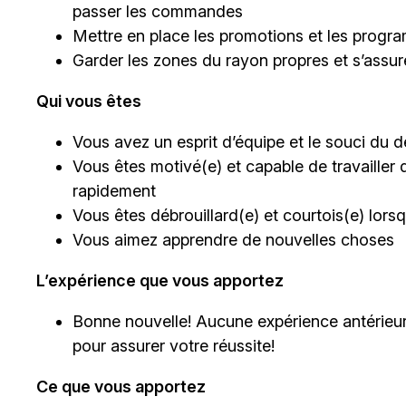
passer les commandes
Mettre en place les promotions et les progra
Garder les zones du rayon propres et s’assu
Qui vous êtes
Vous avez un esprit d’équipe et le souci du dé
Vous êtes motivé(e) et capable de travailler 
rapidement
Vous êtes débrouillard(e) et courtois(e) lor
Vous aimez apprendre de nouvelles choses
L’expérience que vous apportez
Bonne nouvelle! Aucune expérience antérieur
pour assurer votre réussite!
Ce que vous apportez