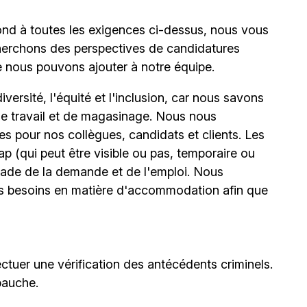
ond à toutes les exigences ci-dessus, nous vous
erchons des perspectives de candidatures
e nous pouvons ajouter à notre équipe.
ersité, l'équité et l'inclusion, car nous savons
 de travail et de magasinage. Nous nous
 pour nos collègues, candidats et clients. Les
(qui peut être visible ou pas, temporaire ou
stade de la demande et de l'emploi. Nous
urs besoins en matière d'accommodation afin que
ctuer une vérification des antécédents criminels.
bauche.