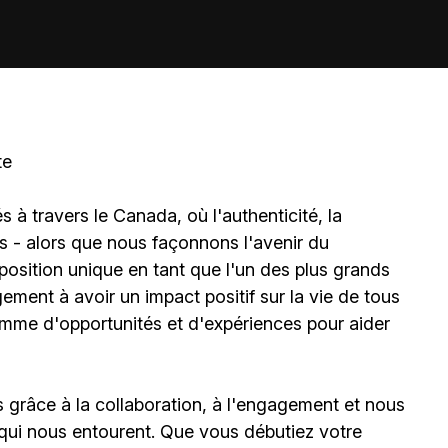
te
à travers le Canada, où l'authenticité, la
és - alors que nous façonnons l'avenir du
sition unique en tant que l'un des plus grands
ment à avoir un impact positif sur la vie de tous
amme d'opportunités et d'expériences pour aider
grâce à la collaboration, à l'engagement et nous
qui nous entourent. Que vous débutiez votre