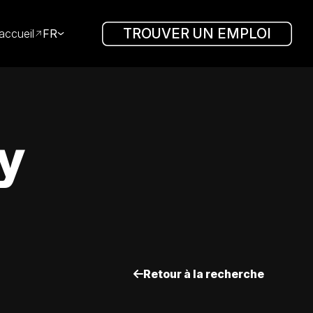
TROUVER UN EMPLOI
accueil
FR
y
Retour à la recherche