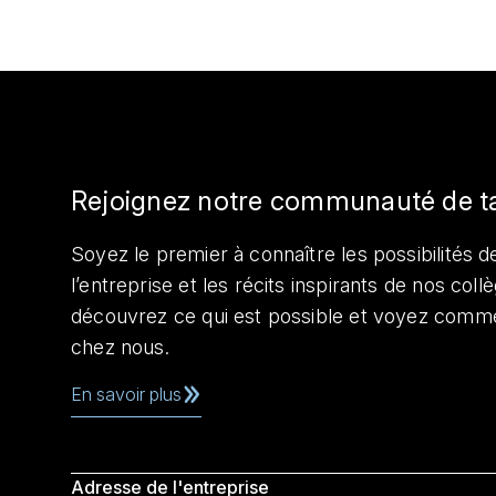
Rejoignez notre communauté de t
Soyez le premier à connaître les possibilités de
l’entreprise et les récits inspirants de nos col
découvrez ce qui est possible et voyez comme
chez nous.
En savoir plus
Adresse de l'entreprise