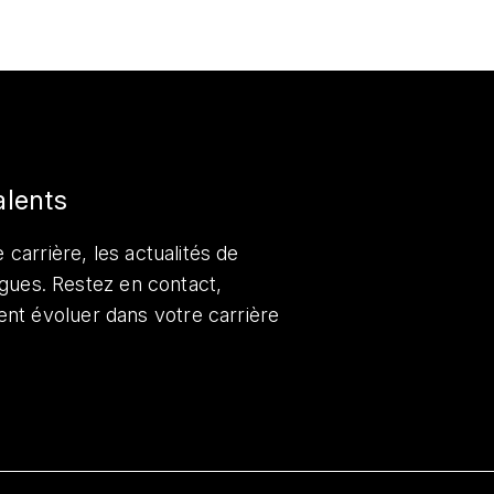
alents
 carrière, les actualités de
lègues. Restez en contact,
nt évoluer dans votre carrière