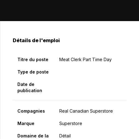
Détails de l'emploi
Titre du poste
Meat Clerk Part Time Day
Type de poste
Date de
publication
Compagnies
Real Canadian Superstore
Marque
Superstore
Domaine de la
Détail