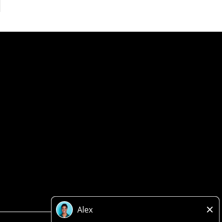
Politique de confidentialité