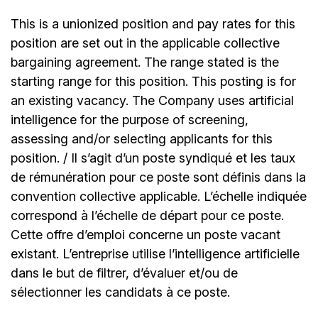
This is a unionized position and pay rates for this
position are set out in the applicable collective
bargaining agreement. The range stated is the
starting range for this position. This posting is for
an existing vacancy. The Company uses artificial
intelligence for the purpose of screening,
assessing and/or selecting applicants for this
position. / Il s’agit d’un poste syndiqué et les taux
de rémunération pour ce poste sont définis dans la
convention collective applicable. L’échelle indiquée
correspond à l’échelle de départ pour ce poste.
Cette offre d’emploi concerne un poste vacant
existant. L’entreprise utilise l’intelligence artificielle
dans le but de filtrer, d’évaluer et/ou de
sélectionner les candidats à ce poste.