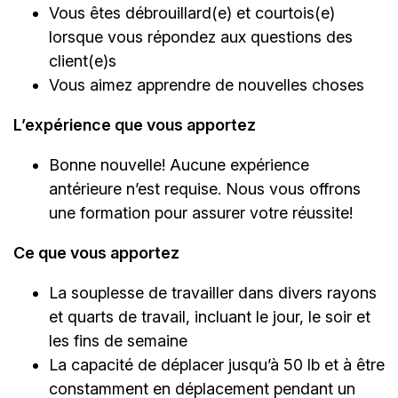
Vous êtes débrouillard(e) et courtois(e)
lorsque vous répondez aux questions des
client(e)s
Vous aimez apprendre de nouvelles choses
L’expérience que vous apportez
Bonne nouvelle! Aucune expérience
antérieure n’est requise. Nous vous offrons
une formation pour assurer votre réussite!
Ce que vous apportez
La souplesse de travailler dans divers rayons
et quarts de travail, incluant le jour, le soir et
les fins de semaine
La capacité de déplacer jusqu’à 50 lb et à être
constamment en déplacement pendant un