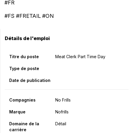
#FR
#FS #FRETAIL #ON
Détails de l'emploi
Titre du poste
Meat Clerk Part Time Day
Type de poste
Date de publication
Compagnies
No Frills
Marque
Nofrills
Domaine de la
Détail
carrière