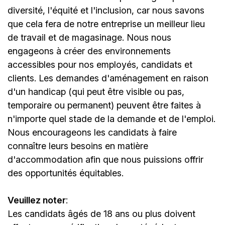
diversité, l'équité et l'inclusion, car nous savons
que cela fera de notre entreprise un meilleur lieu
de travail et de magasinage. Nous nous
engageons à créer des environnements
accessibles pour nos employés, candidats et
clients. Les demandes d'aménagement en raison
d'un handicap (qui peut être visible ou pas,
temporaire ou permanent) peuvent être faites à
n'importe quel stade de la demande et de l'emploi.
Nous encourageons les candidats à faire
connaître leurs besoins en matière
d'accommodation afin que nous puissions offrir
des opportunités équitables.
Veuillez noter
:
Les candidats âgés de 18 ans ou plus doivent