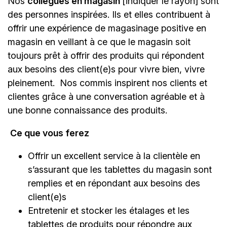
Nos
collègues en magasin
[indiquer le rayon]
sont
des personnes inspirées. Ils et elles contribuent à
offrir une expérience de magasinage positive en
magasin en veillant à ce que le magasin soit
toujours prêt à offrir des produits qui répondent
aux besoins des client(e)s pour vivre bien, vivre
pleinement. Nos commis inspirent nos clients et
clientes grâce à une conversation agréable et à
une bonne connaissance des produits.
Ce que vous ferez
Offrir un excellent service à la clientèle en
s’assurant que les tablettes du magasin sont
remplies et en répondant aux besoins des
client(e)s
Entretenir et stocker les étalages et les
tablettes de produits pour répondre aux