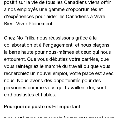
positif sur la vie de tous les Canadiens viens offrir
à nos employés une gamme d'opportunités et
d'expériences pour aider les Canadiens à Vivre
Bien, Vivre Pleinement.
Chez No Frills, nous réussissons grâce à la
collaboration et à l'engagement, et nous plaçons
la barre haute pour nous-mêmes et ceux qui nous
entourent. Que vous débutiez votre carrière, que
vous réintégriez le marché du travail ou que vous
recherchiez un nouvel emploi, votre place est avec
nous. Nous avons des opportunités pour des
personnes comme vous qui travaillent dur, sont
enthousiastes et fiables.
Pourquoi ce poste est-il important