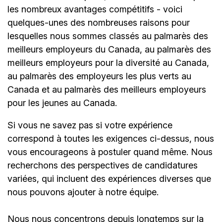
les nombreux avantages compétitifs - voici
quelques-unes des nombreuses raisons pour
lesquelles nous sommes classés au palmarès des
meilleurs employeurs du Canada, au palmarès des
meilleurs employeurs pour la diversité au Canada,
au palmarès des employeurs les plus verts au
Canada et au palmarès des meilleurs employeurs
pour les jeunes au Canada.
Si vous ne savez pas si votre expérience
correspond à toutes les exigences ci-dessus, nous
vous encourageons à postuler quand même. Nous
recherchons des perspectives de candidatures
variées, qui incluent des expériences diverses que
nous pouvons ajouter à notre équipe.
Nous nous concentrons depuis longtemps sur la