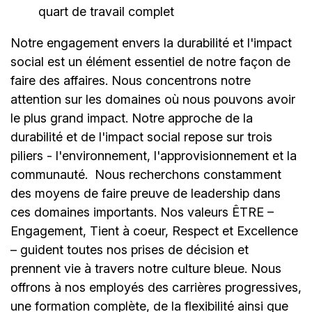
quart de travail complet
Notre engagement envers la durabilité et l'impact
social est un élément essentiel de notre façon de
faire des affaires. Nous concentrons notre
attention sur les domaines où nous pouvons avoir
le plus grand impact. Notre approche de la
durabilité et de l'impact social repose sur trois
piliers - l'environnement, l'approvisionnement et la
communauté.
Nous recherchons constamment
des moyens de faire preuve de leadership dans
ces domaines importants. Nos valeurs ÊTRE –
Engagement, Tient à coeur, Respect et Excellence
– guident toutes nos prises de décision et
prennent vie à travers notre culture bleue. Nous
offrons à nos employés des carrières progressives,
une formation complète, de la flexibilité ainsi que