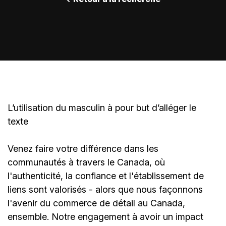
L’utilisation du masculin à pour but d’alléger le
texte
Venez faire votre différence dans les
communautés à travers le Canada, où
l'authenticité, la confiance et l'établissement de
liens sont valorisés - alors que nous façonnons
l'avenir du commerce de détail au Canada,
ensemble. Notre engagement à avoir un impact