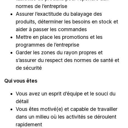
normes de l’entreprise
Assurer l’exactitude du balayage des
produits, déterminer les besoins en stock et
aider à passer les commandes
Mettre en place les promotions et les
programmes de l’entreprise
Garder les zones du rayon propres et
s’assurer du respect des normes de santé et
de sécurité
Qui vous êtes
Vous avez un esprit d’équipe et le souci du
détail
Vous êtes motivé(e) et capable de travailler
dans un milieu où les activités se déroulent
rapidement