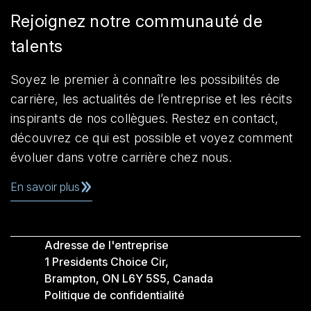
Rejoignez notre communauté de
talents
Soyez le premier à connaître les possibilités de
carrière, les actualités de l’entreprise et les récits
inspirants de nos collègues. Restez en contact,
découvrez ce qui est possible et voyez comment
évoluer dans votre carrière chez nous.
En savoir plus
Adresse de l'entreprise
1 Presidents Choice Cir,
Brampton, ON L6Y 5S5, Canada
Politique de confidentialité