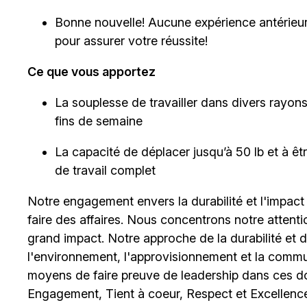
Bonne nouvelle! Aucune expérience antérieur
pour assurer votre réussite!
Ce que vous apportez
La souplesse de travailler dans divers rayons et
fins de semaine
La capacité de déplacer jusqu’à 50 lb et à 
de travail complet
Notre engagement envers la durabilité et l'impact
faire des affaires. Nous concentrons notre attent
grand impact. Notre approche de la durabilité et de 
l'environnement, l'approvisionnement et la comm
moyens de faire preuve de leadership dans ces d
Engagement, Tient à coeur, Respect et Excellence