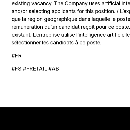
existing vacancy. The Company uses artificial int
and/or selecting applicants for this position. / L’
que la région géographique dans laquelle le poste
rémunération qu’un candidat reçoit pour ce poste
existant. L’entreprise utilise l’intelligence artificiel
sélectionner les candidats à ce poste.
#FR
#FS #FRETAIL #AB