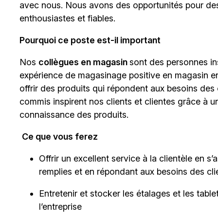
avec nous. Nous avons des opportunités pour des
enthousiastes et fiables.
Pourquoi ce poste est-il important
Nos
collègues en magasin
sont des personnes insp
expérience de magasinage positive en magasin en v
offrir des produits qui répondent aux besoins des 
commis inspirent nos clients et clientes grâce à 
connaissance des produits.
Ce que vous ferez
Offrir un excellent service à la clientèle en 
remplies et en répondant aux besoins des cli
Entretenir et stocker les étalages et les tab
l’entreprise