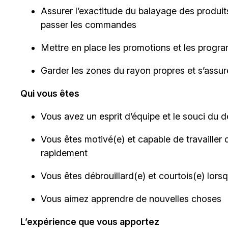
Assurer l’exactitude du balayage des produits
passer les commandes
Mettre en place les promotions et les progra
Garder les zones du rayon propres et s’assu
Qui vous êtes
Vous avez un esprit d’équipe et le souci du dé
Vous êtes motivé(e) et capable de travailler 
rapidement
Vous êtes débrouillard(e) et courtois(e) lor
Vous aimez apprendre de nouvelles choses
L’expérience que vous apportez