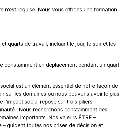
e n’est requise. Nous vous offrons une formation
 quarts de travail, incluant le jour, le soir et les
être constamment en déplacement pendant un quart
 social est un élément essentiel de notre façon de
ion sur les domaines où nous pouvons avoir le plus
l'impact social repose sur trois piliers -
unauté.
Nous recherchons constamment des
omaines importants. Nos valeurs ÊTRE –
 – guident toutes nos prises de décision et