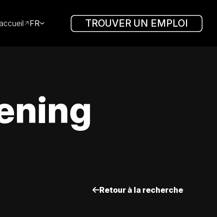
TROUVER UN EMPLOI
accueil
FR
vening
Retour à la recherche