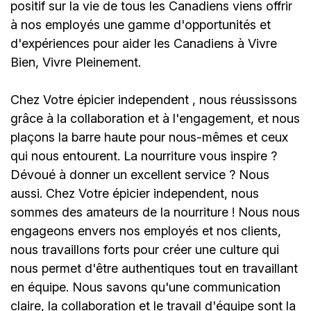
positif sur la vie de tous les Canadiens viens offrir
à nos employés une gamme d'opportunités et
d'expériences pour aider les Canadiens à Vivre
Bien, Vivre Pleinement.
Chez
Votre épicier independent
, nous réussissons
grâce à la collaboration et à l'engagement, et nous
plaçons la barre haute pour nous-mêmes et ceux
qui nous entourent. La nourriture vous inspire ?
Dévoué à donner un excellent service ? Nous
aussi. Chez
Votre épicier independent
, nous
sommes des amateurs de la nourriture ! Nous nous
engageons envers nos employés et nos clients,
nous travaillons forts pour créer une culture qui
nous permet d'être authentiques tout en travaillant
en équipe. Nous savons qu'une communication
claire, la collaboration et le travail d'équipe sont la