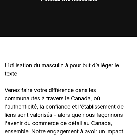
L’utilisation du masculin à pour but d’alléger le
texte
Venez faire votre différence dans les
communautés à travers le Canada, où
l'authenticité, la confiance et l'établissement de
liens sont valorisés - alors que nous façonnons
l'avenir du commerce de détail au Canada,
ensemble. Notre engagement à avoir un impact