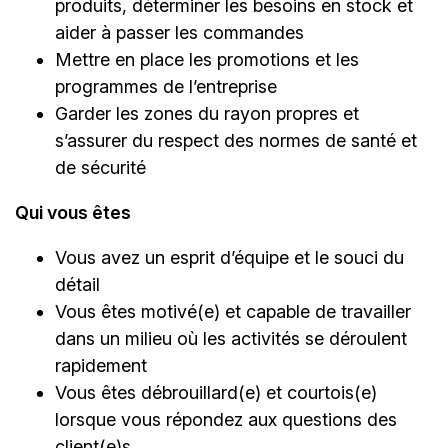
produits, déterminer les besoins en stock et
aider à passer les commandes
Mettre en place les promotions et les
programmes de l’entreprise
Garder les zones du rayon propres et
s’assurer du respect des normes de santé et
de sécurité
Qui vous êtes
Vous avez un esprit d’équipe et le souci du
détail
Vous êtes motivé(e) et capable de travailler
dans un milieu où les activités se déroulent
rapidement
Vous êtes débrouillard(e) et courtois(e)
lorsque vous répondez aux questions des
client(e)s