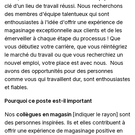
clé d'un lieu de travail réussi. Nous recherchons
des membres d'équipe talentueux qui sont
enthousiastes à l'idée d'offrir une expérience de
magasinage exceptionnelle aux clients et de les
émerveiller à chaque étape du processus ! Que
vous débutiez votre carrière, que vous réintégriez
le marché du travail ou que vous recherchiez un
nouvel emploi, votre place est avec nous.
Nous
avons des opportunités pour des personnes
comme vous qui travaillent dur, sont enthousiastes
et fiables.
Pourquoi ce poste est-il important
Nos
collègues en magasin
[indiquer le rayon]
sont
des personnes inspirées. Ils et elles contribuent à
offrir une expérience de magasinage positive en