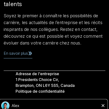
talents
Soyez le premier à connaître les possibilités de
carrière, les actualités de l’entreprise et les récits
inspirants de nos collègues. Restez en contact,
découvrez ce qui est possible et voyez comment
évoluer dans votre carrière chez nous.
En savoir plus
Adresse de l'entreprise
1 Presidents Choice Cir,
Brampton, ON L6Y 5S5, Canada
Politique de confidentialité
Légale