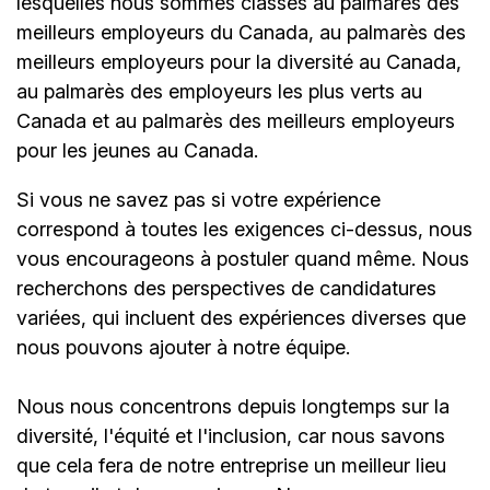
lesquelles nous sommes classés au palmarès des
meilleurs employeurs du Canada, au palmarès des
meilleurs employeurs pour la diversité au Canada,
au palmarès des employeurs les plus verts au
Canada et au palmarès des meilleurs employeurs
pour les jeunes au Canada.
Si vous ne savez pas si votre expérience
correspond à toutes les exigences ci-dessus, nous
vous encourageons à postuler quand même. Nous
recherchons des perspectives de candidatures
variées, qui incluent des expériences diverses que
nous pouvons ajouter à notre équipe.
Nous nous concentrons depuis longtemps sur la
diversité, l'équité et l'inclusion, car nous savons
que cela fera de notre entreprise un meilleur lieu