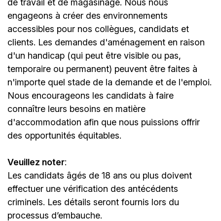
de travail et de magasinage. Nous nous
engageons à créer des environnements
accessibles pour nos collègues, candidats et
clients. Les demandes d'aménagement en raison
d'un handicap (qui peut être visible ou pas,
temporaire ou permanent) peuvent être faites à
n'importe quel stade de la demande et de l'emploi.
Nous encourageons les candidats à faire
connaître leurs besoins en matière
d'accommodation afin que nous puissions offrir
des opportunités équitables.
Veuillez noter
:
Les candidats âgés de 18 ans ou plus doivent
effectuer une vérification des antécédents
criminels. Les détails seront fournis lors du
processus d’embauche.