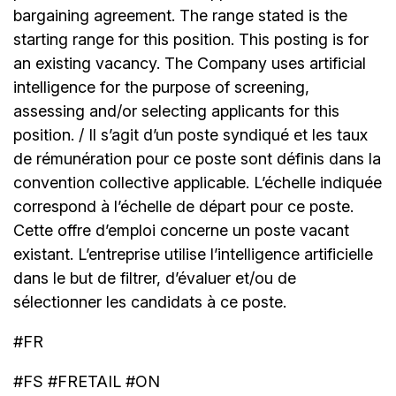
bargaining agreement. The range stated is the
starting range for this position. This posting is for
an existing vacancy. The Company uses artificial
intelligence for the purpose of screening,
assessing and/or selecting applicants for this
position. / Il s’agit d’un poste syndiqué et les taux
de rémunération pour ce poste sont définis dans la
convention collective applicable. L’échelle indiquée
correspond à l’échelle de départ pour ce poste.
Cette offre d’emploi concerne un poste vacant
existant. L’entreprise utilise l’intelligence artificielle
dans le but de filtrer, d’évaluer et/ou de
sélectionner les candidats à ce poste.
#FR
#FS #FRETAIL #ON