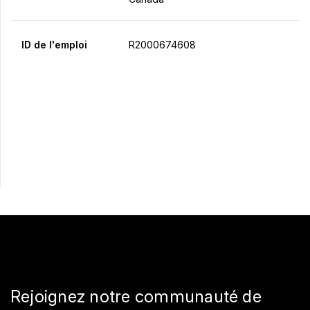
ID de l'emploi
R2000674608
Postulez maintenant
Partager
Rejoignez notre communauté de