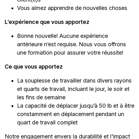
Vous aimez apprendre de nouvelles choses
L’expérience que vous apportez
Bonne nouvelle! Aucune expérience
antérieure n’est requise. Nous vous offrons
une formation pour assurer votre réussite!
Ce que vous apportez
La souplesse de travailler dans divers rayons
et quarts de travail, incluant le jour, le soir et
les fins de semaine
La capacité de déplacer jusqu’à 50 lb et à être
constamment en déplacement pendant un
quart de travail complet
Notre engagement envers la durabilité et l'impact