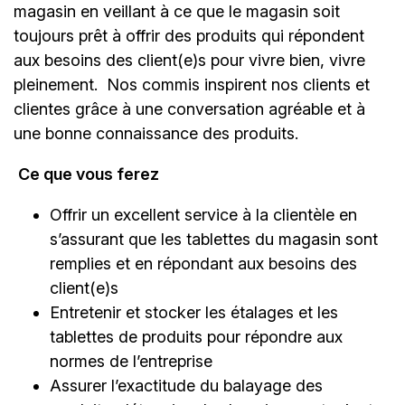
magasin en veillant à ce que le magasin soit
toujours prêt à offrir des produits qui répondent
aux besoins des client(e)s pour vivre bien, vivre
pleinement. Nos commis inspirent nos clients et
clientes grâce à une conversation agréable et à
une bonne connaissance des produits.
Ce que vous ferez
Offrir un excellent service à la clientèle en
s’assurant que les tablettes du magasin sont
remplies et en répondant aux besoins des
client(e)s
Entretenir et stocker les étalages et les
tablettes de produits pour répondre aux
normes de l’entreprise
Assurer l’exactitude du balayage des