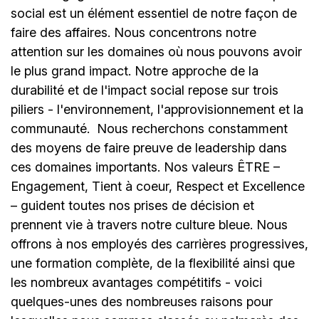
social est un élément essentiel de notre façon de
faire des affaires. Nous concentrons notre
attention sur les domaines où nous pouvons avoir
le plus grand impact. Notre approche de la
durabilité et de l'impact social repose sur trois
piliers - l'environnement, l'approvisionnement et la
communauté.
Nous recherchons constamment
des moyens de faire preuve de leadership dans
ces domaines importants. Nos valeurs ÊTRE –
Engagement, Tient à coeur, Respect et Excellence
– guident toutes nos prises de décision et
prennent vie à travers notre culture bleue. Nous
offrons à nos employés des carrières progressives,
une formation complète, de la flexibilité ainsi que
les nombreux avantages compétitifs - voici
quelques-unes des nombreuses raisons pour