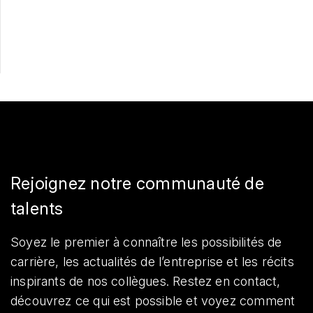
Partager
Rejoignez notre communauté de
talents
Soyez le premier à connaître les possibilités de
carrière, les actualités de l’entreprise et les récits
inspirants de nos collègues. Restez en contact,
découvrez ce qui est possible et voyez comment