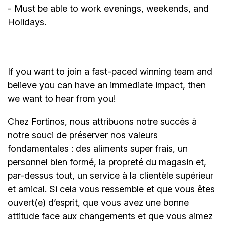
- Must be able to work evenings, weekends, and
Holidays.
If you want to join a fast-paced winning team and
believe you can have an immediate impact, then
we want to hear from you!
Chez Fortinos, nous attribuons notre succès à
notre souci de préserver nos valeurs
fondamentales : des aliments super frais, un
personnel bien formé, la propreté du magasin et,
par-dessus tout, un service à la clientèle supérieur
et amical. Si cela vous ressemble et que vous êtes
ouvert(e) d’esprit, que vous avez une bonne
attitude face aux changements et que vous aimez