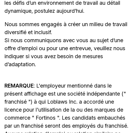
les défis d’un environnement de travail au détail
dynamique, postulez aujourd’hui.
Nous sommes engagés à créer un milieu de travail
diversifié et inclusif.
Si nous communiquons avec vous au sujet d’une
offre d’emploi ou pour une entrevue, veuillez nous
indiquer si vous avez besoin de mesures
d’adaptation.
REMARQUE
: L'employeur mentionné dans le
présent affichage est une société indépendante ("
franchisé ") à qui Loblaws Inc. a accordé une
licence pour l'utilisation de la ou des marques de
commerce " Fortinos ". Les candidats embauchés
par un franchisé seront des employés du franchisé.