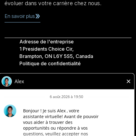
évoluer dans votre carrière chez nous.
En savoir plus
Adresse de l'entreprise
1 Presidents Choice Cir,
Brampton, ON L6Y 5S5, Canada
Politique de confidentialité
Légale
Accessibilité
Compagnies Loblaw