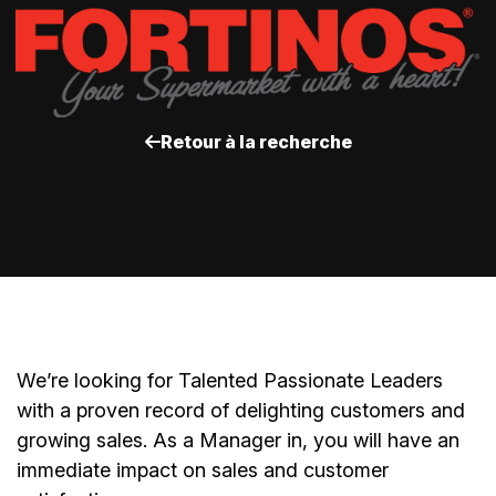
Retour à la recherche
We’re
looking for Talented Passionate Leaders
with a proven record of delighting customers and
growing sales. As a
Manager
in, you will have an
immediate impact on sales and customer