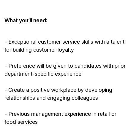
What
you’ll
need:
- Exceptional customer service skills with a talent
for building customer loyalty
- Preference will be given to candidates with prior
department-specific experience
- Create a positive workplace by developing
relationships and engaging colleagues
-
Previous
management experience in retail or
food services