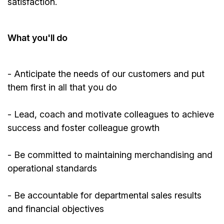
satisfaction.
What
you'll
do
-
Anticipate
the needs of our customers and put
them first in all that you do
- Lead, coach and motivate colleagues to achieve
success and foster colleague growth
- Be committed to
maintaining
merchandising and
operational standards
- Be accountable for departmental sales results
and financial objectives