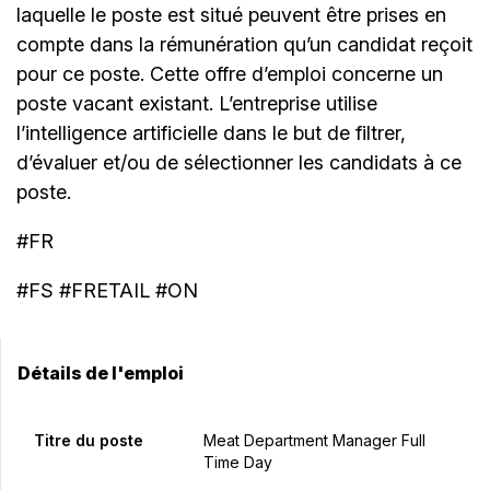
laquelle le poste est situé peuvent être prises en
compte dans la rémunération qu’un candidat reçoit
pour ce poste. Cette offre d’emploi concerne un
poste vacant existant. L’entreprise utilise
l’intelligence artificielle dans le but de filtrer,
d’évaluer et/ou de sélectionner les candidats à ce
poste.
#FR
#FS #FRETAIL #ON
Détails de l'emploi
Titre du poste
Meat Department Manager Full
Time Day