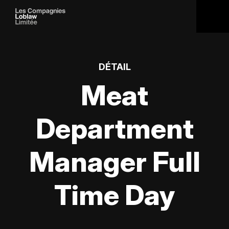
DÉTAIL
Meat
Department
Manager Full
Time Day