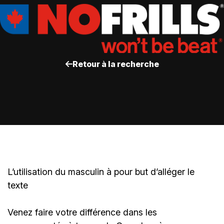
Retour à la recherche
L’utilisation du masculin à pour but d’alléger le
texte
Venez faire votre différence dans les