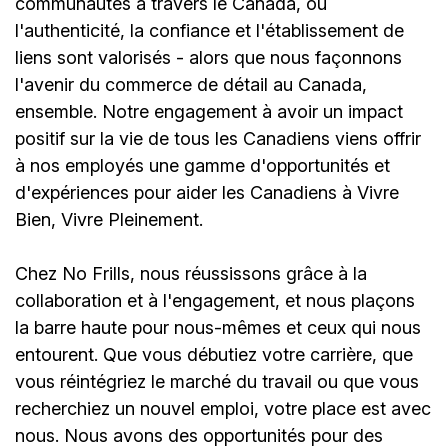
communautés à travers le Canada, où
l'authenticité, la confiance et l'établissement de
liens sont valorisés - alors que nous façonnons
l'avenir du commerce de détail au Canada,
ensemble. Notre engagement à avoir un impact
positif sur la vie de tous les Canadiens viens offrir
à nos employés une gamme d'opportunités et
d'expériences pour aider les Canadiens à Vivre
Bien, Vivre Pleinement.
Chez No Frills, nous réussissons grâce à la
collaboration et à l'engagement, et nous plaçons
la barre haute pour nous-mêmes et ceux qui nous
entourent. Que vous débutiez votre carrière, que
vous réintégriez le marché du travail ou que vous
recherchiez un nouvel emploi, votre place est avec
nous. Nous avons des opportunités pour des