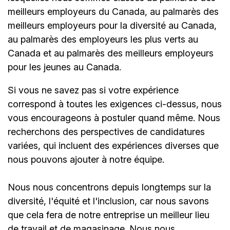
meilleurs employeurs du Canada, au palmarès des
meilleurs employeurs pour la diversité au Canada,
au palmarès des employeurs les plus verts au
Canada et au palmarès des meilleurs employeurs
pour les jeunes au Canada.
Si vous ne savez pas si votre expérience
correspond à toutes les exigences ci-dessus, nous
vous encourageons à postuler quand même. Nous
recherchons des perspectives de candidatures
variées, qui incluent des expériences diverses que
nous pouvons ajouter à notre équipe.
Nous nous concentrons depuis longtemps sur la
diversité, l'équité et l'inclusion, car nous savons
que cela fera de notre entreprise un meilleur lieu
de travail et de magasinage. Nous nous