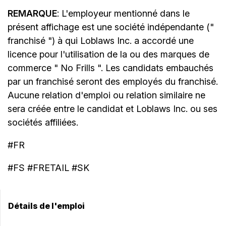
REMARQUE
: L'employeur mentionné dans le
présent affichage est une société indépendante ("
franchisé ") à qui Loblaws Inc. a accordé une
licence pour l'utilisation de la ou des marques de
commerce " No Frills ". Les candidats embauchés
par un franchisé seront des employés du franchisé.
Aucune relation d'emploi ou relation similaire ne
sera créée entre le candidat et Loblaws Inc. ou ses
sociétés affiliées.
#FR
#FS #FRETAIL #SK
Détails de l'emploi