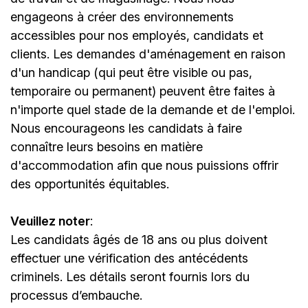
engageons à créer des environnements
accessibles pour nos employés, candidats et
clients. Les demandes d'aménagement en raison
d'un handicap (qui peut être visible ou pas,
temporaire ou permanent) peuvent être faites à
n'importe quel stade de la demande et de l'emploi.
Nous encourageons les candidats à faire
connaître leurs besoins en matière
d'accommodation afin que nous puissions offrir
des opportunités équitables.
Veuillez noter
:
Les candidats âgés de 18 ans ou plus doivent
effectuer une vérification des antécédents
criminels. Les détails seront fournis lors du
processus d’embauche.