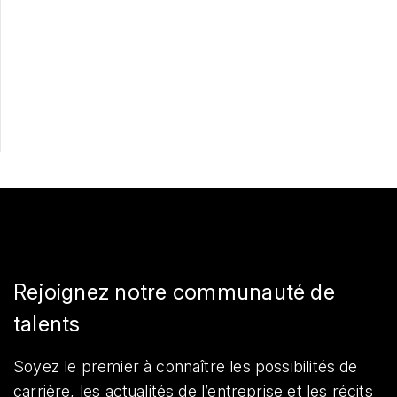
Postulez maintenant
Partager
Rejoignez notre communauté de
talents
Soyez le premier à connaître les possibilités de
carrière, les actualités de l’entreprise et les récits