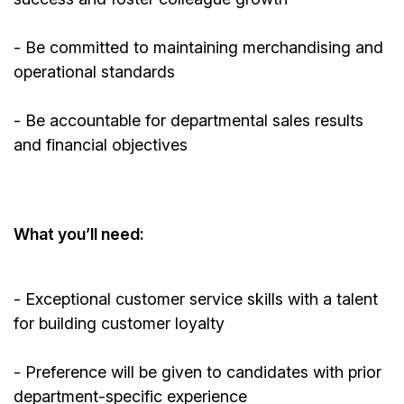
- Be committed to
maintaining
merchandising and
operational standards
- Be accountable for departmental sales results
and financial objectives
What
you’ll
need:
- Exceptional customer service skills with a talent
for building customer loyalty
- Preference will be given to candidates with prior
department-specific experience