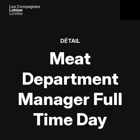
DÉTAIL
Meat
Department
Manager Full
Time Day