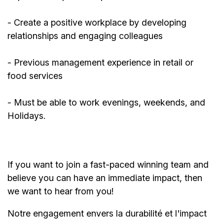
- Create a positive workplace by developing
relationships and engaging colleagues
-
Previous
management experience in retail or
food services
- Must be able to work evenings, weekends, and
Holidays.
If you want to join a fast-paced winning team and
believe you can have an immediate impact, then
we want to hear from you!
Notre engagement envers la durabilité et l'impact