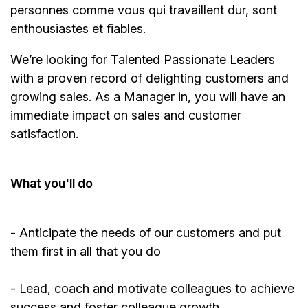
personnes comme vous qui travaillent dur, sont
enthousiastes et fiables.
We’re
looking for Talented Passionate Leaders
with a proven record of delighting customers and
growing sales. As a
Manager
in, you will have an
immediate impact on sales and customer
satisfaction.
What
you'll
do
-
Anticipate
the needs of our customers and put
them first in all that you do
- Lead, coach and motivate colleagues to achieve
success and foster colleague growth