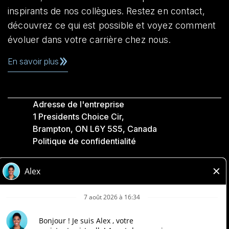
inspirants de nos collègues. Restez en contact,
découvrez ce qui est possible et voyez comment
évoluer dans votre carrière chez nous.
En savoir plus
Adresse de l'entreprise
1 Presidents Choice Cir,
Brampton, ON L6Y 5S5, Canada
Politique de confidentialité
Légale
Accessibilité
Compagnies Loblaw