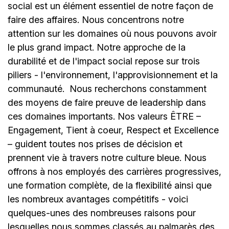
social est un élément essentiel de notre façon de
faire des affaires. Nous concentrons notre
attention sur les domaines où nous pouvons avoir
le plus grand impact. Notre approche de la
durabilité et de l'impact social repose sur trois
piliers - l'environnement, l'approvisionnement et la
communauté.
Nous recherchons constamment
des moyens de faire preuve de leadership dans
ces domaines importants. Nos valeurs ÊTRE –
Engagement, Tient à coeur, Respect et Excellence
– guident toutes nos prises de décision et
prennent vie à travers notre culture bleue. Nous
offrons à nos employés des carrières progressives,
une formation complète, de la flexibilité ainsi que
les nombreux avantages compétitifs - voici
quelques-unes des nombreuses raisons pour
lesquelles nous sommes classés au palmarès des