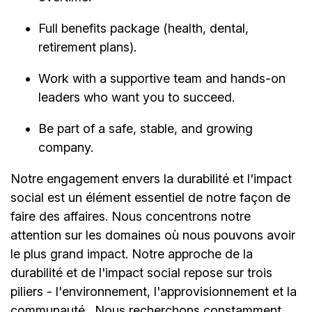
Full benefits package (health, dental,
retirement plans).
Work with a supportive team and hands-on
leaders who want you to succeed.
Be part of a safe, stable, and growing
company.
Notre engagement envers la durabilité et l'impact
social est un élément essentiel de notre façon de
faire des affaires. Nous concentrons notre
attention sur les domaines où nous pouvons avoir
le plus grand impact. Notre approche de la
durabilité et de l'impact social repose sur trois
piliers - l'environnement, l'approvisionnement et la
communauté.
Nous recherchons constamment