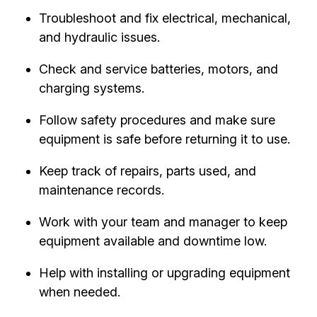
Troubleshoot and fix electrical, mechanical,
and hydraulic issues.
Check and service batteries, motors, and
charging systems.
Follow safety procedures and make sure
equipment is safe before returning it to use.
Keep track of repairs, parts used, and
maintenance records.
Work with your team and manager to keep
equipment available and downtime low.
Help with installing or upgrading equipment
when needed.