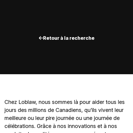
Retour à la recherche
Chez Loblaw, nous sommes là pour aider tous les
jours des millions de Canadiens, qu’ils vivent leur
meilleure ou leur pire journée ou une journée de
célébrations. Grâce à nos innovations et à nos