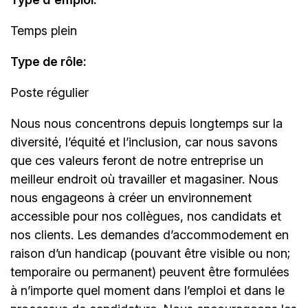
Temps plein
Type de rôle:
Poste régulier
Nous nous concentrons depuis longtemps sur la
diversité, l’équité et l’inclusion, car nous savons
que ces valeurs feront de notre entreprise un
meilleur endroit où travailler et magasiner. Nous
nous engageons à créer un environnement
accessible pour nos collègues, nos candidats et
nos clients. Les demandes d’accommodement en
raison d’un handicap (pouvant être visible ou non;
temporaire ou permanent) peuvent être formulées
à n’importe quel moment dans l’emploi et dans le