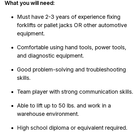
What you will need:
Must have 2-3 years of experience fixing
forklifts or pallet jacks OR other automotive
equipment.
Comfortable using hand tools, power tools,
and diagnostic equipment.
Good problem-solving and troubleshooting
skills.
Team player with strong communication skills.
Able to lift up to 50 lbs. and work in a
warehouse environment.
High school diploma or equivalent required.