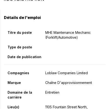
Détails de l'emploi
Titre du poste
MHE Maintenance Mechanic
(Forklift/Automotive)
Type de poste
Date de publication
Compagnies
Loblaw Companies Limited
Marque
Chaîne D'approvisionnement
Domaine de la
Entretien
carrière
Lieu(x)
1105 Fountain Street North,