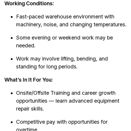
Working Conditions:
Fast-paced warehouse environment with
machinery, noise, and changing temperatures.
Some evening or weekend work may be
needed.
Work may involve lifting, bending, and
standing for long periods.
What’s In It For You:
Onsite/Offsite Training and career growth
opportunities — learn advanced equipment
repair skills.
Competitive pay with opportunities for
overtime.