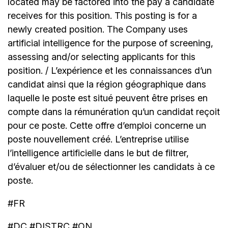
located may be factored into the pay a candidate
receives for this position. This posting is for a
newly created position. The Company uses
artificial intelligence for the purpose of screening,
assessing and/or selecting applicants for this
position. / L’expérience et les connaissances d’un
candidat ainsi que la région géographique dans
laquelle le poste est situé peuvent être prises en
compte dans la rémunération qu’un candidat reçoit
pour ce poste. Cette offre d’emploi concerne un
poste nouvellement créé. L’entreprise utilise
l’intelligence artificielle dans le but de filtrer,
d’évaluer et/ou de sélectionner les candidats à ce
poste.
#FR
#DC #DISTRC #ON