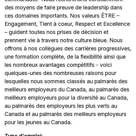
des moyens de faire preuve de leadership dans
ces domaines importants. Nos valeurs ÊTRE –
Engagement, Tient à coeur, Respect et Excellence
– guident toutes nos prises de décision et
prennent vie à travers notre culture bleue. Nous
offrons à nos collègues des carrières progressives,
une formation complète, de la flexibilité ainsi que
les nombreux avantages compétitifs - voici
quelques-unes des nombreuses raisons pour
lesquelles nous sommes classés au palmarès des
meilleurs employeurs du Canada, au palmarès des
meilleurs employeurs pour la diversité au Canada,
au palmarès des employeurs les plus verts au
Canada et au palmarès des meilleurs employeurs
pour les jeunes au Canada.
Type d'emploi: