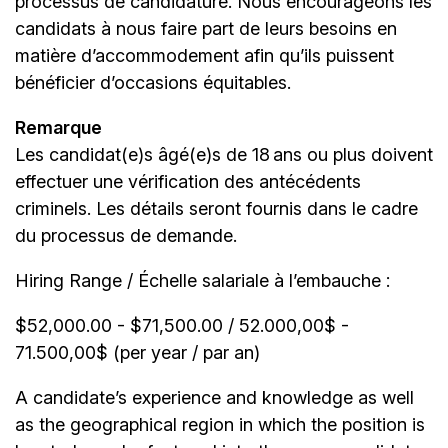
processus de candidature. Nous encourageons les
candidats à nous faire part de leurs besoins en
matière d’accommodement afin qu’ils puissent
bénéficier d’occasions équitables.
Remarque
Les candidat(e)s âgé(e)s de 18 ans ou plus doivent
effectuer une vérification des antécédents
criminels. Les détails seront fournis dans le cadre
du processus de demande.
Hiring Range / Échelle salariale à l’embauche :
$52,000.00 - $71,500.00 / 52.000,00$ -
71.500,00$ (per year / par an)
A candidate’s experience and knowledge as well
as the geographical region in which the position is