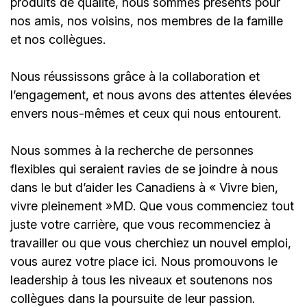
produits de qualité, nous sommes présents pour
nos amis, nos voisins, nos membres de la famille
et nos collègues.
Nous réussissons grâce à la collaboration et
l’engagement, et nous avons des attentes élevées
envers nous-mêmes et ceux qui nous entourent.
Nous sommes à la recherche de personnes
flexibles qui seraient ravies de se joindre à nous
dans le but d’aider les Canadiens à « Vivre bien,
vivre pleinement »MD. Que vous commenciez tout
juste votre carrière, que vous recommenciez à
travailler ou que vous cherchiez un nouvel emploi,
vous aurez votre place ici. Nous promouvons le
leadership à tous les niveaux et soutenons nos
collègues dans la poursuite de leur passion.