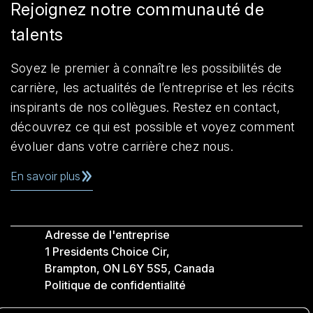
Rejoignez notre communauté de
talents
Soyez le premier à connaître les possibilités de
carrière, les actualités de l’entreprise et les récits
inspirants de nos collègues. Restez en contact,
découvrez ce qui est possible et voyez comment
évoluer dans votre carrière chez nous.
En savoir plus
Adresse de l'entreprise
1 Presidents Choice Cir,
Brampton, ON L6Y 5S5, Canada
Politique de confidentialité