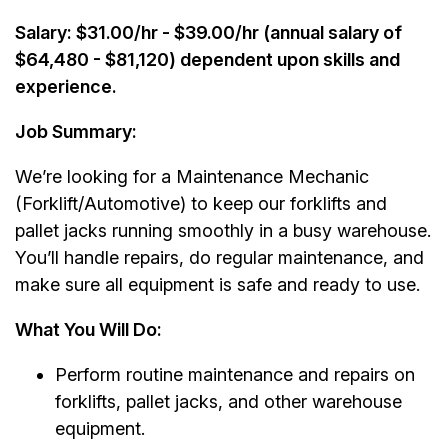
Salary:
$31.00/hr - $39.00/hr (annual salary of
$64,480 - $81,120) dependent upon skills and
experience.
Job Summary:
We’re looking for a Maintenance Mechanic
(Forklift/Automotive) to keep our forklifts and
pallet jacks running smoothly in a busy warehouse.
You’ll handle repairs, do regular maintenance, and
make sure all equipment is safe and ready to use.
What You Will Do:
Perform routine maintenance and repairs on
forklifts, pallet jacks, and other warehouse
equipment.