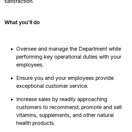
satisfaction.
What
you'll
do
Oversee and manage the Department while
performing key operational duties with your
employees.
Ensure you and your employees provide
exceptional customer service.
Increase sales by readily approaching
customers to recommend, promote and sell
vitamins, supplements, and other natural
health products.