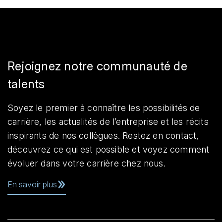
Rejoignez notre communauté de
talents
Soyez le premier à connaître les possibilités de
carrière, les actualités de l’entreprise et les récits
inspirants de nos collègues. Restez en contact,
découvrez ce qui est possible et voyez comment
évoluer dans votre carrière chez nous.
En savoir plus