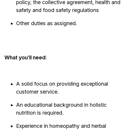
policy, the collective agreement, health and
safety and food safety regulations
Other duties as assigned.
What
you’ll
need:
A solid focus on providing exceptional
customer service.
An educational background in holistic
nutrition is required.
Experience in homeopathy and herbal