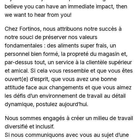
believe you can have an immediate impact, then
we want to hear from you!
Chez Fortinos, nous attribuons notre succès à
notre souci de préserver nos valeurs
fondamentales : des aliments super frais, un
personnel bien formé, la propreté du magasin et,
par-dessus tout, un service à la clientèle supérieur
et amical. Si cela vous ressemble et que vous êtes
ouvert(e) d’esprit, que vous avez une bonne
attitude face aux changements et que vous aimez
les défis d’un environnement de travail au détail
dynamique, postulez aujourd’hui.
Nous sommes engagés à créer un milieu de travail
diversifié et inclusif.
Si nous communiquons avec vous au sujet d’une