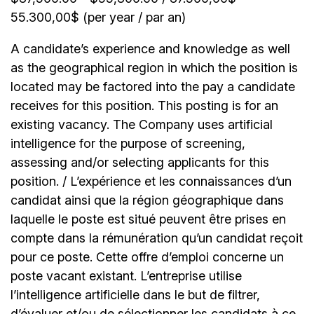
55.300,00$ (per year / par an)
A candidate’s experience and knowledge as well
as the geographical region in which the position is
located may be factored into the pay a candidate
receives for this position. This posting is for an
existing vacancy. The Company uses artificial
intelligence for the purpose of screening,
assessing and/or selecting applicants for this
position. / L’expérience et les connaissances d’un
candidat ainsi que la région géographique dans
laquelle le poste est situé peuvent être prises en
compte dans la rémunération qu’un candidat reçoit
pour ce poste. Cette offre d’emploi concerne un
poste vacant existant. L’entreprise utilise
l’intelligence artificielle dans le but de filtrer,
d’évaluer et/ou de sélectionner les candidats à ce