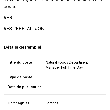
poste.
#FR
#FS #FRETAIL #ON
Détails de l'emploi
Titre du poste
Natural Foods Department
Manager Full Time Day
Type de poste
Date de publication
Compagnies
Fortinos