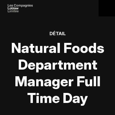
DÉTAIL
Natural Foods
Department
Manager Full
Time Day