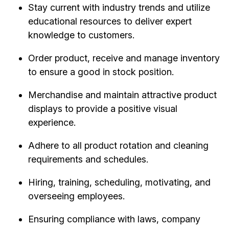
Stay current with industry trends and utilize
educational resources to deliver expert
knowledge to customers.
Order product, receive and manage inventory
to ensure a good in stock position.
Merchandise and maintain attractive product
displays to provide a positive visual
experience.
Adhere to all product rotation and cleaning
requirements and schedules.
Hiring, training, scheduling, motivating, and
overseeing employees.
Ensuring compliance with laws, company