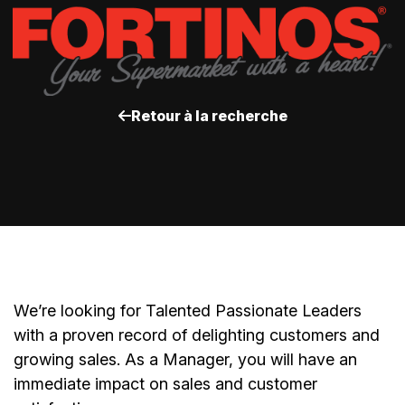
Retour à la recherche
We’re
looking for Talented Passionate Leaders
with a proven record of delighting customers and
growing sales. As a
Manager
, you will have an
immediate impact on sales and customer