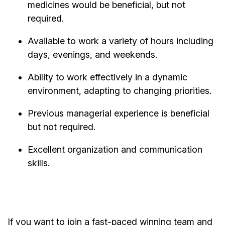
medicines would be beneficial, but not
required.
Available to work a variety of hours including
days, evenings, and weekends.
Ability to work effectively in a dynamic
environment, adapting to changing priorities.
Previous managerial experience is beneficial
but not required.
Excellent organization and communication
skills.
If you want to join a fast-paced winning team and