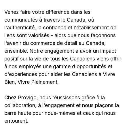
Venez faire votre différence dans les
communautés à travers le Canada, où
l'authenticité, la confiance et l'établissement de
liens sont valorisés - alors que nous façonnons
l'avenir du commerce de détail au Canada,
ensemble. Notre engagement à avoir un impact
positif sur la vie de tous les Canadiens viens offrir
à nos employés une gamme d'opportunités et
d'expériences pour aider les Canadiens à Vivre
Bien, Vivre Pleinement.
Chez Provigo, nous réussissons grâce à la
collaboration, à l'engagement et nous plaçons la
barre haute pour nous-mêmes et ceux qui nous
entourent.