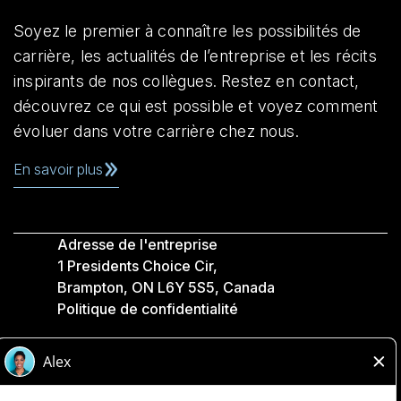
Soyez le premier à connaître les possibilités de
carrière, les actualités de l’entreprise et les récits
inspirants de nos collègues. Restez en contact,
découvrez ce qui est possible et voyez comment
évoluer dans votre carrière chez nous.
En savoir plus
Adresse de l'entreprise
1 Presidents Choice Cir,
Brampton, ON L6Y 5S5, Canada
Politique de confidentialité
Légale
Accessibilité