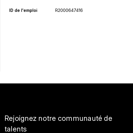
ID de l'emploi
R2000647416
Postulez maintenant
Partager
Rejoignez notre communauté de
talents