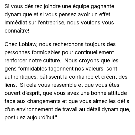
Si vous désirez joindre une équipe gagnante
dynamique et si vous pensez avoir un effet
immédiat sur l’entreprise, nous voulons vous
connaître!
Chez Loblaw, nous recherchons toujours des
personnes formidables pour continuellement
renforcer notre culture. Nous croyons que les
gens formidables façonnent nos valeurs, sont
authentiques, bâtissent la confiance et créent des
liens. Si cela vous ressemble et que vous êtes
ouvert d’esprit, que vous avez une bonne attitude
face aux changements et que vous aimez les défis
d’un environnement de travail au détail dynamique,
postulez aujourd’hui."