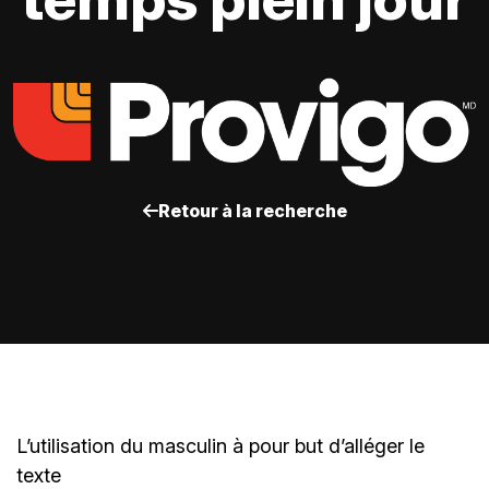
Retour à la recherche
L’utilisation du masculin à pour but d’alléger le
texte