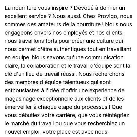
La nourriture vous inspire ? Dévoué à donner un
excellent service ? Nous aussi. Chez Provigo, nous
sommes des amateurs de la nourriture ! Nous nous
engageons envers nos employés et nos clients,
nous travaillons forts pour créer une culture qui
nous permet d'être authentiques tout en travaillant
en équipe. Nous savons qu'une communication
claire, la collaboration et le travail d'équipe sont la
clé d'un lieu de travail réussi. Nous recherchons
des membres d'équipe talentueux qui sont
enthousiastes à l'idée d'offrir une expérience de
magasinage exceptionnelle aux clients et de les
émerveiller à chaque étape du processus ! Que
vous débutiez votre carrière, que vous réintégriez
le marché du travail ou que vous recherchiez un
nouvel emploi, votre place est avec nous.