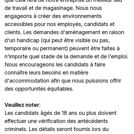
de travail et de magasinage. Nous nous
engageons à créer des environnements
accessibles pour nos employés, candidats et
clients. Les demandes d'aménagement en raison
d'un handicap (qui peut être visible ou pas,
temporaire ou permanent) peuvent être faites à
n'importe quel stade de la demande et de l'emploi.
Nous encourageons les candidats à faire
connaître leurs besoins en matière
d'accommodation afin que nous puissions offrir
des opportunités équitables.
Veuillez noter
:
Les candidats âgés de 18 ans ou plus doivent
effectuer une vérification des antécédents
criminels. Les détails seront fournis lors du