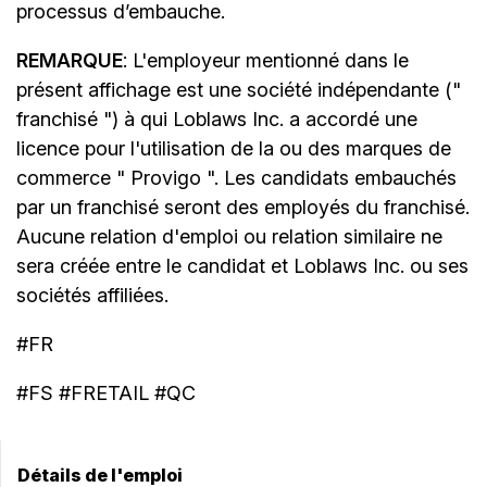
processus d’embauche.
REMARQUE
: L'employeur mentionné dans le
présent affichage est une société indépendante ("
franchisé ") à qui Loblaws Inc. a accordé une
licence pour l'utilisation de la ou des marques de
commerce " Provigo ". Les candidats embauchés
par un franchisé seront des employés du franchisé.
Aucune relation d'emploi ou relation similaire ne
sera créée entre le candidat et Loblaws Inc. ou ses
sociétés affiliées.
#FR
#FS #FRETAIL #QC
Détails de l'emploi