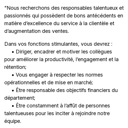
"Nous recherchons des responsables talentueux et
passionnés qui possèdent de bons antécédents en
matière d’excellence du service à la clientèle et
d’augmentation des ventes.
Dans vos fonctions stimulantes, vous devrez :
• Diriger, encadrer et motiver les collègues
pour améliorer la productivité, l’engagement et la
rétention;
• Vous engager à respecter les normes
opérationnelles et de mise en marché;
• Être responsable des objectifs financiers du
département;
• Être constamment à l’affût de personnes
talentueuses pour les inciter à rejoindre notre
équipe.