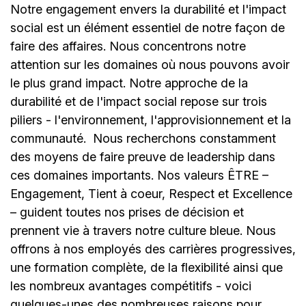
Notre engagement envers la durabilité et l'impact
social est un élément essentiel de notre façon de
faire des affaires. Nous concentrons notre
attention sur les domaines où nous pouvons avoir
le plus grand impact. Notre approche de la
durabilité et de l'impact social repose sur trois
piliers - l'environnement, l'approvisionnement et la
communauté.
Nous recherchons constamment
des moyens de faire preuve de leadership dans
ces domaines importants. Nos valeurs ÊTRE –
Engagement, Tient à coeur, Respect et Excellence
– guident toutes nos prises de décision et
prennent vie à travers notre culture bleue. Nous
offrons à nos employés des carrières progressives,
une formation complète, de la flexibilité ainsi que
les nombreux avantages compétitifs - voici
quelques-unes des nombreuses raisons pour