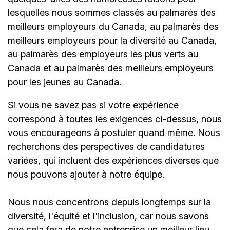
lesquelles nous sommes classés au palmarès des
meilleurs employeurs du Canada, au palmarès des
meilleurs employeurs pour la diversité au Canada,
au palmarès des employeurs les plus verts au
Canada et au palmarès des meilleurs employeurs
pour les jeunes au Canada.
Si vous ne savez pas si votre expérience
correspond à toutes les exigences ci-dessus, nous
vous encourageons à postuler quand même. Nous
recherchons des perspectives de candidatures
variées, qui incluent des expériences diverses que
nous pouvons ajouter à notre équipe.
Nous nous concentrons depuis longtemps sur la
diversité, l'équité et l'inclusion, car nous savons
que cela fera de notre entreprise un meilleur lieu