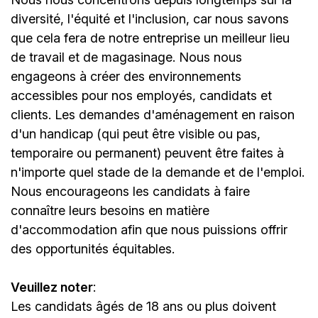
diversité, l'équité et l'inclusion, car nous savons
que cela fera de notre entreprise un meilleur lieu
de travail et de magasinage. Nous nous
engageons à créer des environnements
accessibles pour nos employés, candidats et
clients. Les demandes d'aménagement en raison
d'un handicap (qui peut être visible ou pas,
temporaire ou permanent) peuvent être faites à
n'importe quel stade de la demande et de l'emploi.
Nous encourageons les candidats à faire
connaître leurs besoins en matière
d'accommodation afin que nous puissions offrir
des opportunités équitables.
Veuillez noter
:
Les candidats âgés de 18 ans ou plus doivent