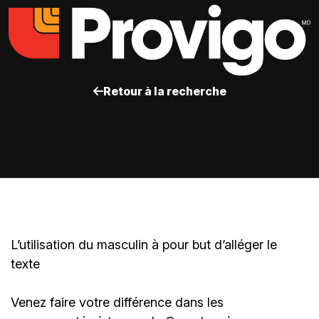
Retour à la recherche
L’utilisation du masculin à pour but d’alléger le
texte
Venez faire votre différence dans les