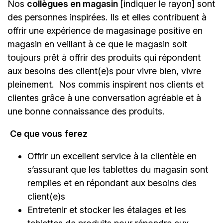
Nos
collègues en magasin
[indiquer le rayon]
sont
des personnes inspirées. Ils et elles contribuent à
offrir une expérience de magasinage positive en
magasin en veillant à ce que le magasin soit
toujours prêt à offrir des produits qui répondent
aux besoins des client(e)s pour vivre bien, vivre
pleinement. Nos commis inspirent nos clients et
clientes grâce à une conversation agréable et à
une bonne connaissance des produits.
Ce que vous ferez
Offrir un excellent service à la clientèle en
s’assurant que les tablettes du magasin sont
remplies et en répondant aux besoins des
client(e)s
Entretenir et stocker les étalages et les