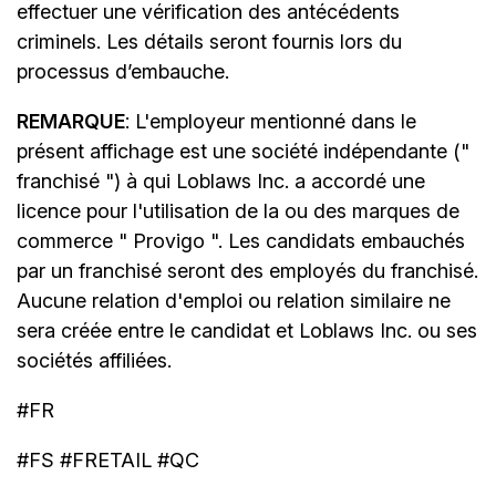
effectuer une vérification des antécédents
criminels. Les détails seront fournis lors du
processus d’embauche.
REMARQUE
: L'employeur mentionné dans le
présent affichage est une société indépendante ("
franchisé ") à qui Loblaws Inc. a accordé une
licence pour l'utilisation de la ou des marques de
commerce " Provigo ". Les candidats embauchés
par un franchisé seront des employés du franchisé.
Aucune relation d'emploi ou relation similaire ne
sera créée entre le candidat et Loblaws Inc. ou ses
sociétés affiliées.
#FR
#FS #FRETAIL #QC