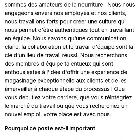
sommes des amateurs de la nourriture ! Nous nous
engageons envers nos employés et nos clients,
nous travaillons forts pour créer une culture qui
nous permet d'être authentiques tout en travaillant
en équipe. Nous savons qu'une communication
claire, la collaboration et le travail d'équipe sont la
clé d'un lieu de travail réussi. Nous recherchons
des membres d'équipe talentueux qui sont
enthousiastes à l'idée d'offrir une expérience de
magasinage exceptionnelle aux clients et de les
émerveiller à chaque étape du processus ! Que
vous débutiez votre carrière, que vous réintégriez
le marché du travail ou que vous recherchiez un
nouvel emploi, votre place est avec nous.
Pourquoi ce poste est-il important