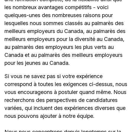
les nombreux avantages compétitifs - voici
quelques-unes des nombreuses raisons pour
lesquelles nous sommes classés au palmarès des
meilleurs employeurs du Canada, au palmarès des
meilleurs employeurs pour la diversité au Canada,
au palmarès des employeurs les plus verts au
Canada et au palmarès des meilleurs employeurs
pour les jeunes au Canada.
Si vous ne savez pas si votre expérience
correspond à toutes les exigences ci-dessus, nous
vous encourageons à postuler quand même. Nous
recherchons des perspectives de candidatures
variées, qui incluent des expériences diverses que
nous pouvons ajouter à notre équipe.
Nous nous concentrons depuis longtemps sur la