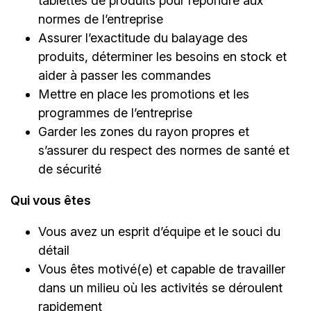
tablettes de produits pour répondre aux
normes de l’entreprise
Assurer l’exactitude du balayage des
produits, déterminer les besoins en stock et
aider à passer les commandes
Mettre en place les promotions et les
programmes de l’entreprise
Garder les zones du rayon propres et
s’assurer du respect des normes de santé et
de sécurité
Qui vous êtes
Vous avez un esprit d’équipe et le souci du
détail
Vous êtes motivé(e) et capable de travailler
dans un milieu où les activités se déroulent
rapidement