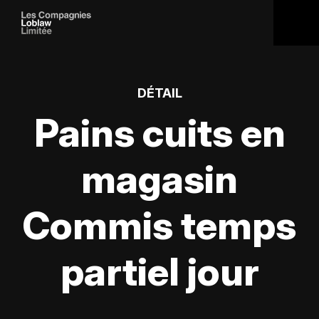
DÉTAIL
Pains cuits en
magasin
Commis temps
partiel jour