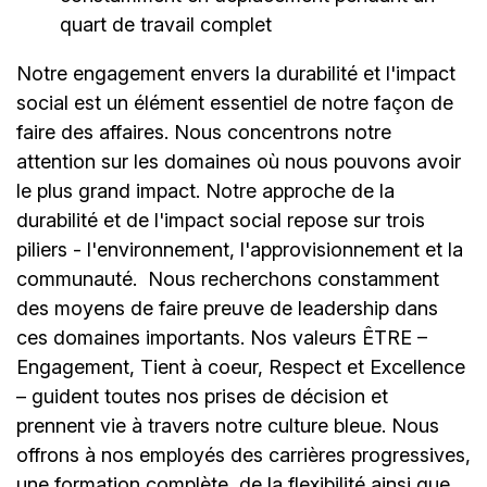
quart de travail complet
Notre engagement envers la durabilité et l'impact
social est un élément essentiel de notre façon de
faire des affaires. Nous concentrons notre
attention sur les domaines où nous pouvons avoir
le plus grand impact. Notre approche de la
durabilité et de l'impact social repose sur trois
piliers - l'environnement, l'approvisionnement et la
communauté.
Nous recherchons constamment
des moyens de faire preuve de leadership dans
ces domaines importants. Nos valeurs ÊTRE –
Engagement, Tient à coeur, Respect et Excellence
– guident toutes nos prises de décision et
prennent vie à travers notre culture bleue. Nous
offrons à nos employés des carrières progressives,
une formation complète, de la flexibilité ainsi que