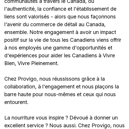
communautés à travers le Canada, où
l'authenticité, la confiance et l'établissement de
liens sont valorisés - alors que nous façonnons
l'avenir du commerce de détail au Canada,
ensemble. Notre engagement à avoir un impact
positif sur la vie de tous les Canadiens viens offrir
à nos employés une gamme d'opportunités et
d'expériences pour aider les Canadiens à Vivre
Bien, Vivre Pleinement.
Chez Provigo, nous réussissons grâce à la
collaboration, à l'engagement et nous plaçons la
barre haute pour nous-mêmes et ceux qui nous
entourent.
La nourriture vous inspire ? Dévoué à donner un
excellent service ? Nous aussi. Chez Provigo, nous