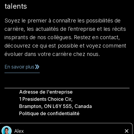
talents
Soyez le premier à connaître les possibilités de
carrière, les actualités de l’entreprise et les récits
inspirants de nos collègues. Restez en contact,
découvrez ce qui est possible et voyez comment
évoluer dans votre carrière chez nous.
En savoir plus
Adresse de l'entreprise
1 Presidents Choice Cir,
Brampton, ON L6Y 5S5, Canada
Politique de confidentialité
Légale