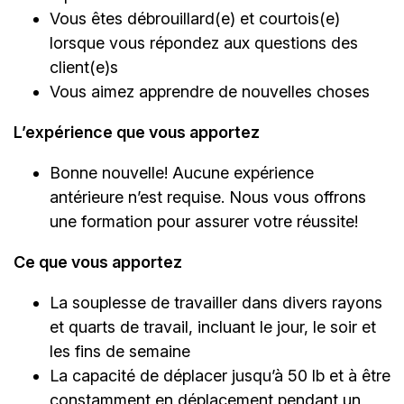
Vous êtes débrouillard(e) et courtois(e)
lorsque vous répondez aux questions des
client(e)s
Vous aimez apprendre de nouvelles choses
L’expérience que vous apportez
Bonne nouvelle! Aucune expérience
antérieure n’est requise. Nous vous offrons
une formation pour assurer votre réussite!
Ce que vous apportez
La souplesse de travailler dans divers rayons
et quarts de travail, incluant le jour, le soir et
les fins de semaine
La capacité de déplacer jusqu’à 50 lb et à être
constamment en déplacement pendant un