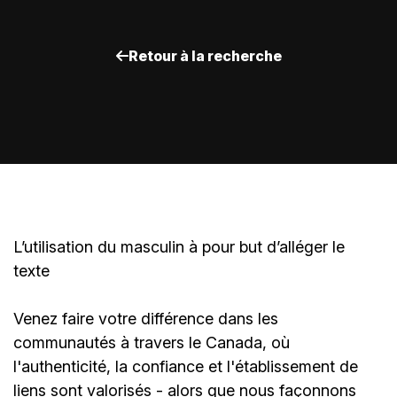
Retour à la recherche
L’utilisation du masculin à pour but d’alléger le
texte
Venez faire votre différence dans les
communautés à travers le Canada, où
l'authenticité, la confiance et l'établissement de
liens sont valorisés - alors que nous façonnons