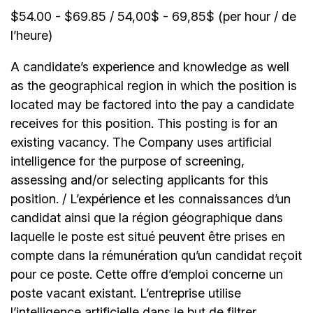
$54.00 - $69.85 / 54,00$ - 69,85$ (per hour / de
l’heure)
A candidate’s experience and knowledge as well
as the geographical region in which the position is
located may be factored into the pay a candidate
receives for this position. This posting is for an
existing vacancy. The Company uses artificial
intelligence for the purpose of screening,
assessing and/or selecting applicants for this
position. / L’expérience et les connaissances d’un
candidat ainsi que la région géographique dans
laquelle le poste est situé peuvent être prises en
compte dans la rémunération qu’un candidat reçoit
pour ce poste. Cette offre d’emploi concerne un
poste vacant existant. L’entreprise utilise
l’intelligence artificielle dans le but de filtrer,