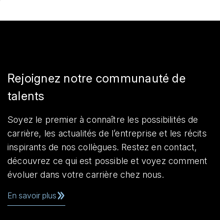
Rejoignez notre communauté de
talents
Soyez le premier à connaître les possibilités de
carrière, les actualités de l’entreprise et les récits
inspirants de nos collègues. Restez en contact,
découvrez ce qui est possible et voyez comment
évoluer dans votre carrière chez nous.
En savoir plus