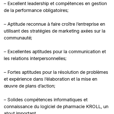
– Excellent leadership et compétences en gestion
de la performance obligatoires;
– Aptitude reconnue à faire croître l’entreprise en
utilisant des stratégies de marketing axées sur la
communauté;
– Excellentes aptitudes pour la communication et
les relations interpersonnelles;
– Fortes aptitudes pour la résolution de problèmes
et expérience dans l’élaboration et la mise en
œuvre de plans d’action;
– Solides compétences informatiques et
connaissance du logiciel de pharmacie KROLL, un
atout important.