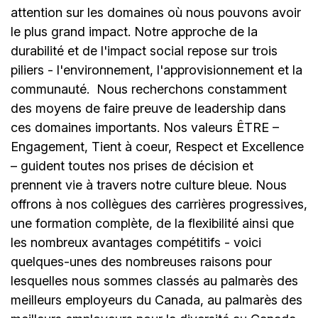
attention sur les domaines où nous pouvons avoir
le plus grand impact. Notre approche de la
durabilité et de l'impact social repose sur trois
piliers - l'environnement, l'approvisionnement et la
communauté.
Nous recherchons constamment
des moyens de faire preuve de leadership dans
ces domaines importants. Nos valeurs ÊTRE –
Engagement, Tient à coeur, Respect et Excellence
– guident toutes nos prises de décision et
prennent vie à travers notre culture bleue. Nous
offrons à nos collègues des carrières progressives,
une formation complète, de la flexibilité ainsi que
les nombreux avantages compétitifs - voici
quelques-unes des nombreuses raisons pour
lesquelles nous sommes classés au palmarès des
meilleurs employeurs du Canada, au palmarès des