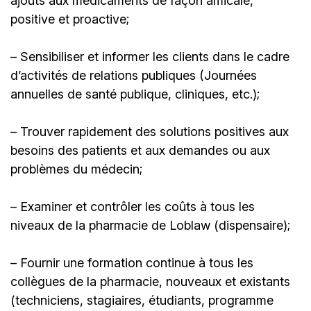
ajouts aux médicaments de façon amicale,
positive et proactive;
– Sensibiliser et informer les clients dans le cadre
d’activités de relations publiques (Journées
annuelles de santé publique, cliniques, etc.);
– Trouver rapidement des solutions positives aux
besoins des patients et aux demandes ou aux
problèmes du médecin;
– Examiner et contrôler les coûts à tous les
niveaux de la pharmacie de Loblaw (dispensaire);
– Fournir une formation continue à tous les
collègues de la pharmacie, nouveaux et existants
(techniciens, stagiaires, étudiants, programme