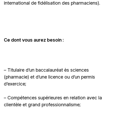
international de fidélisation des pharmaciens).
Ce dont vous aurez besoin :
– Titulaire d’un baccalauréat ès sciences
(pharmacie) et d’une licence ou d’un permis
d’exercice;
– Compétences supérieures en relation avec la
clientèle et grand professionnalisme;