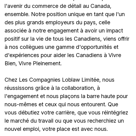
l'avenir du commerce de détail au Canada,
ensemble. Notre position unique en tant que l'un
des plus grands employeurs du pays, celle
associée à notre engagement à avoir un impact
positif sur la vie de tous les Canadiens, viens offrir
à nos collègues une gamme d'opportunités et
d'expériences pour aider les Canadiens à Vivre
Bien, Vivre Pleinement.
Chez Les Compagnies Loblaw Limitée, nous
réussissons grâce à la collaboration, à
l'engagement et nous plaçons la barre haute pour
nous-mêmes et ceux qui nous entourent. Que
vous débutiez votre carrière, que vous réintégriez
le marché du travail ou que vous recherchiez un
nouvel emploi,
votre place est avec nous.