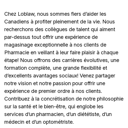
Chez Loblaw, nous sommes fiers d’aider les
Canadiens à profiter pleinement de la vie. Nous
recherchons des collègues de talent qui aiment
par-dessus tout offrir une expérience de
magasinage exceptionnelle à nos clients de
Pharmacie en veillant à leur faire plaisir à chaque
étape! Nous offrons des carrières évolutives, une
formation complète, une grande flexibilité et
d’excellents avantages sociaux! Venez partager
notre vision et notre passion pour offrir une
expérience de premier ordre à nos clients.
Contribuez à la concrétisation de notre philosophie
sur la santé et le bien-être, qui englobe les
services d’un pharmacien, d’un diététiste, d’un
médecin et d’un optométriste.