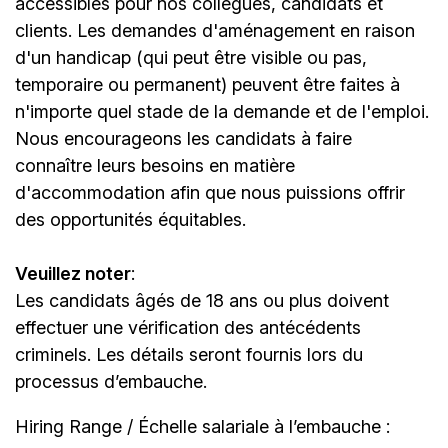
accessibles pour nos collègues, candidats et
clients. Les demandes d'aménagement en raison
d'un handicap (qui peut être visible ou pas,
temporaire ou permanent) peuvent être faites à
n'importe quel stade de la demande et de l'emploi.
Nous encourageons les candidats à faire
connaître leurs besoins en matière
d'accommodation afin que nous puissions offrir
des opportunités équitables.
Veuillez noter
:
Les candidats âgés de 18 ans ou plus doivent
effectuer une vérification des antécédents
criminels. Les détails seront fournis lors du
processus d’embauche.
Hiring Range / Échelle salariale à l’embauche :