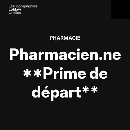
PHARMACIE
Pharmacien.ne
**Prime de
départ**