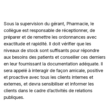
Sous la supervision du gérant, Pharmacie, le
collègue est responsable de réceptionner, de
préparer et de remettre les ordonnances avec
exactitude et rapidité. Il doit vérifier que les
niveaux de stock sont suffisants pour répondre
aux besoins des patients et conseiller ces derniers
en leur fournissant la documentation adéquate. Il
sera appelé à interagir de façon amicale, positive
et proactive avec tous les clients internes et
externes, et devra sensibiliser et informer les
clients dans le cadre d’activités de relations
publiques.