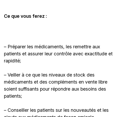
Ce que vous ferez :
– Préparer les médicaments, les remettre aux
patients et assurer leur contrôle avec exactitude et
rapidité;
– Veiller à ce que les niveaux de stock des
médicaments et des compléments en vente libre
soient suffisants pour répondre aux besoins des
patients;
– Conseiller les patients sur les nouveautés et les