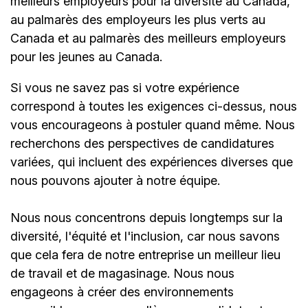
meilleurs employeurs pour la diversité au Canada,
au palmarès des employeurs les plus verts au
Canada et au palmarès des meilleurs employeurs
pour les jeunes au Canada.
Si vous ne savez pas si votre expérience
correspond à toutes les exigences ci-dessus, nous
vous encourageons à postuler quand même. Nous
recherchons des perspectives de candidatures
variées, qui incluent des expériences diverses que
nous pouvons ajouter à notre équipe.
Nous nous concentrons depuis longtemps sur la
diversité, l'équité et l'inclusion, car nous savons
que cela fera de notre entreprise un meilleur lieu
de travail et de magasinage. Nous nous
engageons à créer des environnements