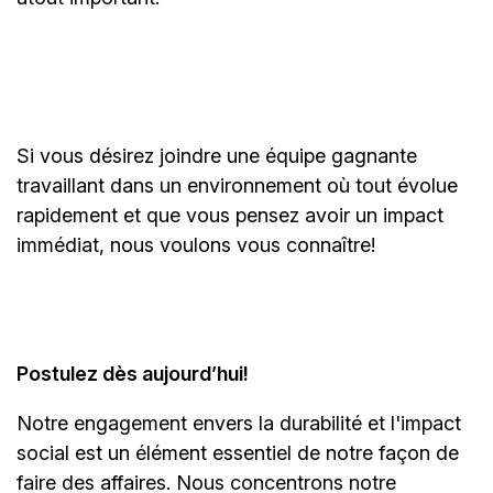
Si vous désirez joindre une équipe gagnante
travaillant dans un environnement où tout évolue
rapidement et que vous pensez avoir un impact
immédiat, nous voulons vous connaître!
Postulez dès aujourd’hui!
Notre engagement envers la durabilité et l'impact
social est un élément essentiel de notre façon de
faire des affaires. Nous concentrons notre