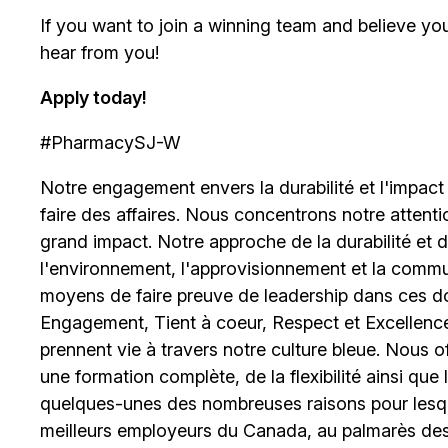
If you want to join a winning team and believe y
hear from you!
Apply today!
#PharmacySJ-W
Notre engagement envers la durabilité et l'impact
faire des affaires. Nous concentrons notre attent
grand impact. Notre approche de la durabilité et de 
l'environnement, l'approvisionnement et la comm
moyens de faire preuve de leadership dans ces d
Engagement, Tient à coeur, Respect et Excellence
prennent vie à travers notre culture bleue. Nous o
une formation complète, de la flexibilité ainsi qu
quelques-unes des nombreuses raisons pour lesq
meilleurs employeurs du Canada, au palmarès des 