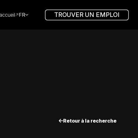
TROUVER UN EMPLOI
accueil
FR
Retour à la recherche