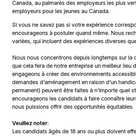
Canada, au palmarès des employeurs les plus ver
employeurs pour les jeunes au Canada.
Si vous ne savez pas si votre expérience corresp
encourageons à postuler quand même. Nous rech
variées, qui incluent des expériences diverses qu
Nous nous concentrons depuis longtemps sur la div
que cela fera de notre entreprise un meilleur lieu
engageons à créer des environnements accessibles
demandes d'aménagement en raison d'un handicap 
permanent) peuvent être faites à n'importe quel 
encourageons les candidats à faire connaître le
nous puissions offrir des opportunités équitables.
Veuillez noter
:
Les candidats âgés de 18 ans ou plus doivent effe