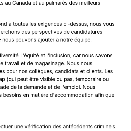
ts au Canada et au palmarès des meilleurs
ond à toutes les exigences ci-dessus, nous vous
erchons des perspectives de candidatures
e nous pouvons ajouter à notre équipe.
ersité, l'équité et l'inclusion, car nous savons
 de travail et de magasinage. Nous nous
 pour nos collègues, candidats et clients. Les
(qui peut être visible ou pas, temporaire ou
stade de la demande et de l'emploi. Nous
urs besoins en matière d'accommodation afin que
ctuer une vérification des antécédents criminels.