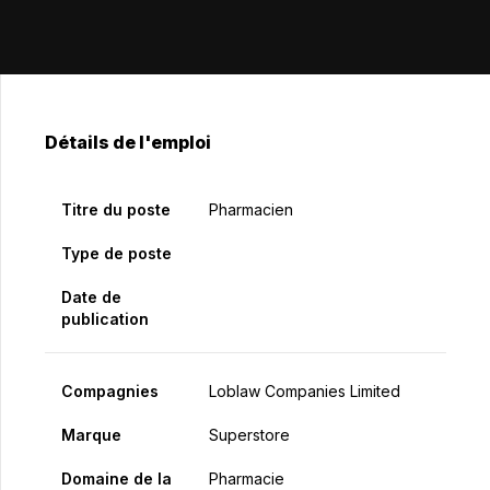
Détails de l'emploi
Titre du poste
Pharmacien
Type de poste
Date de
publication
Compagnies
Loblaw Companies Limited
Marque
Superstore
Domaine de la
Pharmacie