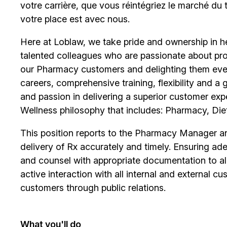
votre carrière, que vous réintégriez le marché du
votre place est avec nous.
Here at Loblaw, we take pride and ownership in hel
talented colleagues who are passionate about pro
our Pharmacy customers and delighting them ever
careers, comprehensive training, flexibility and a
and passion in delivering a superior customer exp
Wellness philosophy that includes: Pharmacy, Diet
This position reports to the Pharmacy Manager and
delivery of Rx accurately and timely. Ensuring ade
and counsel with appropriate documentation to all 
active interaction with all internal and external
customers through public relations.
What you'll do