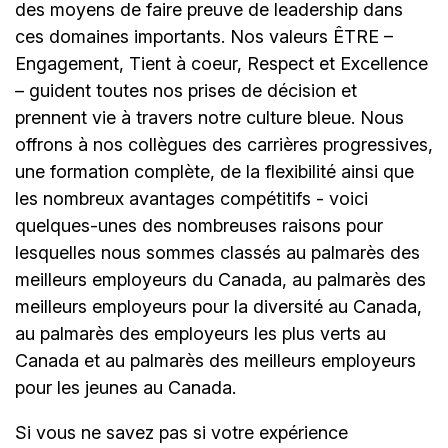
des moyens de faire preuve de leadership dans
ces domaines importants. Nos valeurs ÊTRE –
Engagement, Tient à coeur, Respect et Excellence
– guident toutes nos prises de décision et
prennent vie à travers notre culture bleue. Nous
offrons à nos collègues des carrières progressives,
une formation complète, de la flexibilité ainsi que
les nombreux avantages compétitifs - voici
quelques-unes des nombreuses raisons pour
lesquelles nous sommes classés au palmarès des
meilleurs employeurs du Canada, au palmarès des
meilleurs employeurs pour la diversité au Canada,
au palmarès des employeurs les plus verts au
Canada et au palmarès des meilleurs employeurs
pour les jeunes au Canada.
Si vous ne savez pas si votre expérience