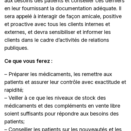
aux besoins des patients et conseiller ces derniers
en leur fournissant la documentation adéquate. Il
sera appelé à interagir de façon amicale, positive
et proactive avec tous les clients internes et
externes, et devra sensibiliser et informer les
clients dans le cadre d’activités de relations
publiques.
Ce que vous ferez :
– Préparer les médicaments, les remettre aux
patients et assurer leur contrôle avec exactitude et
rapidité;
– Veiller à ce que les niveaux de stock des
médicaments et des compléments en vente libre
soient suffisants pour répondre aux besoins des
patients;
– Conseiller les patients sur les nouveautés et les