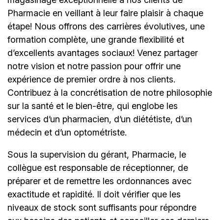
Pharmacie en veillant à leur faire plaisir à chaque
étape! Nous offrons des carrières évolutives, une
formation complète, une grande flexibilité et
d’excellents avantages sociaux! Venez partager
notre vision et notre passion pour offrir une
expérience de premier ordre à nos clients.
Contribuez à la concrétisation de notre philosophie
sur la santé et le bien-être, qui englobe les
services d’un pharmacien, d’un diététiste, d’un
médecin et d’un optométriste.
Sous la supervision du gérant, Pharmacie, le
collègue est responsable de réceptionner, de
préparer et de remettre les ordonnances avec
exactitude et rapidité. Il doit vérifier que les
niveaux de stock sont suffisants pour répondre