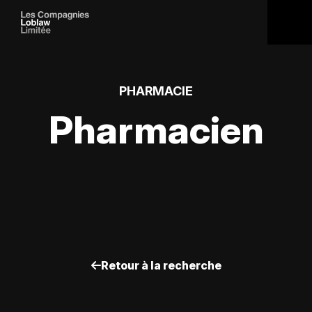
PHARMACIE
Pharmacien
Retour à la recherche