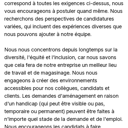
correspond à toutes les exigences ci-dessus, nous
vous encourageons à postuler quand même. Nous
recherchons des perspectives de candidatures
variées, qui incluent des expériences diverses que
nous pouvons ajouter à notre équipe.
Nous nous concentrons depuis longtemps sur la
diversité, l'équité et l'inclusion, car nous savons
que cela fera de notre entreprise un meilleur lieu
de travail et de magasinage. Nous nous
engageons à créer des environnements
accessibles pour nos collègues, candidats et
clients. Les demandes d'aménagement en raison
d'un handicap (qui peut être visible ou pas,
temporaire ou permanent) peuvent être faites à
n'importe quel stade de la demande et de l'emploi.
Nous encourageons les candidats à faire