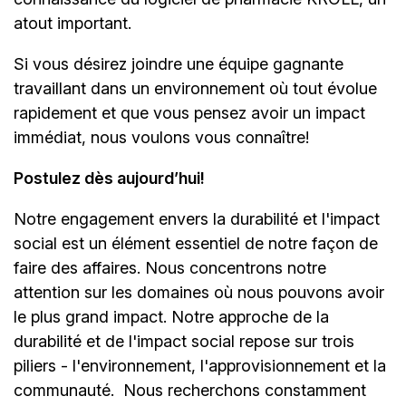
atout important.
Si vous désirez joindre une équipe gagnante
travaillant dans un environnement où tout évolue
rapidement et que vous pensez avoir un impact
immédiat, nous voulons vous connaître!
Postulez dès aujourd’hui!
Notre engagement envers la durabilité et l'impact
social est un élément essentiel de notre façon de
faire des affaires. Nous concentrons notre
attention sur les domaines où nous pouvons avoir
le plus grand impact. Notre approche de la
durabilité et de l'impact social repose sur trois
piliers - l'environnement, l'approvisionnement et la
communauté.
Nous recherchons constamment