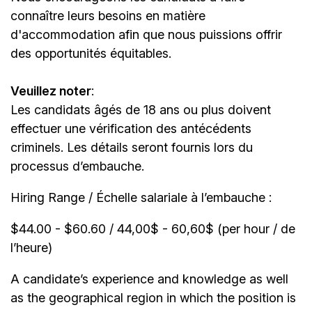
connaître leurs besoins en matière
d'accommodation afin que nous puissions offrir
des opportunités équitables.
Veuillez noter
:
Les candidats âgés de 18 ans ou plus doivent
effectuer une vérification des antécédents
criminels. Les détails seront fournis lors du
processus d’embauche.
Hiring Range / Échelle salariale à l’embauche :
$44.00 - $60.60 / 44,00$ - 60,60$ (per hour / de
l’heure)
A candidate’s experience and knowledge as well
as the geographical region in which the position is