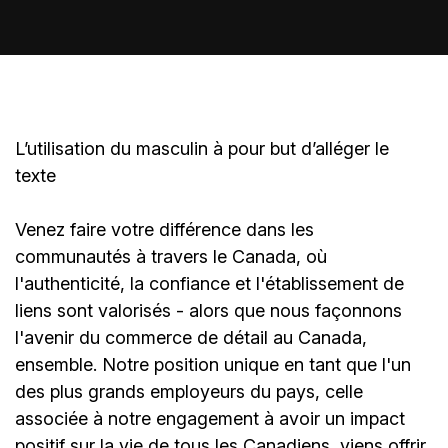
L’utilisation du masculin à pour but d’alléger le
texte
Venez faire votre différence dans les
communautés à travers le Canada, où
l'authenticité, la confiance et l'établissement de
liens sont valorisés - alors que nous façonnons
l'avenir du commerce de détail au Canada,
ensemble. Notre position unique en tant que l'un
des plus grands employeurs du pays, celle
associée à notre engagement à avoir un impact
positif sur la vie de tous les Canadiens, viens offrir