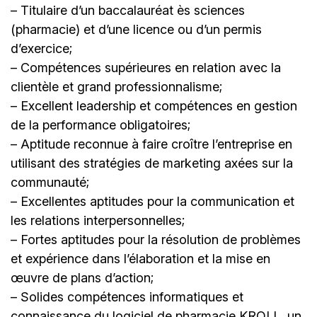
– Titulaire d’un baccalauréat ès sciences
(pharmacie) et d’une licence ou d’un permis
d’exercice;
– Compétences supérieures en relation avec la
clientèle et grand professionnalisme;
– Excellent leadership et compétences en gestion
de la performance obligatoires;
– Aptitude reconnue à faire croître l’entreprise en
utilisant des stratégies de marketing axées sur la
communauté;
– Excellentes aptitudes pour la communication et
les relations interpersonnelles;
– Fortes aptitudes pour la résolution de problèmes
et expérience dans l’élaboration et la mise en
œuvre de plans d’action;
– Solides compétences informatiques et
connaissance du logiciel de pharmacie KROLL, un