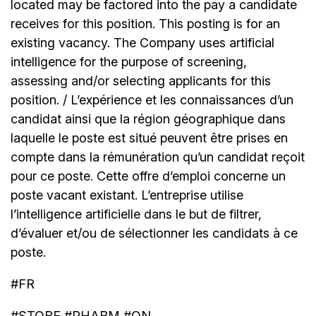
located may be factored into the pay a candidate
receives for this position. This posting is for an
existing vacancy. The Company uses artificial
intelligence for the purpose of screening,
assessing and/or selecting applicants for this
position. / L’expérience et les connaissances d’un
candidat ainsi que la région géographique dans
laquelle le poste est situé peuvent être prises en
compte dans la rémunération qu’un candidat reçoit
pour ce poste. Cette offre d’emploi concerne un
poste vacant existant. L’entreprise utilise
l’intelligence artificielle dans le but de filtrer,
d’évaluer et/ou de sélectionner les candidats à ce
poste.
#FR
#STORE #PHARM #ON