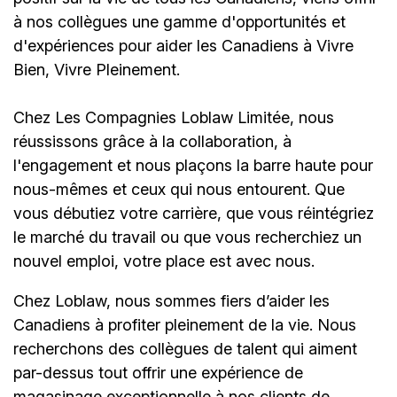
à nos collègues une gamme d'opportunités et
d'expériences pour aider les Canadiens à Vivre
Bien, Vivre Pleinement.
Chez Les Compagnies Loblaw Limitée, nous
réussissons grâce à la collaboration, à
l'engagement et nous plaçons la barre haute pour
nous-mêmes et ceux qui nous entourent. Que
vous débutiez votre carrière, que vous réintégriez
le marché du travail ou que vous recherchiez un
nouvel emploi,
votre place est avec nous.
Chez Loblaw, nous sommes fiers d’aider les
Canadiens à profiter pleinement de la vie. Nous
recherchons des collègues de talent qui aiment
par-dessus tout offrir une expérience de
magasinage exceptionnelle à nos clients de