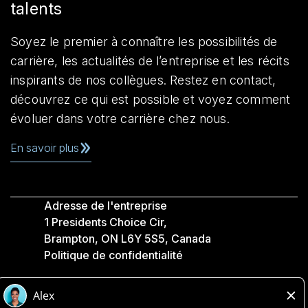
talents
Soyez le premier à connaître les possibilités de
carrière, les actualités de l’entreprise et les récits
inspirants de nos collègues. Restez en contact,
découvrez ce qui est possible et voyez comment
évoluer dans votre carrière chez nous.
En savoir plus
Adresse de l'entreprise
1 Presidents Choice Cir,
Brampton, ON L6Y 5S5, Canada
Politique de confidentialité
Légale