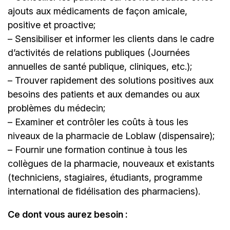
ajouts aux médicaments de façon amicale,
positive et proactive;
– Sensibiliser et informer les clients dans le cadre
d’activités de relations publiques (Journées
annuelles de santé publique, cliniques, etc.);
– Trouver rapidement des solutions positives aux
besoins des patients et aux demandes ou aux
problèmes du médecin;
– Examiner et contrôler les coûts à tous les
niveaux de la pharmacie de Loblaw (dispensaire);
– Fournir une formation continue à tous les
collègues de la pharmacie, nouveaux et existants
(techniciens, stagiaires, étudiants, programme
international de fidélisation des pharmaciens).
Ce dont vous aurez besoin :