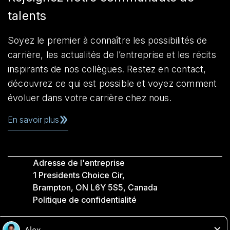
talents
Soyez le premier à connaître les possibilités de
carrière, les actualités de l’entreprise et les récits
inspirants de nos collègues. Restez en contact,
découvrez ce qui est possible et voyez comment
évoluer dans votre carrière chez nous.
En savoir plus
Adresse de l'entreprise
1 Presidents Choice Cir,
Brampton, ON L6Y 5S5, Canada
Politique de confidentialité
Légale