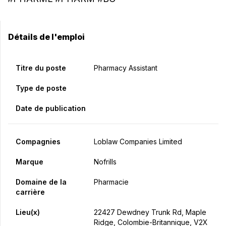
Détails de l'emploi
Titre du poste
Pharmacy Assistant
Type de poste
Date de publication
Compagnies
Loblaw Companies Limited
Marque
Nofrills
Domaine de la
Pharmacie
carrière
Lieu(x)
22427 Dewdney Trunk Rd, Maple
Ridge, Colombie-Britannique, V2X