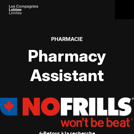
PHARMACIE
Pharmacy
Assistant
Retour à la recherche