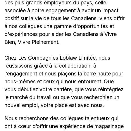
des plus grands employeurs du pays, celle
associée à notre engagement à avoir un impact
positif sur la vie de tous les Canadiens, viens offrir
à nos collègues une gamme d'opportunités et
d'expériences pour aider les Canadiens à Vivre
Bien, Vivre Pleinement.
Chez Les Compagnies Loblaw Limitée, nous
réussissons grâce à la collaboration, à
l'engagement et nous plaçons la barre haute pour
nous-mêmes et ceux qui nous entourent. Que
vous débutiez votre carrière, que vous réintégriez
le marché du travail ou que vous recherchiez un
nouvel emploi,
votre place est avec nous.
Nous recherchons des collègues talentueux qui
ont à cœur dʼoffrir une expérience de magasinage