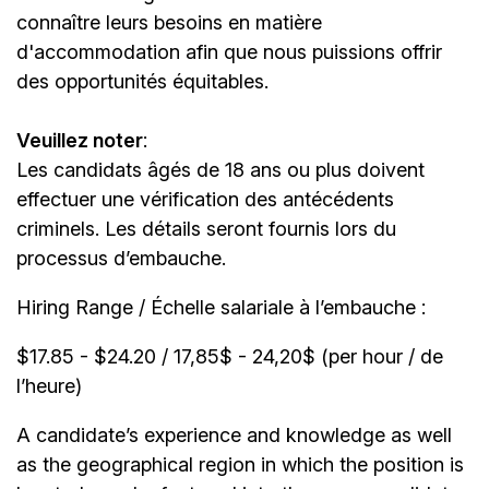
connaître leurs besoins en matière
d'accommodation afin que nous puissions offrir
des opportunités équitables.
Veuillez noter
:
Les candidats âgés de 18 ans ou plus doivent
effectuer une vérification des antécédents
criminels. Les détails seront fournis lors du
processus d’embauche.
Hiring Range / Échelle salariale à l’embauche :
$17.85 - $24.20 / 17,85$ - 24,20$ (per hour / de
l’heure)
A candidate’s experience and knowledge as well
as the geographical region in which the position is