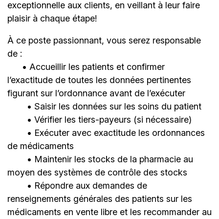
exceptionnelle aux clients, en veillant à leur faire
plaisir à chaque étape!
À ce poste passionnant, vous serez responsable
de :
• Accueillir les patients et confirmer
lʼexactitude de toutes les données pertinentes
figurant sur lʼordonnance avant de lʼexécuter
• Saisir les données sur les soins du patient
• Vérifier les tiers-payeurs (si nécessaire)
• Exécuter avec exactitude les ordonnances
de médicaments
• Maintenir les stocks de la pharmacie au
moyen des systèmes de contrôle des stocks
• Répondre aux demandes de
renseignements générales des patients sur les
médicaments en vente libre et les recommander au