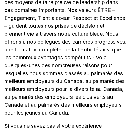
des moyens de faire preuve de leadership dans
ces domaines importants. Nos valeurs ÊTRE –
Engagement, Tient à coeur, Respect et Excellence
– guident toutes nos prises de décision et
prennent vie à travers notre culture bleue. Nous
offrons à nos collègues des carrières progressives,
une formation complète, de la flexibilité ainsi que
les nombreux avantages compétitifs - voici
quelques-unes des nombreuses raisons pour
lesquelles nous sommes classés au palmarès des
meilleurs employeurs du Canada, au palmarès des
meilleurs employeurs pour la diversité au Canada,
au palmarès des employeurs les plus verts au
Canada et au palmarès des meilleurs employeurs
pour les jeunes au Canada.
Si vous ne savez pas si votre expérience