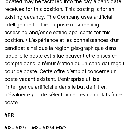
located may be factored into the pay a candidate
receives for this position. This posting is for an
existing vacancy. The Company uses artificial
intelligence for the purpose of screening,
assessing and/or selecting applicants for this
position. / L’expérience et les connaissances d’un
candidat ainsi que la région géographique dans
laquelle le poste est situé peuvent être prises en
compte dans la rémunération qu’un candidat reçoit
pour ce poste. Cette offre d’emploi concerne un
poste vacant existant. L’entreprise utilise
l’intelligence artificielle dans le but de filtrer,
d’évaluer et/ou de sélectionner les candidats à ce
poste.
#FR
#PHARML #PHARM #BC