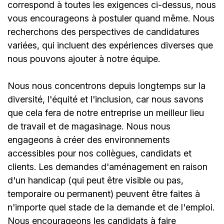
correspond à toutes les exigences ci-dessus, nous
vous encourageons à postuler quand même. Nous
recherchons des perspectives de candidatures
variées, qui incluent des expériences diverses que
nous pouvons ajouter à notre équipe.
Nous nous concentrons depuis longtemps sur la
diversité, l'équité et l'inclusion, car nous savons
que cela fera de notre entreprise un meilleur lieu
de travail et de magasinage. Nous nous
engageons à créer des environnements
accessibles pour nos collègues, candidats et
clients. Les demandes d'aménagement en raison
d'un handicap (qui peut être visible ou pas,
temporaire ou permanent) peuvent être faites à
n'importe quel stade de la demande et de l'emploi.
Nous encourageons les candidats à faire