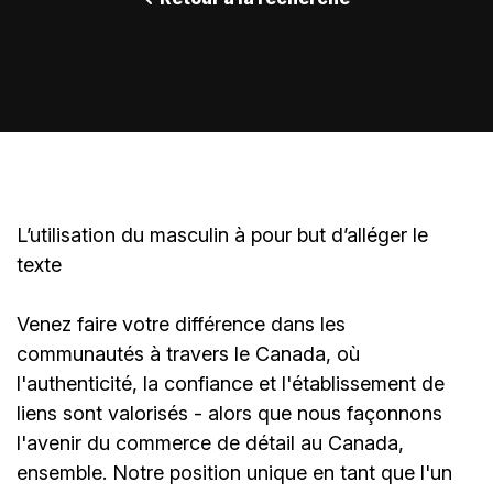
L’utilisation du masculin à pour but d’alléger le
texte
Venez faire votre différence dans les
communautés à travers le Canada, où
l'authenticité, la confiance et l'établissement de
liens sont valorisés - alors que nous façonnons
l'avenir du commerce de détail au Canada,
ensemble. Notre position unique en tant que l'un