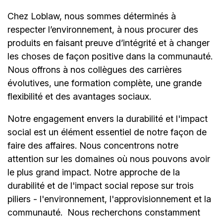
Chez Loblaw, nous sommes déterminés à
respecter lʼenvironnement, à nous procurer des
produits en faisant preuve d’intégrité et à changer
les choses de façon positive dans la communauté.
Nous offrons à nos collègues des carrières
évolutives, une formation complète, une grande
flexibilité et des avantages sociaux.
Notre engagement envers la durabilité et l'impact
social est un élément essentiel de notre façon de
faire des affaires. Nous concentrons notre
attention sur les domaines où nous pouvons avoir
le plus grand impact. Notre approche de la
durabilité et de l'impact social repose sur trois
piliers - l'environnement, l'approvisionnement et la
communauté.
Nous recherchons constamment