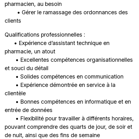
pharmacien, au besoin
• Gérer le ramassage des ordonnances des
clients
Qualifications professionnelles :
• Expérience d’assistant technique en
pharmacie, un atout
• Excellentes compétences organisationnelles
et souci du détail
• Solides compétences en communication
• Expérience démontrée en service à la
clientèle
• Bonnes compétences en informatique et en
entrée de données
• Flexibilité pour travailler à différents horaires,
pouvant comprendre des quarts de jour, de soir et
de nuit, ainsi que des fins de semaine