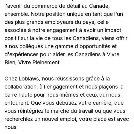
l'avenir du commerce de détail au Canada,
ensemble. Notre position unique en tant que l'un
des plus grands employeurs du pays, celle
associée à notre engagement à avoir un impact
positif sur la vie de tous les Canadiens, viens offrir
à nos collègues une gamme d'opportunités et
d'expériences pour aider les Canadiens à Vivre
Bien, Vivre Pleinement.
Chez Loblaws, nous réussissons grâce à la
collaboration, à l'engagement et nous plaçons la
barre haute pour nous-mêmes et ceux qui nous
entourent. Que vous débutiez votre carrière, que
vous réintégriez le marché du travail ou que vous
recherchiez un nouvel emploi, votre place est avec
nous.