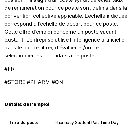
de rémunération pour ce poste sont définis dans la
convention collective applicable. L’échelle indiquée
correspond à l’échelle de départ pour ce poste.
Cette offre d’emploi concerne un poste vacant
existant. L’entreprise utilise l’intelligence artificielle
dans le but de filtrer, d’évaluer et/ou de
sélectionner les candidats à ce poste.
#FR
#STORE #PHARM #ON
Détails de l'emploi
Titre du poste
Pharmacy Student Part Time Day