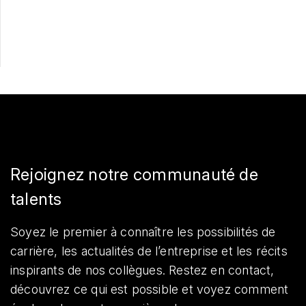
Partager
Rejoignez notre communauté de
talents
Soyez le premier à connaître les possibilités de
carrière, les actualités de l’entreprise et les récits
inspirants de nos collègues. Restez en contact,
découvrez ce qui est possible et voyez comment