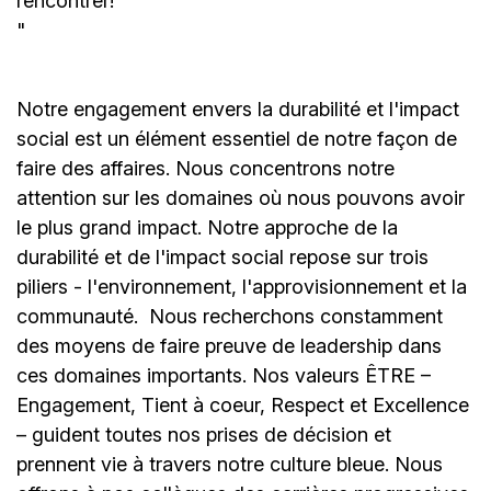
rencontrer!
"
Notre engagement envers la durabilité et l'impact
social est un élément essentiel de notre façon de
faire des affaires. Nous concentrons notre
attention sur les domaines où nous pouvons avoir
le plus grand impact. Notre approche de la
durabilité et de l'impact social repose sur trois
piliers - l'environnement, l'approvisionnement et la
communauté.
Nous recherchons constamment
des moyens de faire preuve de leadership dans
ces domaines importants. Nos valeurs ÊTRE –
Engagement, Tient à coeur, Respect et Excellence
– guident toutes nos prises de décision et
prennent vie à travers notre culture bleue. Nous