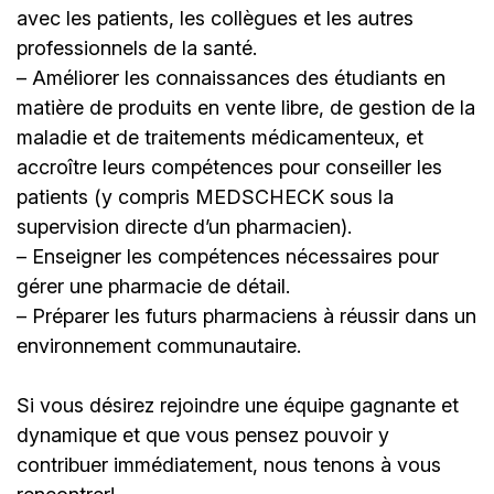
avec les patients, les collègues et les autres
professionnels de la santé.
– Améliorer les connaissances des étudiants en
matière de produits en vente libre, de gestion de la
maladie et de traitements médicamenteux, et
accroître leurs compétences pour conseiller les
patients (y compris MEDSCHECK sous la
supervision directe dʼun pharmacien).
– Enseigner les compétences nécessaires pour
gérer une pharmacie de détail.
– Préparer les futurs pharmaciens à réussir dans un
environnement communautaire.
Si vous désirez rejoindre une équipe gagnante et
dynamique et que vous pensez pouvoir y
contribuer immédiatement, nous tenons à vous