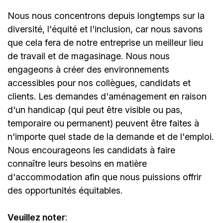
Nous nous concentrons depuis longtemps sur la
diversité, l'équité et l'inclusion, car nous savons
que cela fera de notre entreprise un meilleur lieu
de travail et de magasinage. Nous nous
engageons à créer des environnements
accessibles pour nos collègues, candidats et
clients. Les demandes d'aménagement en raison
d'un handicap (qui peut être visible ou pas,
temporaire ou permanent) peuvent être faites à
n'importe quel stade de la demande et de l'emploi.
Nous encourageons les candidats à faire
connaître leurs besoins en matière
d'accommodation afin que nous puissions offrir
des opportunités équitables.
Veuillez noter
: