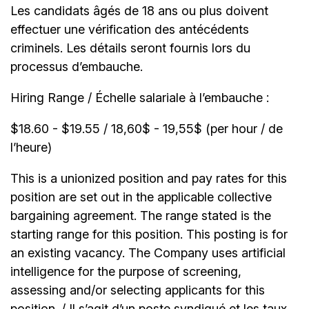
Les candidats âgés de 18 ans ou plus doivent
effectuer une vérification des antécédents
criminels. Les détails seront fournis lors du
processus d’embauche.
Hiring Range / Échelle salariale à l’embauche :
$18.60 - $19.55 / 18,60$ - 19,55$ (per hour / de
l’heure)
This is a unionized position and pay rates for this
position are set out in the applicable collective
bargaining agreement. The range stated is the
starting range for this position. This posting is for
an existing vacancy. The Company uses artificial
intelligence for the purpose of screening,
assessing and/or selecting applicants for this
position. / Il s’agit d’un poste syndiqué et les taux