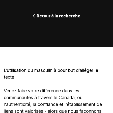
Retour à la recherche
L’utilisation du masculin à pour but d’alléger le
texte
Venez faire votre différence dans les
communautés à travers le Canada, où
l'authenticité, la confiance et l'établissement de
liens sont valorisés - alors que nous façonnons