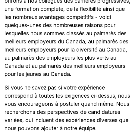
offrons à nos collègues des carrières progressives,
une formation complète, de la flexibilité ainsi que
les nombreux avantages compétitifs - voici
quelques-unes des nombreuses raisons pour
lesquelles nous sommes classés au palmarès des
meilleurs employeurs du Canada, au palmarès des
meilleurs employeurs pour la diversité au Canada,
au palmarès des employeurs les plus verts au
Canada et au palmarès des meilleurs employeurs
pour les jeunes au Canada.
Si vous ne savez pas si votre expérience
correspond à toutes les exigences ci-dessus, nous
vous encourageons à postuler quand même. Nous
recherchons des perspectives de candidatures
variées, qui incluent des expériences diverses que
nous pouvons ajouter à notre équipe.