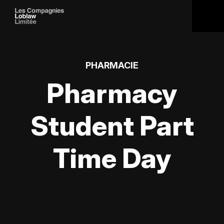
PHARMACIE
Pharmacy
Student Part
Time Day