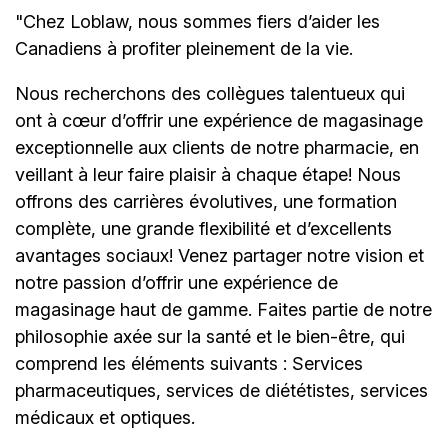
"Chez Loblaw, nous sommes fiers dʼaider les
Canadiens à profiter pleinement de la vie.
Nous recherchons des collègues talentueux qui
ont à cœur dʼoffrir une expérience de magasinage
exceptionnelle aux clients de notre pharmacie, en
veillant à leur faire plaisir à chaque étape! Nous
offrons des carrières évolutives, une formation
complète, une grande flexibilité et dʼexcellents
avantages sociaux! Venez partager notre vision et
notre passion d’offrir une expérience de
magasinage haut de gamme. Faites partie de notre
philosophie axée sur la santé et le bien-être, qui
comprend les éléments suivants : Services
pharmaceutiques, services de diététistes, services
médicaux et optiques.