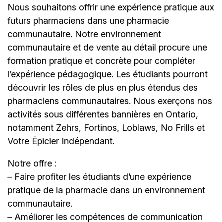
Nous souhaitons offrir une expérience pratique aux
futurs pharmaciens dans une pharmacie
communautaire. Notre environnement
communautaire et de vente au détail procure une
formation pratique et concrète pour compléter
l’expérience pédagogique. Les étudiants pourront
découvrir les rôles de plus en plus étendus des
pharmaciens communautaires. Nous exerçons nos
activités sous différentes bannières en Ontario,
notamment Zehrs, Fortinos, Loblaws, No Frills et
Votre Épicier Indépendant.
Notre offre :
– Faire profiter les étudiants d’une expérience
pratique de la pharmacie dans un environnement
communautaire.
– Améliorer les compétences de communication