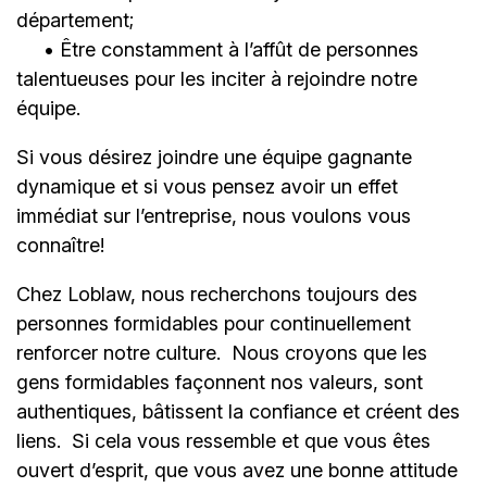
département;
• Être constamment à l’affût de personnes
talentueuses pour les inciter à rejoindre notre
équipe.
Si vous désirez joindre une équipe gagnante
dynamique et si vous pensez avoir un effet
immédiat sur l’entreprise, nous voulons vous
connaître!
Chez Loblaw, nous recherchons toujours des
personnes formidables pour continuellement
renforcer notre culture. Nous croyons que les
gens formidables façonnent nos valeurs, sont
authentiques, bâtissent la confiance et créent des
liens. Si cela vous ressemble et que vous êtes
ouvert d’esprit, que vous avez une bonne attitude