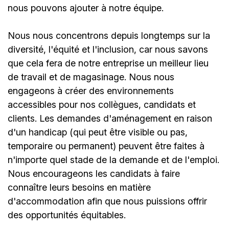
nous pouvons ajouter à notre équipe.
Nous nous concentrons depuis longtemps sur la
diversité, l'équité et l'inclusion, car nous savons
que cela fera de notre entreprise un meilleur lieu
de travail et de magasinage. Nous nous
engageons à créer des environnements
accessibles pour nos collègues, candidats et
clients. Les demandes d'aménagement en raison
d'un handicap (qui peut être visible ou pas,
temporaire ou permanent) peuvent être faites à
n'importe quel stade de la demande et de l'emploi.
Nous encourageons les candidats à faire
connaître leurs besoins en matière
d'accommodation afin que nous puissions offrir
des opportunités équitables.