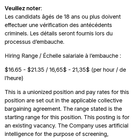
Veuillez noter
:
Les candidats âgés de 18 ans ou plus doivent
effectuer une vérification des antécédents
criminels. Les détails seront fournis lors du
processus d’embauche.
Hiring Range / Échelle salariale à l’embauche :
$16.65 - $21.35 / 16,65$ - 21,35$ (per hour / de
l’heure)
This is a unionized position and pay rates for this
position are set out in the applicable collective
bargaining agreement. The range stated is the
starting range for this position. This posting is for
an existing vacancy. The Company uses artificial
intelligence for the purpose of screening,