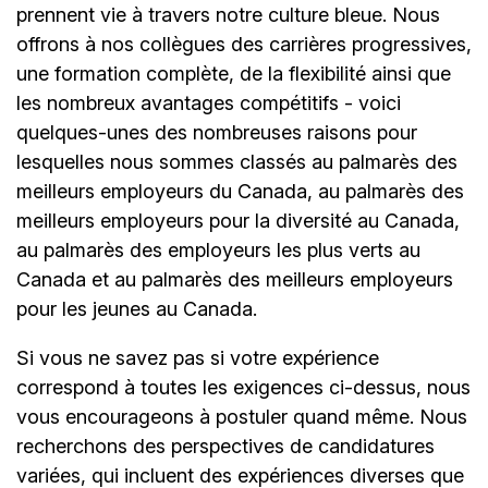
prennent vie à travers notre culture bleue. Nous
offrons à nos collègues des carrières progressives,
une formation complète, de la flexibilité ainsi que
les nombreux avantages compétitifs - voici
quelques-unes des nombreuses raisons pour
lesquelles nous sommes classés au palmarès des
meilleurs employeurs du Canada, au palmarès des
meilleurs employeurs pour la diversité au Canada,
au palmarès des employeurs les plus verts au
Canada et au palmarès des meilleurs employeurs
pour les jeunes au Canada.
Si vous ne savez pas si votre expérience
correspond à toutes les exigences ci-dessus, nous
vous encourageons à postuler quand même. Nous
recherchons des perspectives de candidatures
variées, qui incluent des expériences diverses que