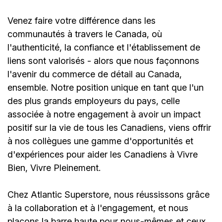
Venez faire votre différence dans les
communautés à travers le Canada, où
l'authenticité, la confiance et l'établissement de
liens sont valorisés - alors que nous façonnons
l'avenir du commerce de détail au Canada,
ensemble. Notre position unique en tant que l'un
des plus grands employeurs du pays, celle
associée à notre engagement à avoir un impact
positif sur la vie de tous les Canadiens, viens offrir
à nos collègues une gamme d'opportunités et
d'expériences pour aider les Canadiens à Vivre
Bien, Vivre Pleinement.
Chez Atlantic Superstore, nous réussissons grâce
à la collaboration et à l'engagement, et nous
plaçons la barre haute pour nous-mêmes et ceux