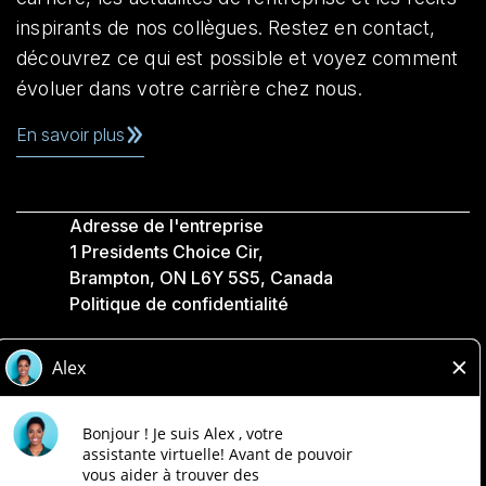
inspirants de nos collègues. Restez en contact,
découvrez ce qui est possible et voyez comment
évoluer dans votre carrière chez nous.
En savoir plus
Adresse de l'entreprise
1 Presidents Choice Cir,
Brampton, ON L6Y 5S5, Canada
Politique de confidentialité
Légale
Accessibilité
Compagnies Loblaw