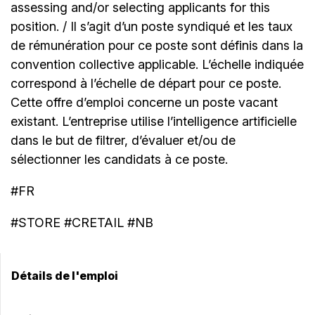
assessing and/or selecting applicants for this
position. / Il s’agit d’un poste syndiqué et les taux
de rémunération pour ce poste sont définis dans la
convention collective applicable. L’échelle indiquée
correspond à l’échelle de départ pour ce poste.
Cette offre d’emploi concerne un poste vacant
existant. L’entreprise utilise l’intelligence artificielle
dans le but de filtrer, d’évaluer et/ou de
sélectionner les candidats à ce poste.
#FR
#STORE #CRETAIL #NB
Détails de l'emploi