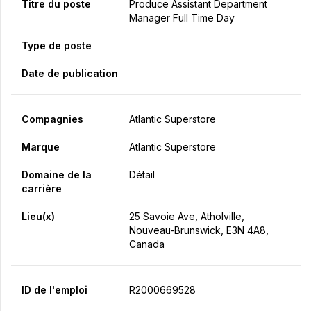
Titre du poste
Produce Assistant Department
Manager Full Time Day
Type de poste
Date de publication
Compagnies
Atlantic Superstore
Marque
Atlantic Superstore
Domaine de la
Détail
carrière
Lieu(x)
25 Savoie Ave, Atholville,
Nouveau-Brunswick, E3N 4A8,
Canada
ID de l'emploi
R2000669528