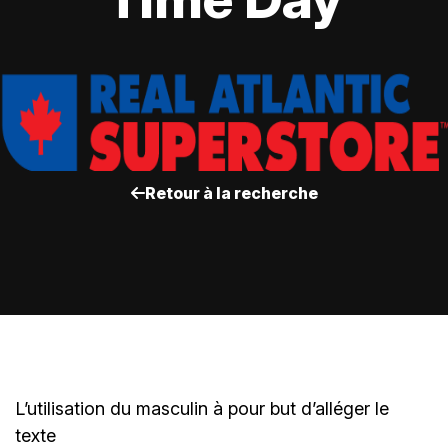
Retour à la recherche
L’utilisation du masculin à pour but d’alléger le
texte