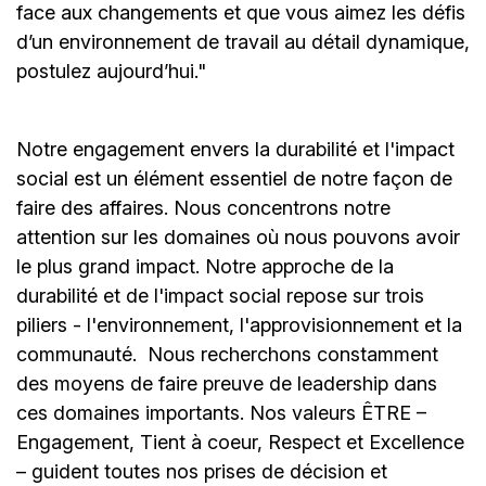
face aux changements et que vous aimez les défis
d’un environnement de travail au détail dynamique,
postulez aujourd’hui."
Notre engagement envers la durabilité et l'impact
social est un élément essentiel de notre façon de
faire des affaires. Nous concentrons notre
attention sur les domaines où nous pouvons avoir
le plus grand impact. Notre approche de la
durabilité et de l'impact social repose sur trois
piliers - l'environnement, l'approvisionnement et la
communauté.
Nous recherchons constamment
des moyens de faire preuve de leadership dans
ces domaines importants. Nos valeurs ÊTRE –
Engagement, Tient à coeur, Respect et Excellence
– guident toutes nos prises de décision et