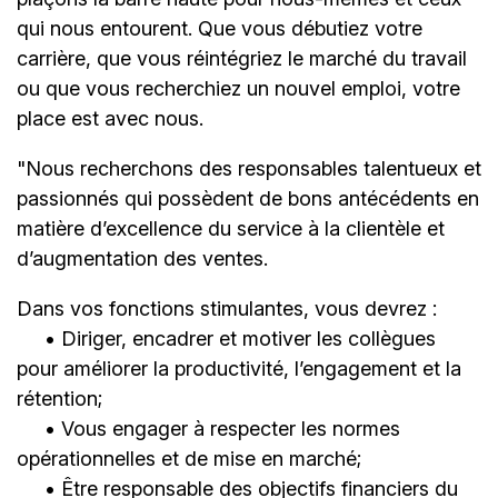
qui nous entourent. Que vous débutiez votre
carrière, que vous réintégriez le marché du travail
ou que vous recherchiez un nouvel emploi, votre
place est avec nous.
"Nous recherchons des responsables talentueux et
passionnés qui possèdent de bons antécédents en
matière d’excellence du service à la clientèle et
d’augmentation des ventes.
Dans vos fonctions stimulantes, vous devrez :
• Diriger, encadrer et motiver les collègues
pour améliorer la productivité, l’engagement et la
rétention;
• Vous engager à respecter les normes
opérationnelles et de mise en marché;
• Être responsable des objectifs financiers du