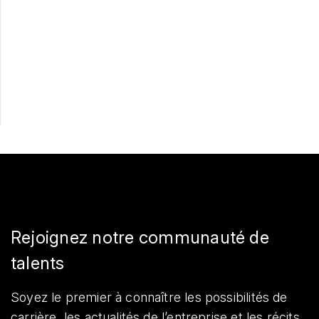
Postulez maintenant
Partager
Rejoignez notre communauté de
talents
Soyez le premier à connaître les possibilités de
carrière, les actualités de l’entreprise et les récits