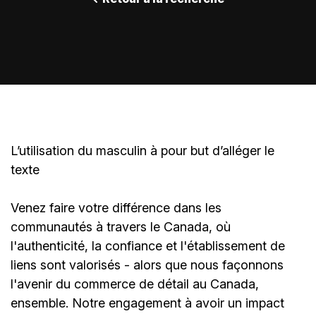
L’utilisation du masculin à pour but d’alléger le
texte
Venez faire votre différence dans les
communautés à travers le Canada, où
l'authenticité, la confiance et l'établissement de
liens sont valorisés - alors que nous façonnons
l'avenir du commerce de détail au Canada,
ensemble. Notre engagement à avoir un impact