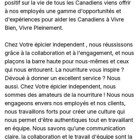
positif sur la vie de tous les Canadiens viens offrir
à nos employés une gamme d'opportunités et
d'expériences pour aider les Canadiens à Vivre
Bien, Vivre Pleinement.
Chez
Votre épicier independent
, nous réussissons
grâce à la collaboration et à l'engagement, et nous
plaçons la barre haute pour nous-mêmes et ceux
qui nous entourent. La nourriture vous inspire ?
Dévoué à donner un excellent service ? Nous
aussi. Chez
Votre épicier independent
, nous
sommes des amateurs de la nourriture ! Nous nous
engageons envers nos employés et nos clients,
nous travaillons forts pour créer une culture qui
nous permet d'être authentiques tout en travaillant
en équipe. Nous savons qu'une communication
claire, la collaboration et le travail d'équipe sont la