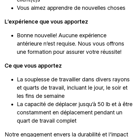
Vous aimez apprendre de nouvelles choses
L’expérience que vous apportez
Bonne nouvelle! Aucune expérience
antérieure n’est requise. Nous vous offrons
une formation pour assurer votre réussite!
Ce que vous apportez
La souplesse de travailler dans divers rayons
et quarts de travail, incluant le jour, le soir et
les fins de semaine
La capacité de déplacer jusqu’à 50 lb et à être
constamment en déplacement pendant un
quart de travail complet
Notre engagement envers la durabilité et l'impact