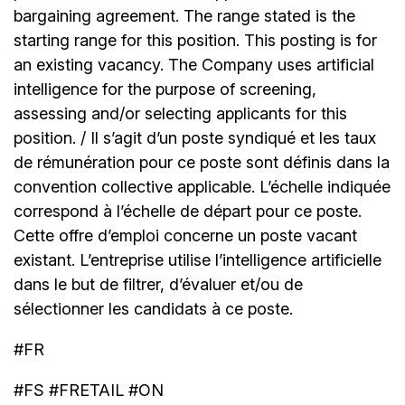
bargaining agreement. The range stated is the
starting range for this position. This posting is for
an existing vacancy. The Company uses artificial
intelligence for the purpose of screening,
assessing and/or selecting applicants for this
position. / Il s’agit d’un poste syndiqué et les taux
de rémunération pour ce poste sont définis dans la
convention collective applicable. L’échelle indiquée
correspond à l’échelle de départ pour ce poste.
Cette offre d’emploi concerne un poste vacant
existant. L’entreprise utilise l’intelligence artificielle
dans le but de filtrer, d’évaluer et/ou de
sélectionner les candidats à ce poste.
#FR
#FS #FRETAIL #ON