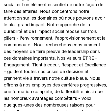
social est un élément essentiel de notre façon de
faire des affaires. Nous concentrons notre
attention sur les domaines où nous pouvons avoir
le plus grand impact. Notre approche de la
durabilité et de l'impact social repose sur trois
piliers - l'environnement, l'approvisionnement et la
communauté.
Nous recherchons constamment
des moyens de faire preuve de leadership dans
ces domaines importants. Nos valeurs ÊTRE –
Engagement, Tient à coeur, Respect et Excellence
– guident toutes nos prises de décision et
prennent vie à travers notre culture bleue. Nous
offrons à nos employés des carrières progressives,
une formation complète, de la flexibilité ainsi que
les nombreux avantages compétitifs - voici
quelques-unes des nombreuses raisons pour