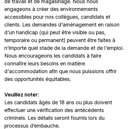
de travail et de magasinage. Nous nous
engageons à créer des environnements
accessibles pour nos collègues, candidats et
clients. Les demandes d'aménagement en raison
d'un handicap (qui peut être visible ou pas,
temporaire ou permanent) peuvent être faites à
n'importe quel stade de la demande et de l'emploi.
Nous encourageons les candidats à faire
connaître leurs besoins en matière
d'accommodation afin que nous puissions offrir
des opportunités équitables.
Veuillez noter
:
Les candidats âgés de 18 ans ou plus doivent
effectuer une vérification des antécédents
criminels. Les détails seront fournis lors du
processus d’embauche.