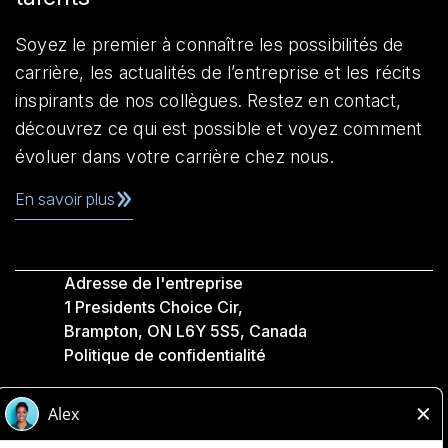
Soyez le premier à connaître les possibilités de
carrière, les actualités de l’entreprise et les récits
inspirants de nos collègues. Restez en contact,
découvrez ce qui est possible et voyez comment
évoluer dans votre carrière chez nous.
En savoir plus
Adresse de l'entreprise
1 Presidents Choice Cir,
Brampton, ON L6Y 5S5, Canada
Politique de confidentialité
Légale
Accessibilité