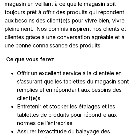
magasin en veillant à ce que le magasin soit
toujours prêt à offrir des produits qui répondent
aux besoins des client(e)s pour vivre bien, vivre
pleinement. Nos commis inspirent nos clients et
clientes grâce à une conversation agréable et à
une bonne connaissance des produits.
Ce que vous ferez
Offrir un excellent service à la clientèle en
s’assurant que les tablettes du magasin sont
remplies et en répondant aux besoins des
client(e)s
Entretenir et stocker les étalages et les
tablettes de produits pour répondre aux
normes de l’entreprise
Assurer l’exactitude du balayage des