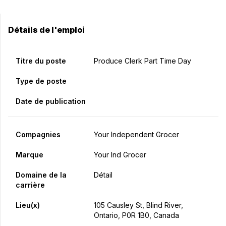
Détails de l'emploi
Titre du poste
Produce Clerk Part Time Day
Type de poste
Date de publication
Compagnies
Your Independent Grocer
Marque
Your Ind Grocer
Domaine de la
Détail
carrière
Lieu(x)
105 Causley St, Blind River,
Ontario, P0R 1B0, Canada