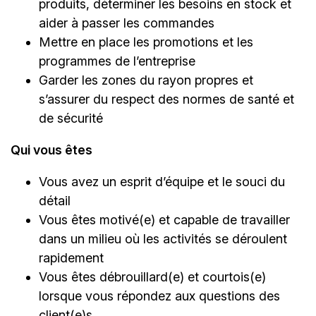
produits, déterminer les besoins en stock et
aider à passer les commandes
Mettre en place les promotions et les
programmes de l’entreprise
Garder les zones du rayon propres et
s’assurer du respect des normes de santé et
de sécurité
Qui vous êtes
Vous avez un esprit d’équipe et le souci du
détail
Vous êtes motivé(e) et capable de travailler
dans un milieu où les activités se déroulent
rapidement
Vous êtes débrouillard(e) et courtois(e)
lorsque vous répondez aux questions des
client(e)s