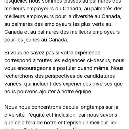
lesquelles nous sommes classés au palmarès des
meilleurs employeurs du Canada, au palmarès des
meilleurs employeurs pour la diversité au Canada,
au palmarès des employeurs les plus verts au
Canada et au palmarès des meilleurs employeurs
pour les jeunes au Canada.
Si vous ne savez pas si votre expérience
correspond à toutes les exigences ci-dessus, nous
vous encourageons à postuler quand même. Nous
recherchons des perspectives de candidatures
variées, qui incluent des expériences diverses que
nous pouvons ajouter à notre équipe.
Nous nous concentrons depuis longtemps sur la
diversité, l'équité et l'inclusion, car nous savons
que cela fera de notre entreprise un meilleur lieu