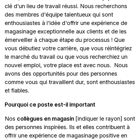
clé d'un lieu de travail réussi. Nous recherchons
des membres d'équipe talentueux qui sont
enthousiastes à l'idée d'offrir une expérience de
magasinage exceptionnelle aux clients et de les
émerveiller à chaque étape du processus ! Que
vous débutiez votre carrière, que vous réintégriez
le marché du travail ou que vous recherchiez un
nouvel emploi, votre place est avec nous.
Nous
avons des opportunités pour des personnes
comme vous qui travaillent dur, sont enthousiastes
et fiables.
Pourquoi ce poste est-il important
Nos
collègues en magasin
[indiquer le rayon]
sont
des personnes inspirées. Ils et elles contribuent à
offrir une expérience de magasinage positive en