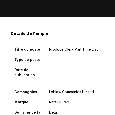
Détails de l'emploi
Titre du poste
Produce Clerk Part Time Day
Type de poste
Date de
publication
Compagnies
Loblaw Companies Limited
Marque
Retail RCWC
Domaine de la
Détail