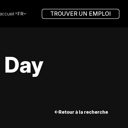
TROUVER UN EMPLOI
accueil
FR
e Day
Retour à la recherche