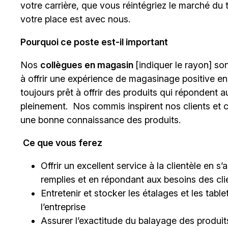
votre carrière, que vous réintégriez le marché du
votre place est avec nous.
Pourquoi ce poste est-il important
Nos
collègues en magasin
[indiquer le rayon]
sont
à offrir une expérience de magasinage positive en
toujours prêt à offrir des produits qui répondent a
pleinement. Nos commis inspirent nos clients et c
une bonne connaissance des produits.
Ce que vous ferez
Offrir un excellent service à la clientèle en 
remplies et en répondant aux besoins des cli
Entretenir et stocker les étalages et les tab
l’entreprise
Assurer l’exactitude du balayage des produits