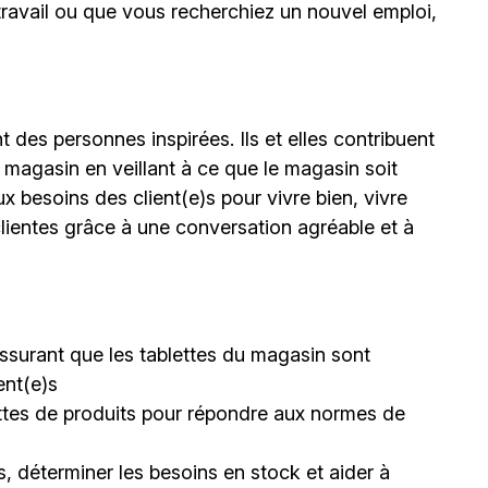
 travail ou que vous recherchiez un nouvel emploi,
 des personnes inspirées. Ils et elles contribuent
 magasin en veillant à ce que le magasin soit
ux besoins des client(e)s pour vivre bien, vivre
lientes grâce à une conversation agréable et à
s’assurant que les tablettes du magasin sont
ent(e)s
lettes de produits pour répondre aux normes de
, déterminer les besoins en stock et aider à