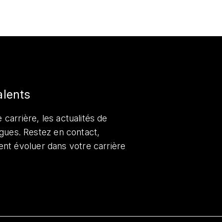
alents
 carrière, les actualités de
lègues. Restez en contact,
nt évoluer dans votre carrière