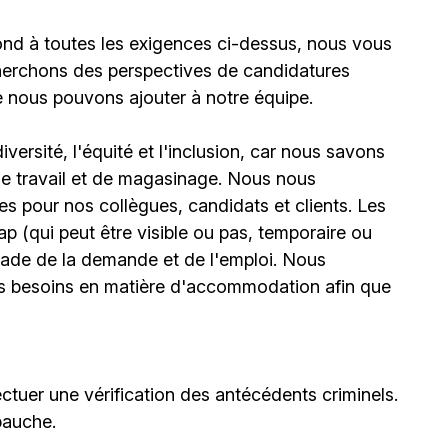
ond à toutes les exigences ci-dessus, nous vous
erchons des perspectives de candidatures
e nous pouvons ajouter à notre équipe.
ersité, l'équité et l'inclusion, car nous savons
 de travail et de magasinage. Nous nous
 pour nos collègues, candidats et clients. Les
(qui peut être visible ou pas, temporaire ou
stade de la demande et de l'emploi. Nous
urs besoins en matière d'accommodation afin que
ctuer une vérification des antécédents criminels.
bauche.