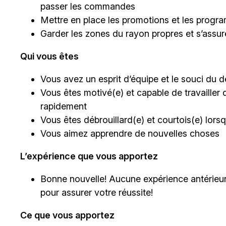
passer les commandes
Mettre en place les promotions et les progra
Garder les zones du rayon propres et s’assu
Qui vous êtes
Vous avez un esprit d’équipe et le souci du dé
Vous êtes motivé(e) et capable de travailler 
rapidement
Vous êtes débrouillard(e) et courtois(e) lor
Vous aimez apprendre de nouvelles choses
L’expérience que vous apportez
Bonne nouvelle! Aucune expérience antérieur
pour assurer votre réussite!
Ce que vous apportez