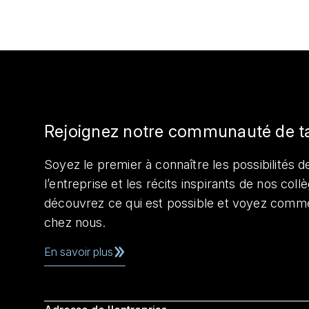
Rejoignez notre communauté de t
Soyez le premier à connaître les possibilités de
l’entreprise et les récits inspirants de nos col
découvrez ce qui est possible et voyez comme
chez nous.
En savoir plus