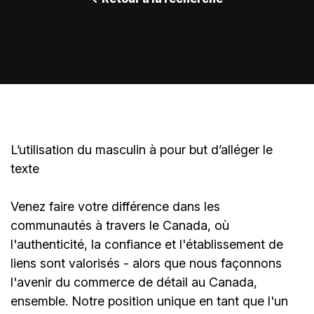
L’utilisation du masculin à pour but d’alléger le
texte
Venez faire votre différence dans les
communautés à travers le Canada, où
l'authenticité, la confiance et l'établissement de
liens sont valorisés - alors que nous façonnons
l'avenir du commerce de détail au Canada,
ensemble. Notre position unique en tant que l'un