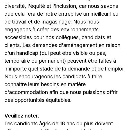
diversité, l'équité et l'inclusion, car nous savons
que cela fera de notre entreprise un meilleur lieu
de travail et de magasinage. Nous nous
engageons à créer des environnements
accessibles pour nos collègues, candidats et
clients. Les demandes d'aménagement en raison
d'un handicap (qui peut être visible ou pas,
temporaire ou permanent) peuvent être faites à
n'importe quel stade de la demande et de l'emploi.
Nous encourageons les candidats à faire
connaître leurs besoins en matière
d'accommodation afin que nous puissions offrir
des opportunités équitables.
Veuillez noter
:
Les candidats âgés de 18 ans ou plus doivent