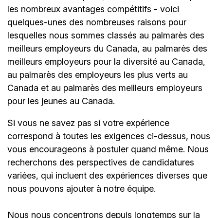
les nombreux avantages compétitifs - voici
quelques-unes des nombreuses raisons pour
lesquelles nous sommes classés au palmarès des
meilleurs employeurs du Canada, au palmarès des
meilleurs employeurs pour la diversité au Canada,
au palmarès des employeurs les plus verts au
Canada et au palmarès des meilleurs employeurs
pour les jeunes au Canada.
Si vous ne savez pas si votre expérience
correspond à toutes les exigences ci-dessus, nous
vous encourageons à postuler quand même. Nous
recherchons des perspectives de candidatures
variées, qui incluent des expériences diverses que
nous pouvons ajouter à notre équipe.
Nous nous concentrons depuis longtemps sur la