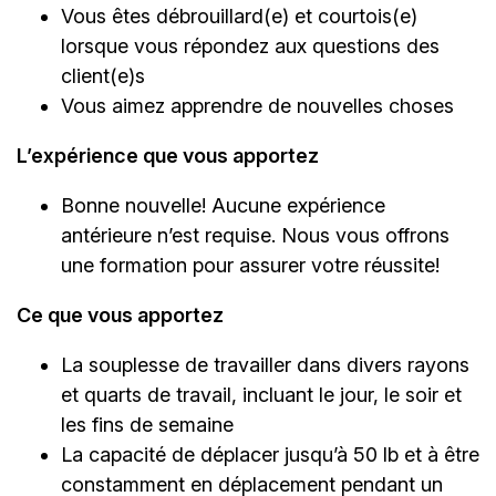
Vous êtes débrouillard(e) et courtois(e)
lorsque vous répondez aux questions des
client(e)s
Vous aimez apprendre de nouvelles choses
L’expérience que vous apportez
Bonne nouvelle! Aucune expérience
antérieure n’est requise. Nous vous offrons
une formation pour assurer votre réussite!
Ce que vous apportez
La souplesse de travailler dans divers rayons
et quarts de travail, incluant le jour, le soir et
les fins de semaine
La capacité de déplacer jusqu’à 50 lb et à être
constamment en déplacement pendant un