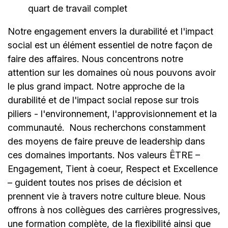
quart de travail complet
Notre engagement envers la durabilité et l'impact
social est un élément essentiel de notre façon de
faire des affaires. Nous concentrons notre
attention sur les domaines où nous pouvons avoir
le plus grand impact. Notre approche de la
durabilité et de l'impact social repose sur trois
piliers - l'environnement, l'approvisionnement et la
communauté.
Nous recherchons constamment
des moyens de faire preuve de leadership dans
ces domaines importants. Nos valeurs ÊTRE –
Engagement, Tient à coeur, Respect et Excellence
– guident toutes nos prises de décision et
prennent vie à travers notre culture bleue. Nous
offrons à nos collègues des carrières progressives,
une formation complète, de la flexibilité ainsi que