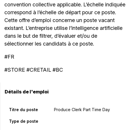
convention collective applicable. L’échelle indiquée
correspond à l’échelle de départ pour ce poste.
Cette offre d’emploi concerne un poste vacant
existant. L’entreprise utilise l’intelligence artificielle
dans le but de filtrer, d’évaluer et/ou de
sélectionner les candidats à ce poste.
#FR
#STORE #CRETAIL #BC
Détails de l'emploi
Titre du poste
Produce Clerk Part Time Day
Type de poste