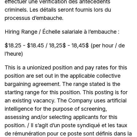
effectuer une vérification des antécédents
criminels. Les détails seront fournis lors du
processus d’embauche.
Hiring Range / Échelle salariale à l’embauche :
$18.25 - $18.45 / 18,25$ - 18,45$ (per hour / de
l’heure)
This is a unionized position and pay rates for this
position are set out in the applicable collective
bargaining agreement. The range stated is the
starting range for this position. This posting is for
an existing vacancy. The Company uses artificial
intelligence for the purpose of screening,
assessing and/or selecting applicants for this
position. / Il s’agit d’un poste syndiqué et les taux
de rémunération pour ce poste sont définis dans la