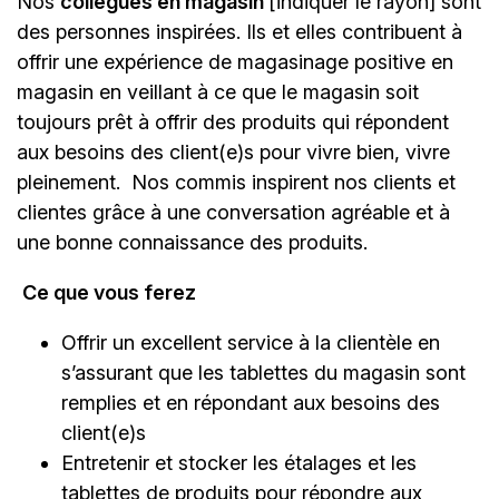
Nos
collègues en magasin
[indiquer le rayon]
sont
des personnes inspirées. Ils et elles contribuent à
offrir une expérience de magasinage positive en
magasin en veillant à ce que le magasin soit
toujours prêt à offrir des produits qui répondent
aux besoins des client(e)s pour vivre bien, vivre
pleinement. Nos commis inspirent nos clients et
clientes grâce à une conversation agréable et à
une bonne connaissance des produits.
Ce que vous ferez
Offrir un excellent service à la clientèle en
s’assurant que les tablettes du magasin sont
remplies et en répondant aux besoins des
client(e)s
Entretenir et stocker les étalages et les
tablettes de produits pour répondre aux