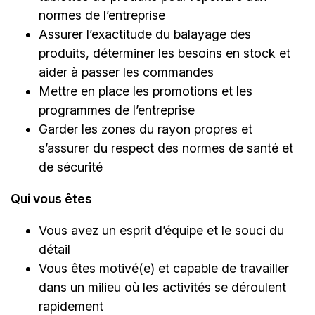
normes de l’entreprise
Assurer l’exactitude du balayage des
produits, déterminer les besoins en stock et
aider à passer les commandes
Mettre en place les promotions et les
programmes de l’entreprise
Garder les zones du rayon propres et
s’assurer du respect des normes de santé et
de sécurité
Qui vous êtes
Vous avez un esprit d’équipe et le souci du
détail
Vous êtes motivé(e) et capable de travailler
dans un milieu où les activités se déroulent
rapidement