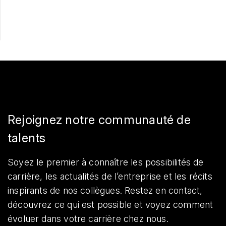
Partager
Rejoignez notre communauté de
talents
Soyez le premier à connaître les possibilités de
carrière, les actualités de l’entreprise et les récits
inspirants de nos collègues. Restez en contact,
découvrez ce qui est possible et voyez comment
évoluer dans votre carrière chez nous.