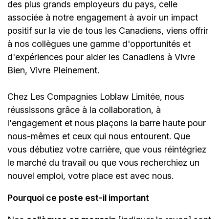
des plus grands employeurs du pays, celle
associée à notre engagement à avoir un impact
positif sur la vie de tous les Canadiens, viens offrir
à nos collègues une gamme d'opportunités et
d'expériences pour aider les Canadiens à Vivre
Bien, Vivre Pleinement.
Chez Les Compagnies Loblaw Limitée, nous
réussissons grâce à la collaboration, à
l'engagement et nous plaçons la barre haute pour
nous-mêmes et ceux qui nous entourent. Que
vous débutiez votre carrière, que vous réintégriez
le marché du travail ou que vous recherchiez un
nouvel emploi,
votre place est avec nous.
Pourquoi ce poste est-il important