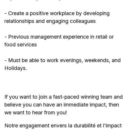
- Create a positive workplace by developing
relationships and engaging colleagues
-
Previous
management experience in retail or
food services
- Must be able to work evenings, weekends, and
Holidays.
If you want to join a fast-paced winning team and
believe you can have an immediate impact, then
we want to hear from you!
Notre engagement envers la durabilité et l'impact