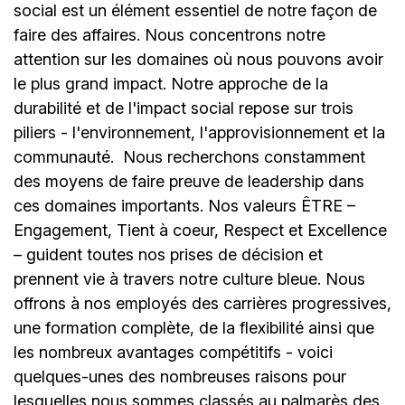
social est un élément essentiel de notre façon de
faire des affaires. Nous concentrons notre
attention sur les domaines où nous pouvons avoir
le plus grand impact. Notre approche de la
durabilité et de l'impact social repose sur trois
piliers - l'environnement, l'approvisionnement et la
communauté.
Nous recherchons constamment
des moyens de faire preuve de leadership dans
ces domaines importants. Nos valeurs ÊTRE –
Engagement, Tient à coeur, Respect et Excellence
– guident toutes nos prises de décision et
prennent vie à travers notre culture bleue. Nous
offrons à nos employés des carrières progressives,
une formation complète, de la flexibilité ainsi que
les nombreux avantages compétitifs - voici
quelques-unes des nombreuses raisons pour
lesquelles nous sommes classés au palmarès des