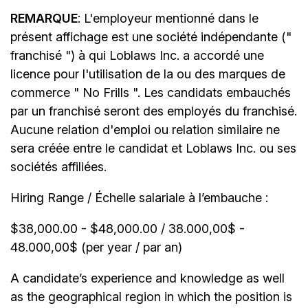
REMARQUE
: L'employeur mentionné dans le
présent affichage est une société indépendante ("
franchisé ") à qui Loblaws Inc. a accordé une
licence pour l'utilisation de la ou des marques de
commerce " No Frills ". Les candidats embauchés
par un franchisé seront des employés du franchisé.
Aucune relation d'emploi ou relation similaire ne
sera créée entre le candidat et Loblaws Inc. ou ses
sociétés affiliées.
Hiring Range / Échelle salariale à l’embauche :
$38,000.00 - $48,000.00 / 38.000,00$ -
48.000,00$ (per year / par an)
A candidate’s experience and knowledge as well
as the geographical region in which the position is