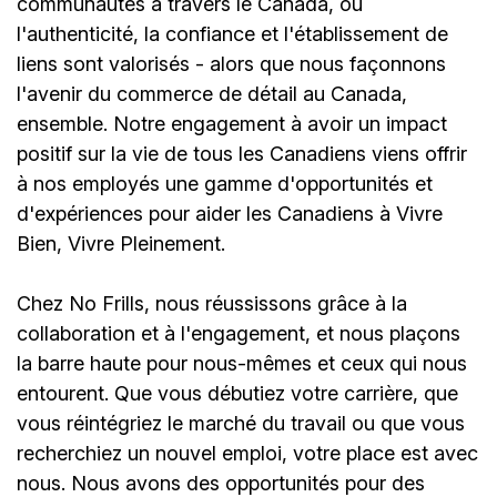
communautés à travers le Canada, où
l'authenticité, la confiance et l'établissement de
liens sont valorisés - alors que nous façonnons
l'avenir du commerce de détail au Canada,
ensemble. Notre engagement à avoir un impact
positif sur la vie de tous les Canadiens viens offrir
à nos employés une gamme d'opportunités et
d'expériences pour aider les Canadiens à Vivre
Bien, Vivre Pleinement.
Chez No Frills, nous réussissons grâce à la
collaboration et à l'engagement, et nous plaçons
la barre haute pour nous-mêmes et ceux qui nous
entourent. Que vous débutiez votre carrière, que
vous réintégriez le marché du travail ou que vous
recherchiez un nouvel emploi, votre place est avec
nous. Nous avons des opportunités pour des