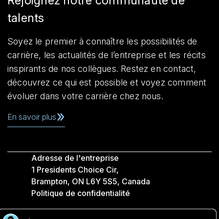
Rejoignez notre communauté de
talents
Soyez le premier à connaître les possibilités de
carrière, les actualités de l’entreprise et les récits
inspirants de nos collègues. Restez en contact,
découvrez ce qui est possible et voyez comment
évoluer dans votre carrière chez nous.
En savoir plus
Adresse de l'entreprise
1 Presidents Choice Cir,
Brampton, ON L6Y 5S5, Canada
Politique de confidentialité
Légale