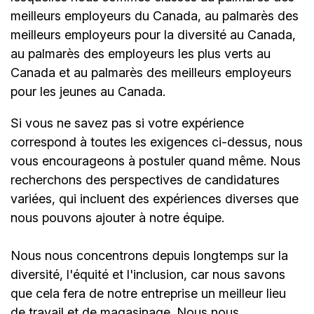
meilleurs employeurs du Canada, au palmarès des
meilleurs employeurs pour la diversité au Canada,
au palmarès des employeurs les plus verts au
Canada et au palmarès des meilleurs employeurs
pour les jeunes au Canada.
Si vous ne savez pas si votre expérience
correspond à toutes les exigences ci-dessus, nous
vous encourageons à postuler quand même. Nous
recherchons des perspectives de candidatures
variées, qui incluent des expériences diverses que
nous pouvons ajouter à notre équipe.
Nous nous concentrons depuis longtemps sur la
diversité, l'équité et l'inclusion, car nous savons
que cela fera de notre entreprise un meilleur lieu
de travail et de magasinage. Nous nous