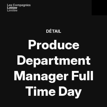
DÉTAIL
Produce
Department
Manager Full
Time Day