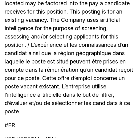
located may be factored into the pay a candidate
receives for this position. This posting is for an
existing vacancy. The Company uses artificial
intelligence for the purpose of screening,
assessing and/or selecting applicants for this
position. / L’expérience et les connaissances d’un
candidat ainsi que la région géographique dans
laquelle le poste est situé peuvent être prises en
compte dans la rémunération qu’un candidat reçoit
pour ce poste. Cette offre d’emploi concerne un
poste vacant existant. L’entreprise utilise
l’intelligence artificielle dans le but de filtrer,
d’évaluer et/ou de sélectionner les candidats à ce
poste.
#FR