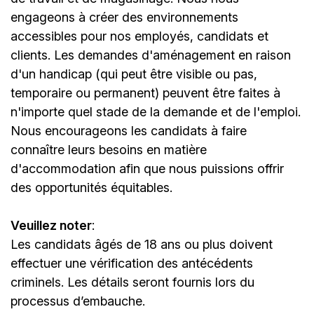
engageons à créer des environnements
accessibles pour nos employés, candidats et
clients. Les demandes d'aménagement en raison
d'un handicap (qui peut être visible ou pas,
temporaire ou permanent) peuvent être faites à
n'importe quel stade de la demande et de l'emploi.
Nous encourageons les candidats à faire
connaître leurs besoins en matière
d'accommodation afin que nous puissions offrir
des opportunités équitables.
Veuillez noter
:
Les candidats âgés de 18 ans ou plus doivent
effectuer une vérification des antécédents
criminels. Les détails seront fournis lors du
processus d’embauche.