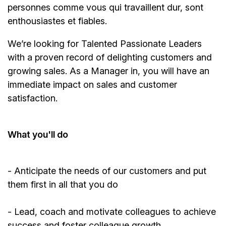
personnes comme vous qui travaillent dur, sont
enthousiastes et fiables.
We’re
looking for Talented Passionate Leaders
with a proven record of delighting customers and
growing sales. As a
Manager
in, you will have an
immediate impact on sales and customer
satisfaction.
What
you'll
do
-
Anticipate
the needs of our customers and put
them first in all that you do
- Lead, coach and motivate colleagues to achieve
success and foster colleague growth