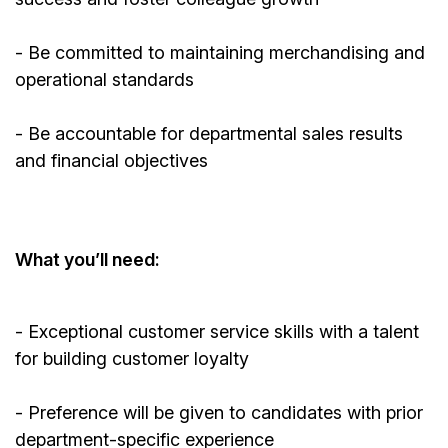
- Be committed to
maintaining
merchandising and
operational standards
- Be accountable for departmental sales results
and financial objectives
What
you’ll
need:
- Exceptional customer service skills with a talent
for building customer loyalty
- Preference will be given to candidates with prior
department-specific experience