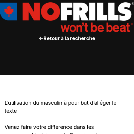
Retour à la recherche
L’utilisation du masculin à pour but d’alléger le
texte
Venez faire votre différence dans les