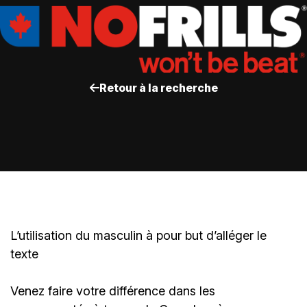
Retour à la recherche
L’utilisation du masculin à pour but d’alléger le
texte
Venez faire votre différence dans les