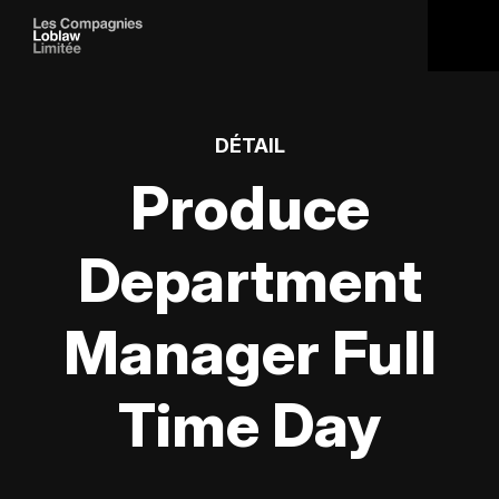
DÉTAIL
Produce
Department
Manager Full
Time Day