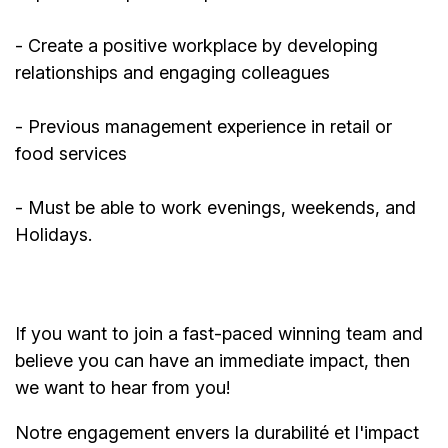
- Create a positive workplace by developing
relationships and engaging colleagues
-
Previous
management experience in retail or
food services
- Must be able to work evenings, weekends, and
Holidays.
If you want to join a fast-paced winning team and
believe you can have an immediate impact, then
we want to hear from you!
Notre engagement envers la durabilité et l'impact