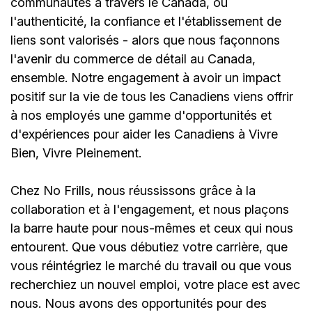
communautés à travers le Canada, où
l'authenticité, la confiance et l'établissement de
liens sont valorisés - alors que nous façonnons
l'avenir du commerce de détail au Canada,
ensemble. Notre engagement à avoir un impact
positif sur la vie de tous les Canadiens viens offrir
à nos employés une gamme d'opportunités et
d'expériences pour aider les Canadiens à Vivre
Bien, Vivre Pleinement.
Chez No Frills, nous réussissons grâce à la
collaboration et à l'engagement, et nous plaçons
la barre haute pour nous-mêmes et ceux qui nous
entourent. Que vous débutiez votre carrière, que
vous réintégriez le marché du travail ou que vous
recherchiez un nouvel emploi, votre place est avec
nous. Nous avons des opportunités pour des