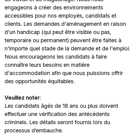
engageons à créer des environnements
accessibles pour nos employés, candidats et
clients. Les demandes d'aménagement en raison
d'un handicap (qui peut être visible ou pas,
temporaire ou permanent) peuvent être faites à
n'importe quel stade de la demande et de l'emploi.
Nous encourageons les candidats à faire
connaître leurs besoins en matière
d'accommodation afin que nous puissions offrir
des opportunités équitables.
Veuillez noter
:
Les candidats âgés de 18 ans ou plus doivent
effectuer une vérification des antécédents
criminels. Les détails seront fournis lors du
processus d’embauche.