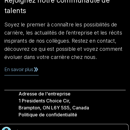
Rejoignez notre communauté de
talents
Soyez le premier à connaître les possibilités de
carrière, les actualités de l’entreprise et les récits
inspirants de nos collègues. Restez en contact,
découvrez ce qui est possible et voyez comment
évoluer dans votre carrière chez nous.
En savoir plus
Adresse de l'entreprise
1 Presidents Choice Cir,
Brampton, ON L6Y 5S5, Canada
Politique de confidentialité
Légale