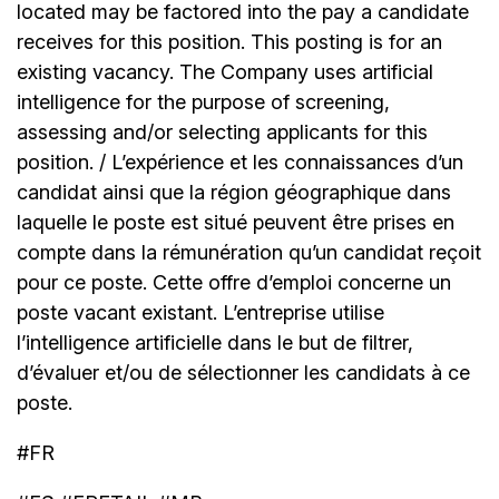
located may be factored into the pay a candidate
receives for this position. This posting is for an
existing vacancy. The Company uses artificial
intelligence for the purpose of screening,
assessing and/or selecting applicants for this
position. / L’expérience et les connaissances d’un
candidat ainsi que la région géographique dans
laquelle le poste est situé peuvent être prises en
compte dans la rémunération qu’un candidat reçoit
pour ce poste. Cette offre d’emploi concerne un
poste vacant existant. L’entreprise utilise
l’intelligence artificielle dans le but de filtrer,
d’évaluer et/ou de sélectionner les candidats à ce
poste.
#FR