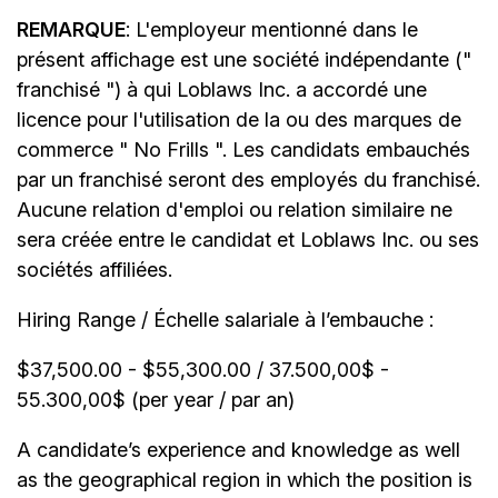
REMARQUE
: L'employeur mentionné dans le
présent affichage est une société indépendante ("
franchisé ") à qui Loblaws Inc. a accordé une
licence pour l'utilisation de la ou des marques de
commerce " No Frills ". Les candidats embauchés
par un franchisé seront des employés du franchisé.
Aucune relation d'emploi ou relation similaire ne
sera créée entre le candidat et Loblaws Inc. ou ses
sociétés affiliées.
Hiring Range / Échelle salariale à l’embauche :
$37,500.00 - $55,300.00 / 37.500,00$ -
55.300,00$ (per year / par an)
A candidate’s experience and knowledge as well
as the geographical region in which the position is