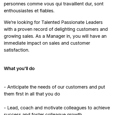
personnes comme vous qui travaillent dur, sont
enthousiastes et fiables.
We’re
looking for Talented Passionate Leaders
with a proven record of delighting customers and
growing sales. As a
Manager
in, you will have an
immediate impact on sales and customer
satisfaction.
What
you'll
do
-
Anticipate
the needs of our customers and put
them first in all that you do
- Lead, coach and motivate colleagues to achieve
success and foster colleague growth