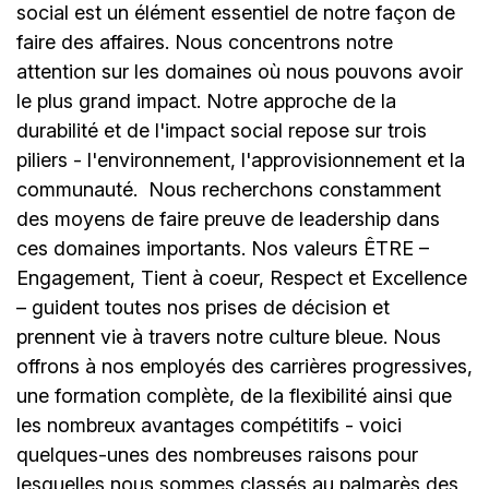
social est un élément essentiel de notre façon de
faire des affaires. Nous concentrons notre
attention sur les domaines où nous pouvons avoir
le plus grand impact. Notre approche de la
durabilité et de l'impact social repose sur trois
piliers - l'environnement, l'approvisionnement et la
communauté.
Nous recherchons constamment
des moyens de faire preuve de leadership dans
ces domaines importants. Nos valeurs ÊTRE –
Engagement, Tient à coeur, Respect et Excellence
– guident toutes nos prises de décision et
prennent vie à travers notre culture bleue. Nous
offrons à nos employés des carrières progressives,
une formation complète, de la flexibilité ainsi que
les nombreux avantages compétitifs - voici
quelques-unes des nombreuses raisons pour
lesquelles nous sommes classés au palmarès des