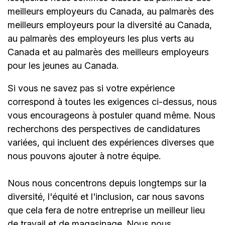
meilleurs employeurs du Canada, au palmarès des
meilleurs employeurs pour la diversité au Canada,
au palmarès des employeurs les plus verts au
Canada et au palmarès des meilleurs employeurs
pour les jeunes au Canada.
Si vous ne savez pas si votre expérience
correspond à toutes les exigences ci-dessus, nous
vous encourageons à postuler quand même. Nous
recherchons des perspectives de candidatures
variées, qui incluent des expériences diverses que
nous pouvons ajouter à notre équipe.
Nous nous concentrons depuis longtemps sur la
diversité, l'équité et l'inclusion, car nous savons
que cela fera de notre entreprise un meilleur lieu
de travail et de magasinage. Nous nous