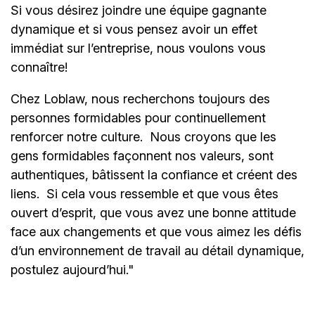
Si vous désirez joindre une équipe gagnante
dynamique et si vous pensez avoir un effet
immédiat sur l’entreprise, nous voulons vous
connaître!
Chez Loblaw, nous recherchons toujours des
personnes formidables pour continuellement
renforcer notre culture. Nous croyons que les
gens formidables façonnent nos valeurs, sont
authentiques, bâtissent la confiance et créent des
liens. Si cela vous ressemble et que vous êtes
ouvert d’esprit, que vous avez une bonne attitude
face aux changements et que vous aimez les défis
d’un environnement de travail au détail dynamique,
postulez aujourd’hui."