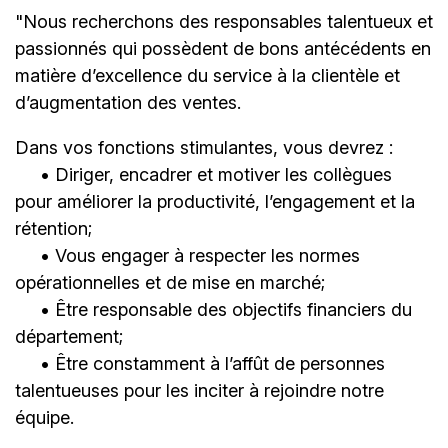
"Nous recherchons des responsables talentueux et
passionnés qui possèdent de bons antécédents en
matière d’excellence du service à la clientèle et
d’augmentation des ventes.
Dans vos fonctions stimulantes, vous devrez :
• Diriger, encadrer et motiver les collègues
pour améliorer la productivité, l’engagement et la
rétention;
• Vous engager à respecter les normes
opérationnelles et de mise en marché;
• Être responsable des objectifs financiers du
département;
• Être constamment à l’affût de personnes
talentueuses pour les inciter à rejoindre notre
équipe.