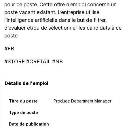
pour ce poste. Cette offre d’emploi concerne un
poste vacant existant. L’entreprise utilise
l’intelligence artificielle dans le but de filtrer,
d’évaluer et/ou de sélectionner les candidats à ce
poste.
#FR
#STORE #CRETAIL #NB
Détails de l'emploi
Titre du poste
Produce Department Manager
Type de poste
Date de publication