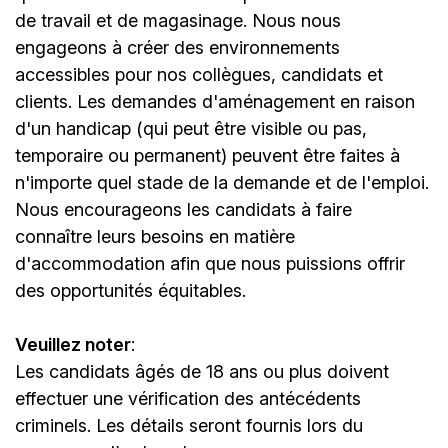
de travail et de magasinage. Nous nous
engageons à créer des environnements
accessibles pour nos collègues, candidats et
clients. Les demandes d'aménagement en raison
d'un handicap (qui peut être visible ou pas,
temporaire ou permanent) peuvent être faites à
n'importe quel stade de la demande et de l'emploi.
Nous encourageons les candidats à faire
connaître leurs besoins en matière
d'accommodation afin que nous puissions offrir
des opportunités équitables.
Veuillez noter
:
Les candidats âgés de 18 ans ou plus doivent
effectuer une vérification des antécédents
criminels. Les détails seront fournis lors du