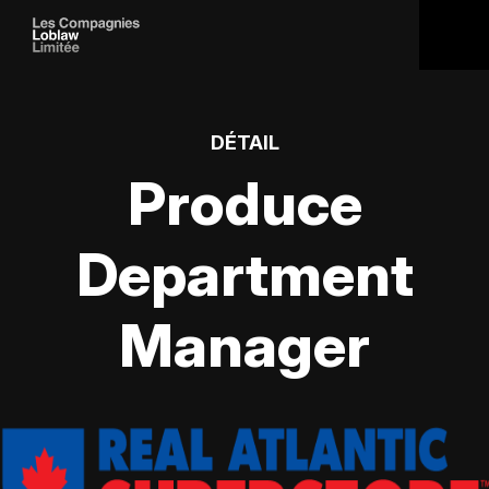
DÉTAIL
Produce
Department
Manager