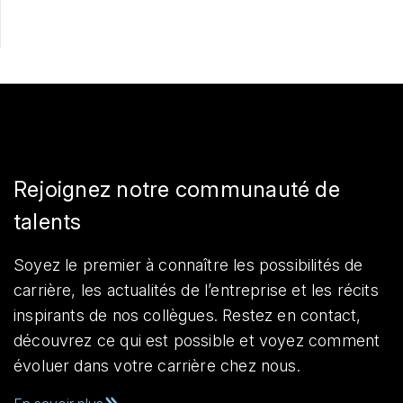
Rejoignez notre communauté de
talents
Soyez le premier à connaître les possibilités de
carrière, les actualités de l’entreprise et les récits
inspirants de nos collègues. Restez en contact,
découvrez ce qui est possible et voyez comment
évoluer dans votre carrière chez nous.