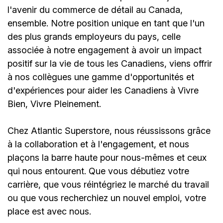
l'avenir du commerce de détail au Canada,
ensemble. Notre position unique en tant que l'un
des plus grands employeurs du pays, celle
associée à notre engagement à avoir un impact
positif sur la vie de tous les Canadiens, viens offrir
à nos collègues une gamme d'opportunités et
d'expériences pour aider les Canadiens à Vivre
Bien, Vivre Pleinement.
Chez Atlantic Superstore, nous réussissons grâce
à la collaboration et à l'engagement, et nous
plaçons la barre haute pour nous-mêmes et ceux
qui nous entourent. Que vous débutiez votre
carrière, que vous réintégriez le marché du travail
ou que vous recherchiez un nouvel emploi, votre
place est avec nous.