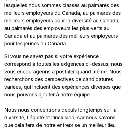
lesquelles nous sommes classés au palmarès des
meilleurs employeurs du Canada, au palmarès des
meilleurs employeurs pour la diversité au Canada,
au palmarès des employeurs les plus verts au
Canada et au palmarès des meilleurs employeurs
pour les jeunes au Canada.
Si vous ne savez pas si votre expérience
correspond à toutes les exigences ci-dessus, nous
vous encourageons à postuler quand même. Nous
recherchons des perspectives de candidatures
variées, qui incluent des expériences diverses que
nous pouvons ajouter à notre équipe.
Nous nous concentrons depuis longtemps sur la
diversité, l'équité et l'inclusion, car nous savons
que cela fera de notre entreprise un meilleur lieu