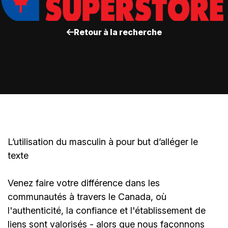
Retour à la recherche
L’utilisation du masculin à pour but d’alléger le
texte
Venez faire votre différence dans les
communautés à travers le Canada, où
l'authenticité, la confiance et l'établissement de
liens sont valorisés - alors que nous façonnons