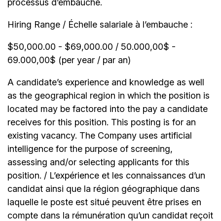
processus d’embauche.
Hiring Range / Échelle salariale à l’embauche :
$50,000.00 - $69,000.00 / 50.000,00$ -
69.000,00$ (per year / par an)
A candidate’s experience and knowledge as well
as the geographical region in which the position is
located may be factored into the pay a candidate
receives for this position. This posting is for an
existing vacancy. The Company uses artificial
intelligence for the purpose of screening,
assessing and/or selecting applicants for this
position. / L’expérience et les connaissances d’un
candidat ainsi que la région géographique dans
laquelle le poste est situé peuvent être prises en
compte dans la rémunération qu’un candidat reçoit