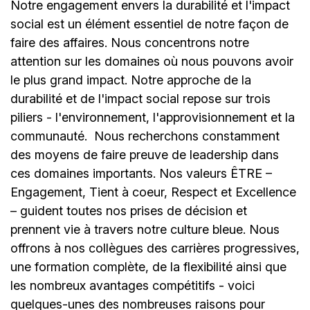
Notre engagement envers la durabilité et l'impact
social est un élément essentiel de notre façon de
faire des affaires. Nous concentrons notre
attention sur les domaines où nous pouvons avoir
le plus grand impact. Notre approche de la
durabilité et de l'impact social repose sur trois
piliers - l'environnement, l'approvisionnement et la
communauté.
Nous recherchons constamment
des moyens de faire preuve de leadership dans
ces domaines importants. Nos valeurs ÊTRE –
Engagement, Tient à coeur, Respect et Excellence
– guident toutes nos prises de décision et
prennent vie à travers notre culture bleue. Nous
offrons à nos collègues des carrières progressives,
une formation complète, de la flexibilité ainsi que
les nombreux avantages compétitifs - voici
quelques-unes des nombreuses raisons pour