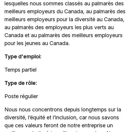
lesquelles nous sommes classés au palmarès des
meilleurs employeurs du Canada, au palmarès des
meilleurs employeurs pour la diversité au Canada,
au palmarès des employeurs les plus verts au
Canada et au palmarès des meilleurs employeurs
pour les jeunes au Canada.
Type d'emploi:
Temps partiel
Type de rôle:
Poste régulier
Nous nous concentrons depuis longtemps sur la
diversité, l’équité et l’inclusion, car nous savons
que ces valeurs feront de notre entreprise un