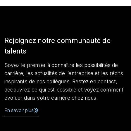
Rejoignez notre communauté de
talents
Soyez le premier à connaître les possibilités de
carrière, les actualités de l’entreprise et les récits
inspirants de nos collègues. Restez en contact,
découvrez ce qui est possible et voyez comment
évoluer dans votre carrière chez nous.
En savoir plus