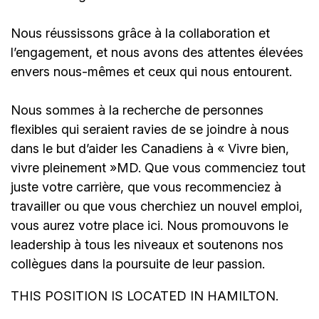
Nous réussissons grâce à la collaboration et
l’engagement, et nous avons des attentes élevées
envers nous-mêmes et ceux qui nous entourent.
Nous sommes à la recherche de personnes
flexibles qui seraient ravies de se joindre à nous
dans le but d’aider les Canadiens à « Vivre bien,
vivre pleinement »MD. Que vous commenciez tout
juste votre carrière, que vous recommenciez à
travailler ou que vous cherchiez un nouvel emploi,
vous aurez votre place ici. Nous promouvons le
leadership à tous les niveaux et soutenons nos
collègues dans la poursuite de leur passion.
THIS POSITION IS LOCATED IN HAMILTON.