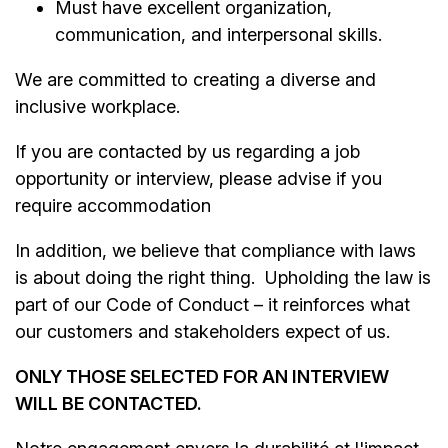
Must have excellent organization,
communication, and interpersonal skills.
We are committed to creating a diverse and
inclusive workplace.
If you are contacted by us regarding a job
opportunity or interview, please advise if you
require accommodation
In addition, we believe that compliance with laws
is about doing the right thing. Upholding the law is
part of our Code of Conduct – it reinforces what
our customers and stakeholders expect of us.
ONLY THOSE SELECTED FOR AN INTERVIEW
WILL BE CONTACTED.