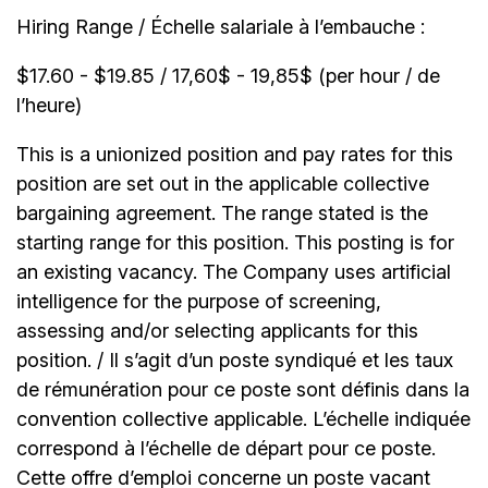
Hiring Range / Échelle salariale à l’embauche :
$17.60 - $19.85 / 17,60$ - 19,85$ (per hour / de
l’heure)
This is a unionized position and pay rates for this
position are set out in the applicable collective
bargaining agreement. The range stated is the
starting range for this position. This posting is for
an existing vacancy. The Company uses artificial
intelligence for the purpose of screening,
assessing and/or selecting applicants for this
position. / Il s’agit d’un poste syndiqué et les taux
de rémunération pour ce poste sont définis dans la
convention collective applicable. L’échelle indiquée
correspond à l’échelle de départ pour ce poste.
Cette offre d’emploi concerne un poste vacant