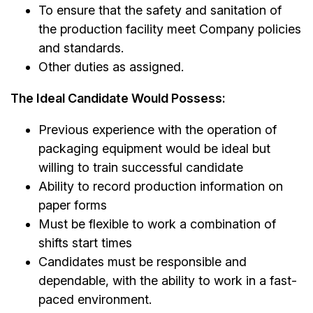
To ensure that the safety and sanitation of
the production facility meet Company policies
and standards.
Other duties as assigned.
The Ideal Candidate Would Possess:
Previous experience with the operation of
packaging equipment would be ideal but
willing to train successful candidate
Ability to record production information on
paper forms
Must be flexible to work a combination of
shifts start times
Candidates must be responsible and
dependable, with the ability to work in a fast-
paced environment.