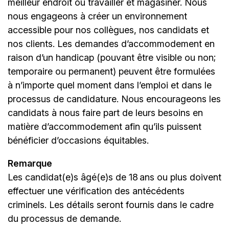
meilleur endroit où travailler et magasiner. Nous
nous engageons à créer un environnement
accessible pour nos collègues, nos candidats et
nos clients. Les demandes d’accommodement en
raison d’un handicap (pouvant être visible ou non;
temporaire ou permanent) peuvent être formulées
à n’importe quel moment dans l’emploi et dans le
processus de candidature. Nous encourageons les
candidats à nous faire part de leurs besoins en
matière d’accommodement afin qu’ils puissent
bénéficier d’occasions équitables.
Remarque
Les candidat(e)s âgé(e)s de 18 ans ou plus doivent
effectuer une vérification des antécédents
criminels. Les détails seront fournis dans le cadre
du processus de demande.