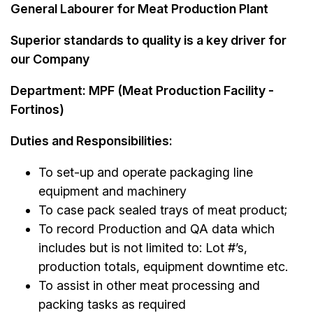
General Labourer for Meat Production Plant
Superior standards to quality is a key driver for
our Company
Department: MPF (Meat Production Facility -
Fortinos)
Duties and Responsibilities:
To set-up and operate packaging line
equipment and machinery
To case pack sealed trays of meat product;
To record Production and QA data which
includes but is not limited to: Lot #’s,
production totals, equipment downtime etc.
To assist in other meat processing and
packing tasks as required