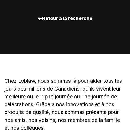
Retour à la recherche
Chez Loblaw, nous sommes là pour aider tous les
jours des millions de Canadiens, qu’ils vivent leur
meilleure ou leur pire journée ou une journée de
célébrations. Grâce à nos innovations et à nos
produits de qualité, nous sommes présents pour
nos amis, nos voisins, nos membres de la famille
et nos collègues.