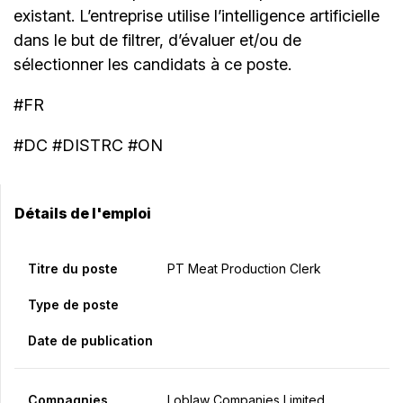
existant. L’entreprise utilise l’intelligence artificielle
dans le but de filtrer, d’évaluer et/ou de
sélectionner les candidats à ce poste.
#FR
#DC #DISTRC #ON
Détails de l'emploi
Titre du poste
PT Meat Production Clerk
Type de poste
Date de publication
Compagnies
Loblaw Companies Limited