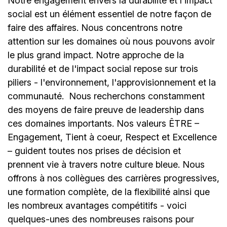
Notre engagement envers la durabilité et l'impact
social est un élément essentiel de notre façon de
faire des affaires. Nous concentrons notre
attention sur les domaines où nous pouvons avoir
le plus grand impact. Notre approche de la
durabilité et de l'impact social repose sur trois
piliers - l'environnement, l'approvisionnement et la
communauté.
Nous recherchons constamment
des moyens de faire preuve de leadership dans
ces domaines importants. Nos valeurs ÊTRE –
Engagement, Tient à coeur, Respect et Excellence
– guident toutes nos prises de décision et
prennent vie à travers notre culture bleue. Nous
offrons à nos collègues des carrières progressives,
une formation complète, de la flexibilité ainsi que
les nombreux avantages compétitifs - voici
quelques-unes des nombreuses raisons pour