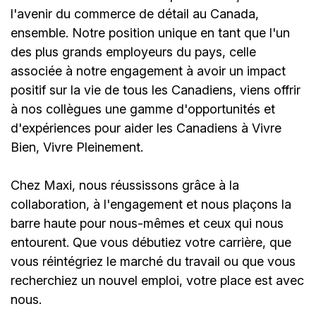
l'avenir du commerce de détail au Canada,
ensemble. Notre position unique en tant que l'un
des plus grands employeurs du pays, celle
associée à notre engagement à avoir un impact
positif sur la vie de tous les Canadiens, viens offrir
à nos collègues une gamme d'opportunités et
d'expériences pour aider les Canadiens à Vivre
Bien, Vivre Pleinement.
Chez Maxi, nous réussissons grâce à la
collaboration, à l'engagement et nous plaçons la
barre haute pour nous-mêmes et ceux qui nous
entourent. Que vous débutiez votre carrière, que
vous réintégriez le marché du travail ou que vous
recherchiez un nouvel emploi,
votre place est avec
nous.