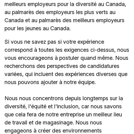
meilleurs employeurs pour la diversité au Canada,
au palmarès des employeurs les plus verts au
Canada et au palmarès des meilleurs employeurs
pour les jeunes au Canada.
Si vous ne savez pas si votre expérience
correspond à toutes les exigences ci-dessus, nous
vous encourageons à postuler quand même. Nous
recherchons des perspectives de candidatures
variées, qui incluent des expériences diverses que
nous pouvons ajouter à notre équipe.
Nous nous concentrons depuis longtemps sur la
diversité, l'équité et l'inclusion, car nous savons
que cela fera de notre entreprise un meilleur lieu
de travail et de magasinage. Nous nous
engageons à créer des environnements