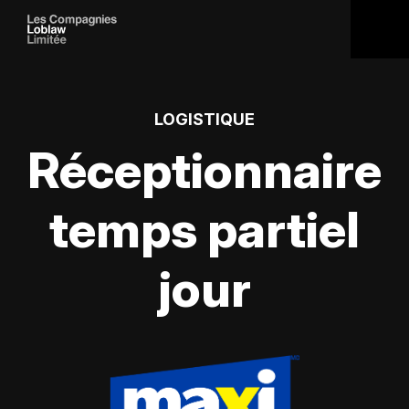
LOGISTIQUE
Réceptionnaire
temps partiel
jour