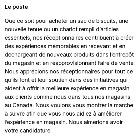
Le poste
Que ce soit pour acheter un sac de biscuits, une
nouvelle tenue ou un chariot rempli d’articles
essentiels, nos réceptionnaires contribuent à créer
des expériences mémorables en recevant et en
déchargeant de nouveaux produits dans l’entrepôt
du magasin et en réapprovisionnant l’aire de vente.
Nous apprécions nos réceptionnaires pour tout ce
qu’ils font et leur soutien dans des initiatives qui
aident à offrir la meilleure expérience en magasin
aux clients comme nous dans tous nos magasins
au Canada. Nous voulons vous montrer la marche
à suivre afin que vous nous aidiez à améliorer
l’expérience en magasin. Nous aimerions avoir
votre candidature.