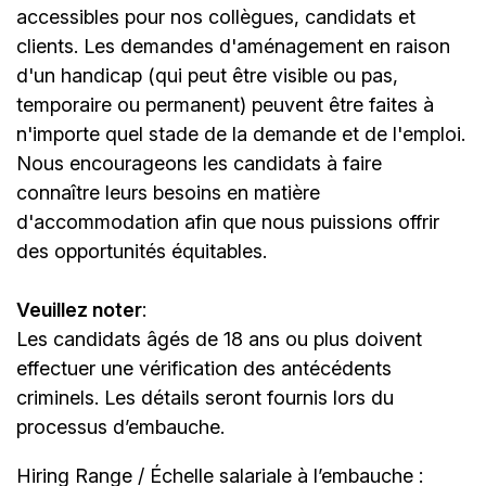
accessibles pour nos collègues, candidats et
clients. Les demandes d'aménagement en raison
d'un handicap (qui peut être visible ou pas,
temporaire ou permanent) peuvent être faites à
n'importe quel stade de la demande et de l'emploi.
Nous encourageons les candidats à faire
connaître leurs besoins en matière
d'accommodation afin que nous puissions offrir
des opportunités équitables.
Veuillez noter
:
Les candidats âgés de 18 ans ou plus doivent
effectuer une vérification des antécédents
criminels. Les détails seront fournis lors du
processus d’embauche.
Hiring Range / Échelle salariale à l’embauche :