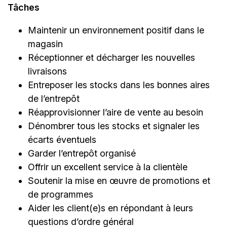
Tâches
Maintenir un environnement positif dans le
magasin
Réceptionner et décharger les nouvelles
livraisons
Entreposer les stocks dans les bonnes aires
de l’entrepôt
Réapprovisionner l’aire de vente au besoin
Dénombrer tous les stocks et signaler les
écarts éventuels
Garder l’entrepôt organisé
Offrir un excellent service à la clientèle
Soutenir la mise en œuvre de promotions et
de programmes
Aider les client(e)s en répondant à leurs
questions d’ordre général