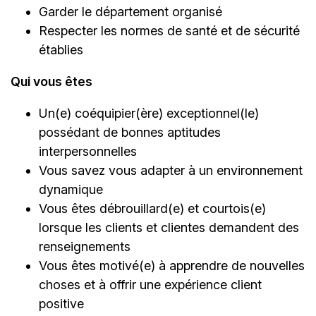
Garder le département organisé
Respecter les normes de santé et de sécurité
établies
Qui vous êtes
Un(e) coéquipier(ère) exceptionnel(le)
possédant de bonnes aptitudes
interpersonnelles
Vous savez vous adapter à un environnement
dynamique
Vous êtes débrouillard(e) et courtois(e)
lorsque les clients et clientes demandent des
renseignements
Vous êtes motivé(e) à apprendre de nouvelles
choses et à offrir une expérience client
positive