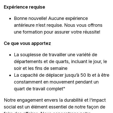
Expérience requise
Bonne nouvelle! Aucune expérience
antérieure n’est requise. Nous vous offrons
une formation pour assurer votre réussite!
Ce que vous apportez
La souplesse de travailler une variété de
départements et de quarts, incluant le jour, le
soir et les fins de semaine
La capacité de déplacer jusqu’à 50 lb et à être
constamment en mouvement pendant un
quart de travail complet"
Notre engagement envers la durabilité et l'impact
social est un élément essentiel de notre façon de