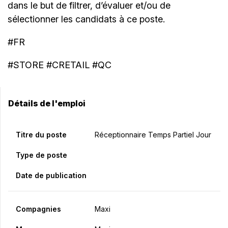
dans le but de filtrer, d’évaluer et/ou de
sélectionner les candidats à ce poste.
#FR
#STORE #CRETAIL #QC
Détails de l'emploi
Titre du poste
Réceptionnaire Temps Partiel Jour
Type de poste
Date de publication
Compagnies
Maxi