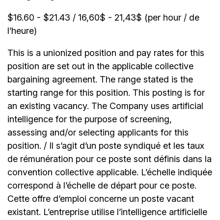
$16.60 - $21.43 / 16,60$ - 21,43$ (per hour / de
l’heure)
This is a unionized position and pay rates for this
position are set out in the applicable collective
bargaining agreement. The range stated is the
starting range for this position. This posting is for
an existing vacancy. The Company uses artificial
intelligence for the purpose of screening,
assessing and/or selecting applicants for this
position. / Il s’agit d’un poste syndiqué et les taux
de rémunération pour ce poste sont définis dans la
convention collective applicable. L’échelle indiquée
correspond à l’échelle de départ pour ce poste.
Cette offre d’emploi concerne un poste vacant
existant. L’entreprise utilise l’intelligence artificielle