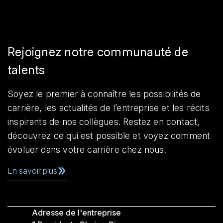
Rejoignez notre communauté de
talents
Soyez le premier à connaître les possibilités de
carrière, les actualités de l’entreprise et les récits
inspirants de nos collègues. Restez en contact,
découvrez ce qui est possible et voyez comment
évoluer dans votre carrière chez nous.
En savoir plus
Adresse de l'entreprise