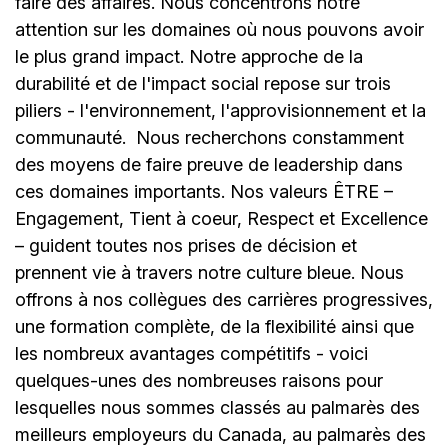
faire des affaires. Nous concentrons notre
attention sur les domaines où nous pouvons avoir
le plus grand impact. Notre approche de la
durabilité et de l'impact social repose sur trois
piliers - l'environnement, l'approvisionnement et la
communauté.
Nous recherchons constamment
des moyens de faire preuve de leadership dans
ces domaines importants. Nos valeurs ÊTRE –
Engagement, Tient à coeur, Respect et Excellence
– guident toutes nos prises de décision et
prennent vie à travers notre culture bleue. Nous
offrons à nos collègues des carrières progressives,
une formation complète, de la flexibilité ainsi que
les nombreux avantages compétitifs - voici
quelques-unes des nombreuses raisons pour
lesquelles nous sommes classés au palmarès des
meilleurs employeurs du Canada, au palmarès des