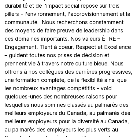
durabilité et de l'impact social repose sur trois
piliers - l'environnement, l'approvisionnement et la
communauté.
Nous recherchons constamment
des moyens de faire preuve de leadership dans
ces domaines importants. Nos valeurs ÊTRE –
Engagement, Tient à coeur, Respect et Excellence
– guident toutes nos prises de décision et
prennent vie à travers notre culture bleue. Nous
offrons à nos collègues des carrières progressives,
une formation complète, de la flexibilité ainsi que
les nombreux avantages compétitifs - voici
quelques-unes des nombreuses raisons pour
lesquelles nous sommes classés au palmarès des
meilleurs employeurs du Canada, au palmarès des
meilleurs employeurs pour la diversité au Canada,
au palmarès des employeurs les plus verts au