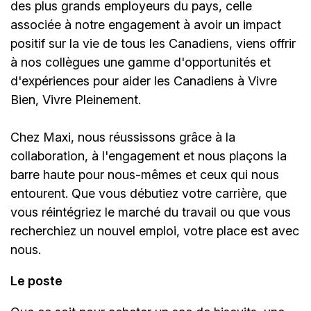
des plus grands employeurs du pays, celle
associée à notre engagement à avoir un impact
positif sur la vie de tous les Canadiens, viens offrir
à nos collègues une gamme d'opportunités et
d'expériences pour aider les Canadiens à Vivre
Bien, Vivre Pleinement.
Chez Maxi, nous réussissons grâce à la
collaboration, à l'engagement et nous plaçons la
barre haute pour nous-mêmes et ceux qui nous
entourent. Que vous débutiez votre carrière, que
vous réintégriez le marché du travail ou que vous
recherchiez un nouvel emploi,
votre place est avec
nous.
Le poste