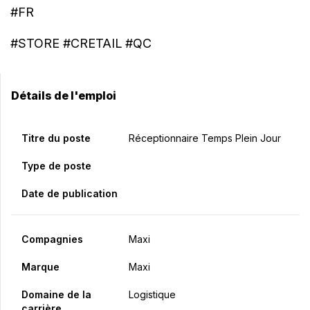
#FR
#STORE #CRETAIL #QC
Détails de l'emploi
Titre du poste
Réceptionnaire Temps Plein Jour
Type de poste
Date de publication
Compagnies
Maxi
Marque
Maxi
Domaine de la
Logistique
carrière