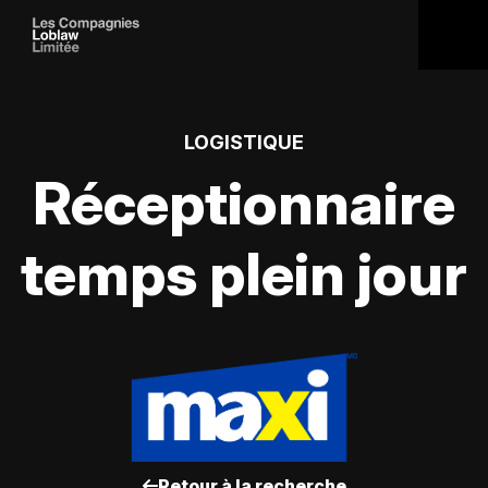
LOGISTIQUE
Réceptionnaire
temps plein jour
Retour à la recherche