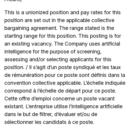
This is a unionized position and pay rates for this
position are set out in the applicable collective
bargaining agreement. The range stated is the
starting range for this position. This posting is for
an existing vacancy. The Company uses artificial
intelligence for the purpose of screening,
assessing and/or selecting applicants for this
position. / Il s’agit d’un poste syndiqué et les taux
de rémunération pour ce poste sont définis dans la
convention collective applicable. L’échelle indiquée
correspond à l’échelle de départ pour ce poste.
Cette offre d’emploi concerne un poste vacant
existant. L’entreprise utilise l’intelligence artificielle
dans le but de filtrer, d’évaluer et/ou de
sélectionner les candidats à ce poste.