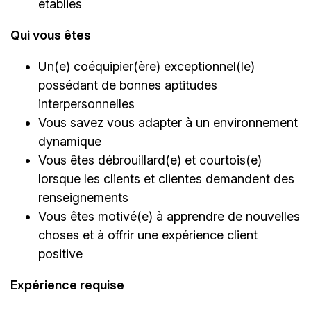
établies
Qui vous êtes
Un(e) coéquipier(ère) exceptionnel(le)
possédant de bonnes aptitudes
interpersonnelles
Vous savez vous adapter à un environnement
dynamique
Vous êtes débrouillard(e) et courtois(e)
lorsque les clients et clientes demandent des
renseignements
Vous êtes motivé(e) à apprendre de nouvelles
choses et à offrir une expérience client
positive
Expérience requise