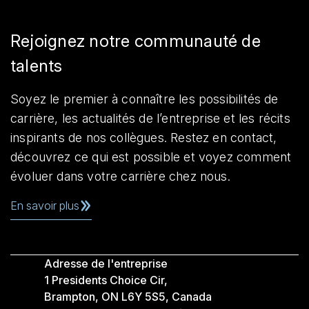
Rejoignez notre communauté de
talents
Soyez le premier à connaître les possibilités de
carrière, les actualités de l’entreprise et les récits
inspirants de nos collègues. Restez en contact,
découvrez ce qui est possible et voyez comment
évoluer dans votre carrière chez nous.
En savoir plus
Adresse de l'entreprise
1 Presidents Choice Cir,
Brampton, ON L6Y 5S5, Canada