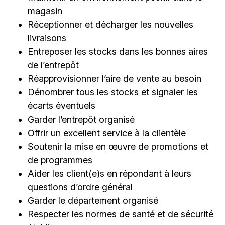
magasin
Réceptionner et décharger les nouvelles
livraisons
Entreposer les stocks dans les bonnes aires
de l’entrepôt
Réapprovisionner l’aire de vente au besoin
Dénombrer tous les stocks et signaler les
écarts éventuels
Garder l’entrepôt organisé
Offrir un excellent service à la clientèle
Soutenir la mise en œuvre de promotions et
de programmes
Aider les client(e)s en répondant à leurs
questions d’ordre général
Garder le département organisé
Respecter les normes de santé et de sécurité