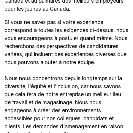
Canada et au palmarès des meilleurs employeurs
pour les jeunes au Canada.
Si vous ne savez pas si votre expérience
correspond à toutes les exigences ci-dessus, nous
vous encourageons à postuler quand même. Nous
recherchons des perspectives de candidatures
variées, qui incluent des expériences diverses que
nous pouvons ajouter à notre équipe.
Nous nous concentrons depuis longtemps sur la
diversité, l'équité et l'inclusion, car nous savons
que cela fera de notre entreprise un meilleur lieu
de travail et de magasinage. Nous nous
engageons à créer des environnements
accessibles pour nos collègues, candidats et
clients. Les demandes d'aménagement en raison