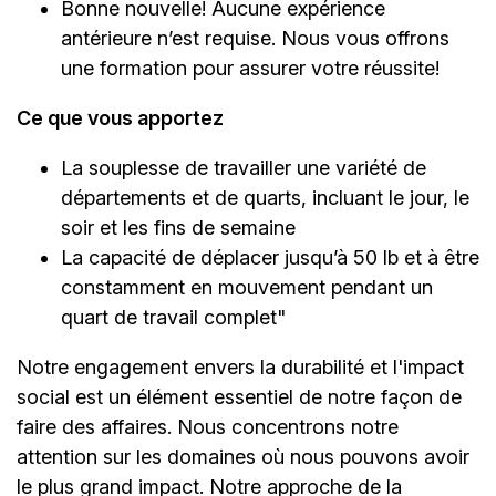
Bonne nouvelle! Aucune expérience
antérieure n’est requise. Nous vous offrons
une formation pour assurer votre réussite!
Ce que vous apportez
La souplesse de travailler une variété de
départements et de quarts, incluant le jour, le
soir et les fins de semaine
La capacité de déplacer jusqu’à 50 lb et à être
constamment en mouvement pendant un
quart de travail complet"
Notre engagement envers la durabilité et l'impact
social est un élément essentiel de notre façon de
faire des affaires. Nous concentrons notre
attention sur les domaines où nous pouvons avoir
le plus grand impact. Notre approche de la