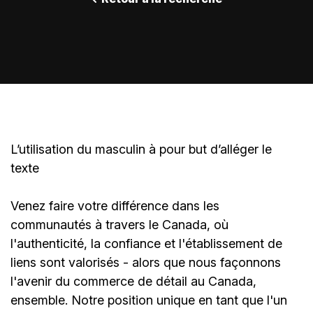
L’utilisation du masculin à pour but d’alléger le
texte
Venez faire votre différence dans les
communautés à travers le Canada, où
l'authenticité, la confiance et l'établissement de
liens sont valorisés - alors que nous façonnons
l'avenir du commerce de détail au Canada,
ensemble. Notre position unique en tant que l'un