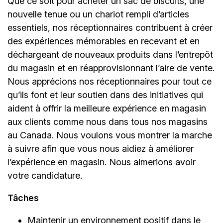
Que ce soit pour acheter un sac de biscuits, une
nouvelle tenue ou un chariot rempli d’articles
essentiels, nos réceptionnaires contribuent à créer
des expériences mémorables en recevant et en
déchargeant de nouveaux produits dans l’entrepôt
du magasin et en réapprovisionnant l’aire de vente.
Nous apprécions nos réceptionnaires pour tout ce
qu’ils font et leur soutien dans des initiatives qui
aident à offrir la meilleure expérience en magasin
aux clients comme nous dans tous nos magasins
au Canada. Nous voulons vous montrer la marche
à suivre afin que vous nous aidiez à améliorer
l’expérience en magasin. Nous aimerions avoir
votre candidature.
Tâches
Maintenir un environnement positif dans le