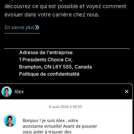
découvrez ce qui est possible et voyez comment
évoluer dans votre carrière chez nous.
En savoir plus
Adresse de l'entreprise
1 Presidents Choice Cir,
Brampton, ON L6Y 5S5, Canada
Politique de confidentialité
Légale
Accessibilité
Compagnies Loblaw