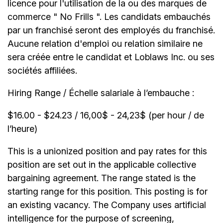
licence pour l'utilisation de la ou des marques de
commerce " No Frills ". Les candidats embauchés
par un franchisé seront des employés du franchisé.
Aucune relation d'emploi ou relation similaire ne
sera créée entre le candidat et Loblaws Inc. ou ses
sociétés affiliées.
Hiring Range / Échelle salariale à l’embauche :
$16.00 - $24.23 / 16,00$ - 24,23$ (per hour / de
l’heure)
This is a unionized position and pay rates for this
position are set out in the applicable collective
bargaining agreement. The range stated is the
starting range for this position. This posting is for
an existing vacancy. The Company uses artificial
intelligence for the purpose of screening,