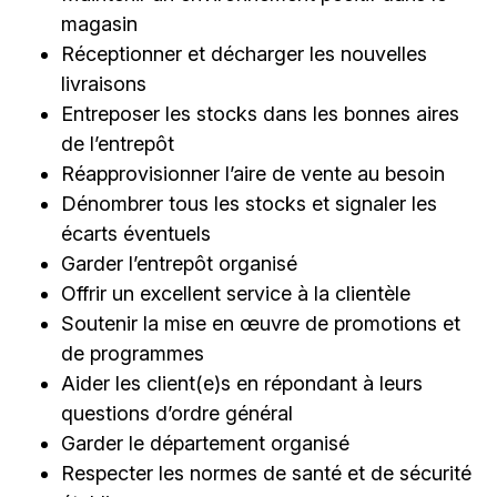
magasin
Réceptionner et décharger les nouvelles
livraisons
Entreposer les stocks dans les bonnes aires
de l’entrepôt
Réapprovisionner l’aire de vente au besoin
Dénombrer tous les stocks et signaler les
écarts éventuels
Garder l’entrepôt organisé
Offrir un excellent service à la clientèle
Soutenir la mise en œuvre de promotions et
de programmes
Aider les client(e)s en répondant à leurs
questions d’ordre général
Garder le département organisé
Respecter les normes de santé et de sécurité