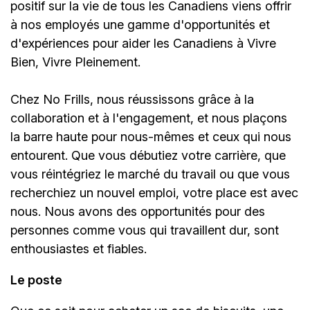
positif sur la vie de tous les Canadiens viens offrir
à nos employés une gamme d'opportunités et
d'expériences pour aider les Canadiens à Vivre
Bien, Vivre Pleinement.
Chez No Frills, nous réussissons grâce à la
collaboration et à l'engagement, et nous plaçons
la barre haute pour nous-mêmes et ceux qui nous
entourent. Que vous débutiez votre carrière, que
vous réintégriez le marché du travail ou que vous
recherchiez un nouvel emploi, votre place est avec
nous. Nous avons des opportunités pour des
personnes comme vous qui travaillent dur, sont
enthousiastes et fiables.
Le poste