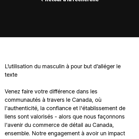
L’utilisation du masculin à pour but d’alléger le
texte
Venez faire votre différence dans les
communautés à travers le Canada, où
l'authenticité, la confiance et l'établissement de
liens sont valorisés - alors que nous façonnons
l'avenir du commerce de détail au Canada,
ensemble. Notre engagement à avoir un impact