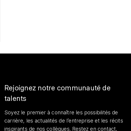
Postulez maintenant
Partager
Rejoignez notre communauté de
talents
Soyez le premier à connaître les possibilités de
carrière, les actualités de l’entreprise et les récits
inspirants de nos collègues. Restez en contact,