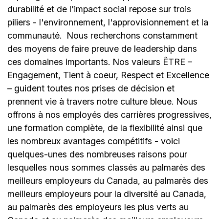
durabilité et de l'impact social repose sur trois
piliers - l'environnement, l'approvisionnement et la
communauté.
Nous recherchons constamment
des moyens de faire preuve de leadership dans
ces domaines importants. Nos valeurs ÊTRE –
Engagement, Tient à coeur, Respect et Excellence
– guident toutes nos prises de décision et
prennent vie à travers notre culture bleue. Nous
offrons à nos employés des carrières progressives,
une formation complète, de la flexibilité ainsi que
les nombreux avantages compétitifs - voici
quelques-unes des nombreuses raisons pour
lesquelles nous sommes classés au palmarès des
meilleurs employeurs du Canada, au palmarès des
meilleurs employeurs pour la diversité au Canada,
au palmarès des employeurs les plus verts au