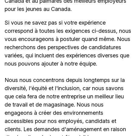
Canada et au palmarès des meilleurs employeurs
pour les jeunes au Canada.
Si vous ne savez pas si votre expérience
correspond à toutes les exigences ci-dessus, nous
vous encourageons à postuler quand même. Nous
recherchons des perspectives de candidatures
variées, qui incluent des expériences diverses que
nous pouvons ajouter à notre équipe.
Nous nous concentrons depuis longtemps sur la
diversité, l'équité et l'inclusion, car nous savons
que cela fera de notre entreprise un meilleur lieu
de travail et de magasinage. Nous nous
engageons à créer des environnements
accessibles pour nos employés, candidats et
clients. Les demandes d'aménagement en raison