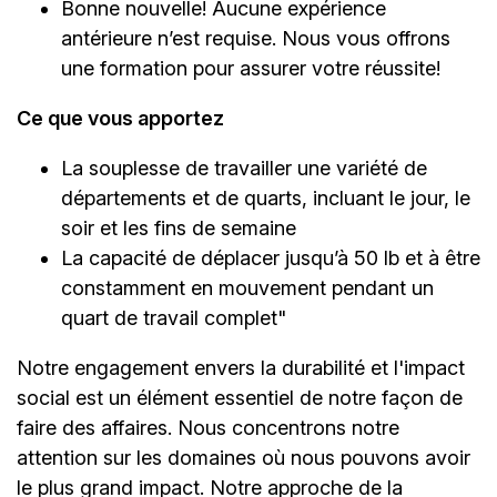
Bonne nouvelle! Aucune expérience
antérieure n’est requise. Nous vous offrons
une formation pour assurer votre réussite!
Ce que vous apportez
La souplesse de travailler une variété de
départements et de quarts, incluant le jour, le
soir et les fins de semaine
La capacité de déplacer jusqu’à 50 lb et à être
constamment en mouvement pendant un
quart de travail complet"
Notre engagement envers la durabilité et l'impact
social est un élément essentiel de notre façon de
faire des affaires. Nous concentrons notre
attention sur les domaines où nous pouvons avoir
le plus grand impact. Notre approche de la