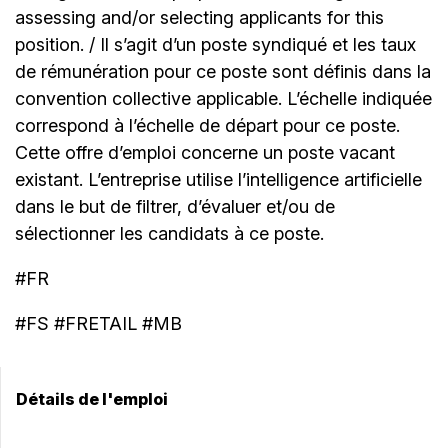
assessing and/or selecting applicants for this
position. / Il s’agit d’un poste syndiqué et les taux
de rémunération pour ce poste sont définis dans la
convention collective applicable. L’échelle indiquée
correspond à l’échelle de départ pour ce poste.
Cette offre d’emploi concerne un poste vacant
existant. L’entreprise utilise l’intelligence artificielle
dans le but de filtrer, d’évaluer et/ou de
sélectionner les candidats à ce poste.
#FR
#FS #FRETAIL #MB
Détails de l'emploi