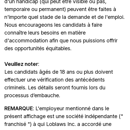
d'un handicap (qui peut être visible ou pas,
temporaire ou permanent) peuvent être faites à
n'importe quel stade de la demande et de l'emploi.
Nous encourageons les candidats à faire
connaître leurs besoins en matière
d'accommodation afin que nous puissions offrir
des opportunités équitables.
Veuillez noter
:
Les candidats âgés de 18 ans ou plus doivent
effectuer une vérification des antécédents
criminels. Les détails seront fournis lors du
processus d’embauche.
REMARQUE
: L'employeur mentionné dans le
présent affichage est une société indépendante ("
franchisé ") à qui Loblaws Inc. a accordé une