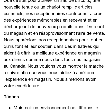
Que ce soit pour acheter un sac de biscuits, une
nouvelle tenue ou un chariot rempli d’articles
essentiels, nos réceptionnaires contribuent à créer
des expériences mémorables en recevant et en
déchargeant de nouveaux produits dans l’entrepôt
du magasin et en réapprovisionnant l’aire de vente.
Nous apprécions nos réceptionnaires pour tout ce
qu’ils font et leur soutien dans des initiatives qui
aident à offrir la meilleure expérience en magasin
aux clients comme nous dans tous nos magasins
au Canada. Nous voulons vous montrer la marche
à suivre afin que vous nous aidiez à améliorer
l’expérience en magasin. Nous aimerions avoir
votre candidature.
Tâches
Maintenir un environnement positif dans le