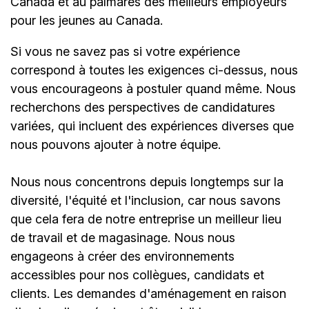
Canada et au palmarès des meilleurs employeurs
pour les jeunes au Canada.
Si vous ne savez pas si votre expérience
correspond à toutes les exigences ci-dessus, nous
vous encourageons à postuler quand même. Nous
recherchons des perspectives de candidatures
variées, qui incluent des expériences diverses que
nous pouvons ajouter à notre équipe.
Nous nous concentrons depuis longtemps sur la
diversité, l'équité et l'inclusion, car nous savons
que cela fera de notre entreprise un meilleur lieu
de travail et de magasinage. Nous nous
engageons à créer des environnements
accessibles pour nos collègues, candidats et
clients. Les demandes d'aménagement en raison