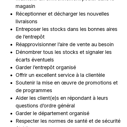
magasin
Réceptionner et décharger les nouvelles
livraisons
Entreposer les stocks dans les bonnes aires
de l’entrepôt
Réapprovisionner l’aire de vente au besoin
Dénombrer tous les stocks et signaler les
écarts éventuels
Garder l’entrepôt organisé
Offrir un excellent service à la clientèle
Soutenir la mise en œuvre de promotions et
de programmes
Aider les client(e)s en répondant à leurs
questions d’ordre général
Garder le département organisé
Respecter les normes de santé et de sécurité