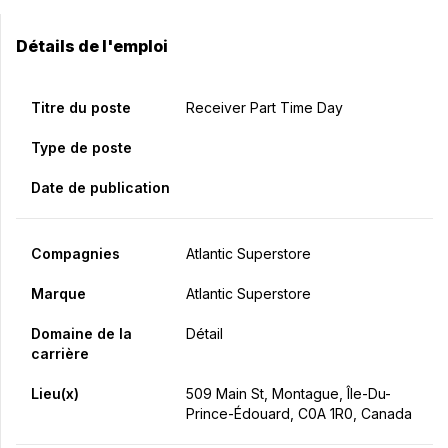
Détails de l'emploi
Titre du poste
Receiver Part Time Day
Type de poste
Date de publication
Compagnies
Atlantic Superstore
Marque
Atlantic Superstore
Domaine de la
Détail
carrière
Lieu(x)
509 Main St, Montague, Île-Du-
Prince-Édouard, C0A 1R0, Canada