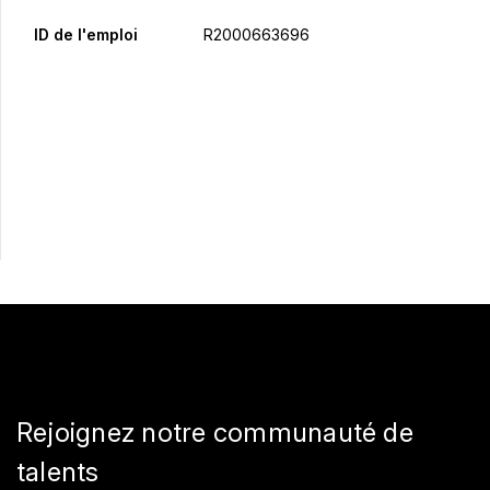
ID de l'emploi
R2000663696
Postulez maintenant
Partager
Rejoignez notre communauté de
talents