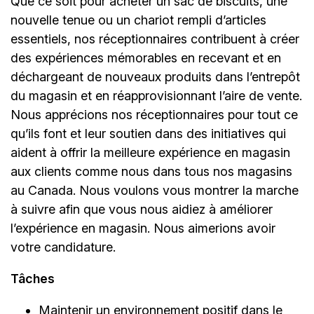
Que ce soit pour acheter un sac de biscuits, une
nouvelle tenue ou un chariot rempli d’articles
essentiels, nos réceptionnaires contribuent à créer
des expériences mémorables en recevant et en
déchargeant de nouveaux produits dans l’entrepôt
du magasin et en réapprovisionnant l’aire de vente.
Nous apprécions nos réceptionnaires pour tout ce
qu’ils font et leur soutien dans des initiatives qui
aident à offrir la meilleure expérience en magasin
aux clients comme nous dans tous nos magasins
au Canada. Nous voulons vous montrer la marche
à suivre afin que vous nous aidiez à améliorer
l’expérience en magasin. Nous aimerions avoir
votre candidature.
Tâches
Maintenir un environnement positif dans le