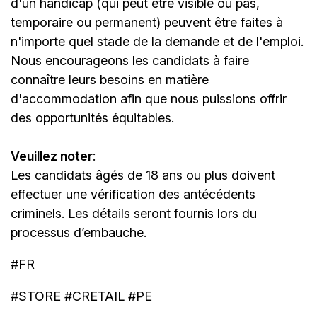
d'un handicap (qui peut être visible ou pas,
temporaire ou permanent) peuvent être faites à
n'importe quel stade de la demande et de l'emploi.
Nous encourageons les candidats à faire
connaître leurs besoins en matière
d'accommodation afin que nous puissions offrir
des opportunités équitables.
Veuillez noter
:
Les candidats âgés de 18 ans ou plus doivent
effectuer une vérification des antécédents
criminels. Les détails seront fournis lors du
processus d’embauche.
#FR
#STORE #CRETAIL #PE