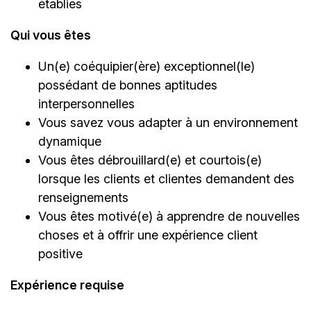
établies
Qui vous êtes
Un(e) coéquipier(ère) exceptionnel(le)
possédant de bonnes aptitudes
interpersonnelles
Vous savez vous adapter à un environnement
dynamique
Vous êtes débrouillard(e) et courtois(e)
lorsque les clients et clientes demandent des
renseignements
Vous êtes motivé(e) à apprendre de nouvelles
choses et à offrir une expérience client
positive
Expérience requise