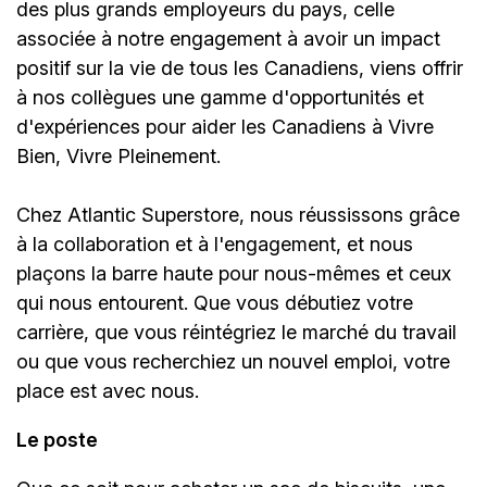
des plus grands employeurs du pays, celle
associée à notre engagement à avoir un impact
positif sur la vie de tous les Canadiens, viens offrir
à nos collègues une gamme d'opportunités et
d'expériences pour aider les Canadiens à Vivre
Bien, Vivre Pleinement.
Chez Atlantic Superstore, nous réussissons grâce
à la collaboration et à l'engagement, et nous
plaçons la barre haute pour nous-mêmes et ceux
qui nous entourent. Que vous débutiez votre
carrière, que vous réintégriez le marché du travail
ou que vous recherchiez un nouvel emploi, votre
place est avec nous.
Le poste