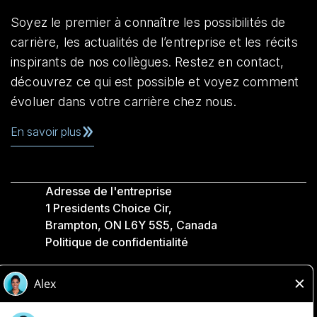
Soyez le premier à connaître les possibilités de
carrière, les actualités de l’entreprise et les récits
inspirants de nos collègues. Restez en contact,
découvrez ce qui est possible et voyez comment
évoluer dans votre carrière chez nous.
En savoir plus
Adresse de l'entreprise
1 Presidents Choice Cir,
Brampton, ON L6Y 5S5, Canada
Politique de confidentialité
Légale
Accessibilité