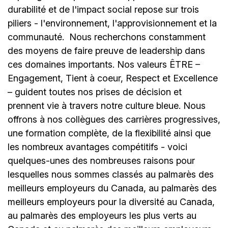
durabilité et de l'impact social repose sur trois
piliers - l'environnement, l'approvisionnement et la
communauté.
Nous recherchons constamment
des moyens de faire preuve de leadership dans
ces domaines importants. Nos valeurs ÊTRE –
Engagement, Tient à coeur, Respect et Excellence
– guident toutes nos prises de décision et
prennent vie à travers notre culture bleue. Nous
offrons à nos collègues des carrières progressives,
une formation complète, de la flexibilité ainsi que
les nombreux avantages compétitifs - voici
quelques-unes des nombreuses raisons pour
lesquelles nous sommes classés au palmarès des
meilleurs employeurs du Canada, au palmarès des
meilleurs employeurs pour la diversité au Canada,
au palmarès des employeurs les plus verts au