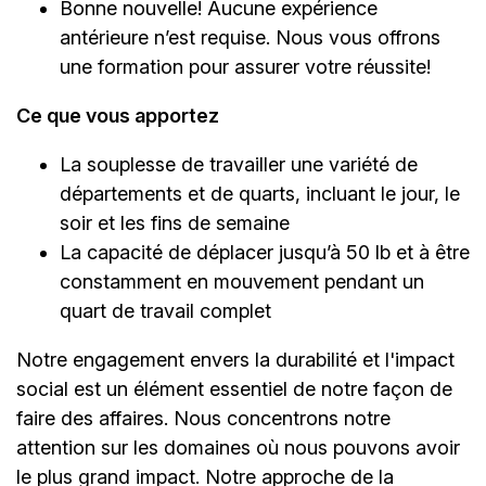
Bonne nouvelle! Aucune expérience
antérieure n’est requise. Nous vous offrons
une formation pour assurer votre réussite!
Ce que vous apportez
La souplesse de travailler une variété de
départements et de quarts, incluant le jour, le
soir et les fins de semaine
La capacité de déplacer jusqu’à 50 lb et à être
constamment en mouvement pendant un
quart de travail complet
Notre engagement envers la durabilité et l'impact
social est un élément essentiel de notre façon de
faire des affaires. Nous concentrons notre
attention sur les domaines où nous pouvons avoir
le plus grand impact. Notre approche de la