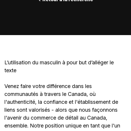
L’utilisation du masculin à pour but d’alléger le
texte
Venez faire votre différence dans les
communautés à travers le Canada, où
l'authenticité, la confiance et l'établissement de
liens sont valorisés - alors que nous façonnons
l'avenir du commerce de détail au Canada,
ensemble. Notre position unique en tant que l'un